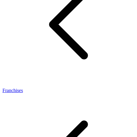
Franchises