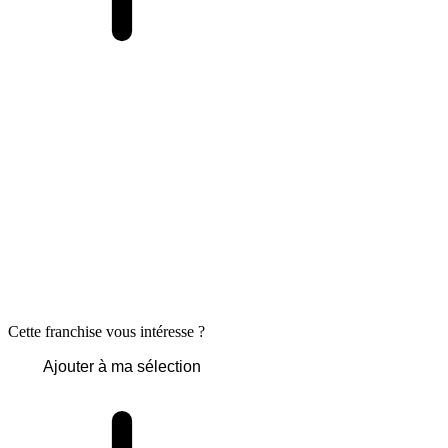
Cette franchise vous intéresse ?
Ajouter à ma sélection