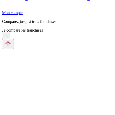
Mon compte
Comparez jusqu'à trois franchises
Je compare les franchises