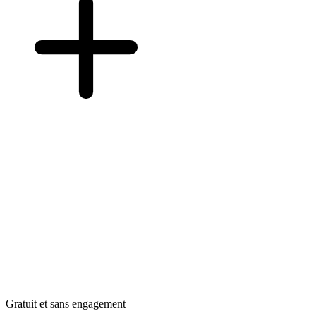
Gratuit et sans engagement