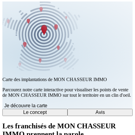
Carte des implantations de MON CHASSEUR IMMO
Parcourez notre carte interactive pour visualiser les points de vente
de MON CHASSEUR IMMO sur tout le territoire en un clin d'oeil.
Je découvre la carte
Le concept
Avis
Les franchisés de MON CHASSEUR
IMMO prennent la parole