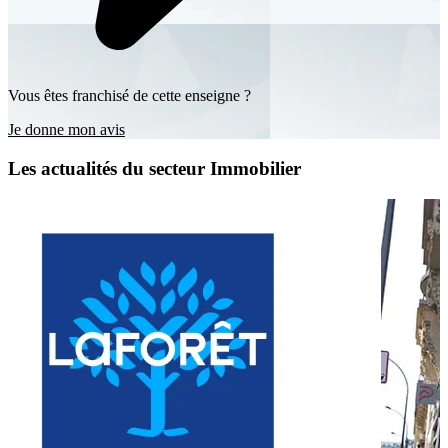
Vous êtes franchisé de cette enseigne ?
Je donne mon avis
Les actualités du secteur Immobilier