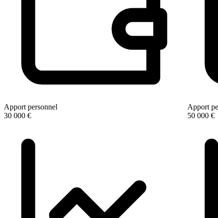
Apport personnel
Apport pe
30 000 €
50 000 €