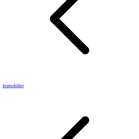
Immobilier