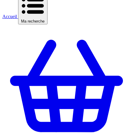
Accueil
Ma recherche