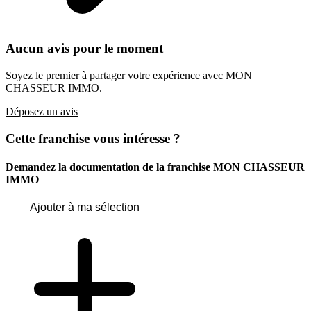
Aucun avis pour le moment
Soyez le premier à partager votre expérience avec MON
CHASSEUR IMMO.
Déposez un avis
Cette franchise vous intéresse ?
Demandez la documentation de la franchise
MON CHASSEUR
IMMO
Ajouter à ma sélection