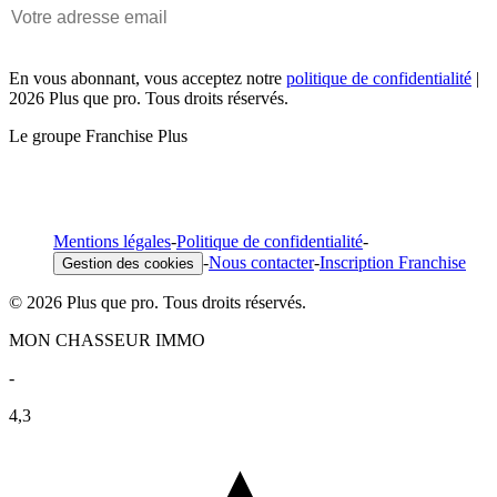
En vous abonnant, vous acceptez notre
politique de confidentialité
|
2026 Plus que pro. Tous droits réservés.
Le groupe Franchise Plus
Mentions légales
-
Politique de confidentialité
-
-
Nous contacter
-
Inscription Franchise
Gestion des cookies
© 2026 Plus que pro. Tous droits réservés.
MON CHASSEUR IMMO
-
4,3