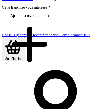
Cette franchise vous intéresse ?
Ajouter à ma sélection
Conseils généraux
Devenir franchisé
Devenir franchiseur
Ma sélection