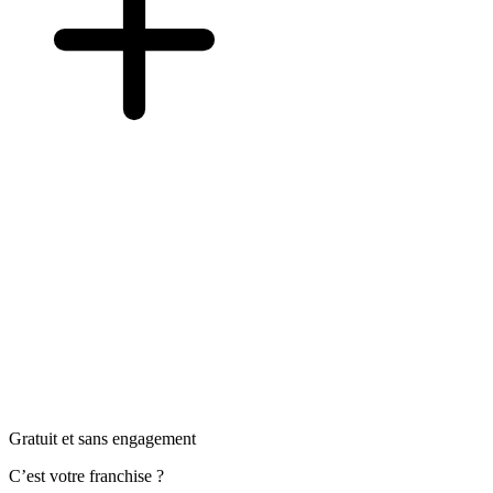
Gratuit et sans engagement
C’est votre franchise ?