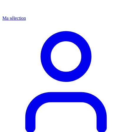
Ma sélection