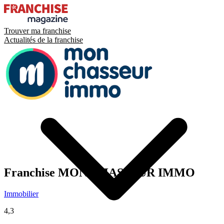
Trouver ma franchise
Actualités de la franchise
Franchise
MON CHASSEUR IMMO
Immobilier
4,3