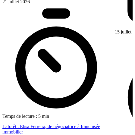
21 juillet 2026
15 juillet
Temps de lecture : 5 min
Laforêt : Elisa Ferreira, de négociatrice à franchisée
immobilier