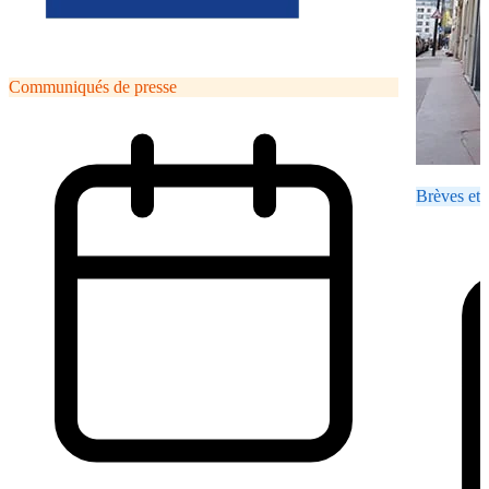
Communiqués de presse
Brèves et 