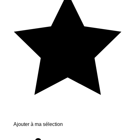
Ajouter à ma sélection