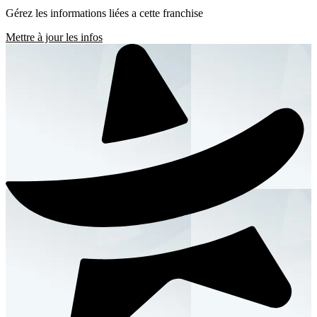
Gérez les informations liées a cette franchise
Mettre à jour les infos