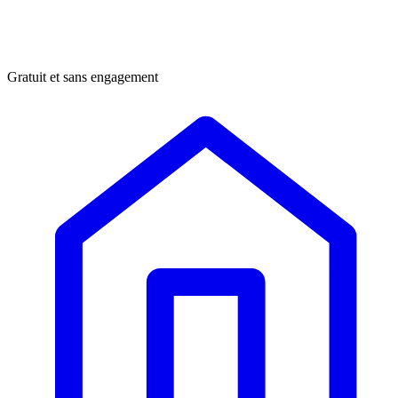
Gratuit et sans engagement