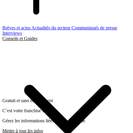
Brèves et actus
Actualités du secteur
Communiqués de presse
Interviews
Conseils et Guides
Gratuit et sans engagement
C’est votre franchise ?
Gérez les informations liées a cette franchise
Mettre à jour les infos