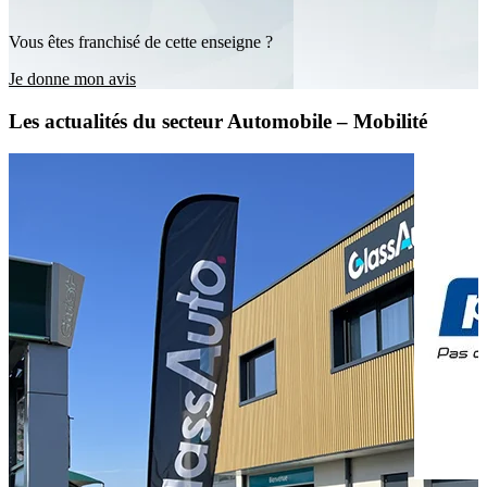
Vous êtes franchisé de cette enseigne ?
Je donne mon avis
Les actualités du secteur Automobile – Mobilité