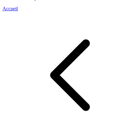
Accueil