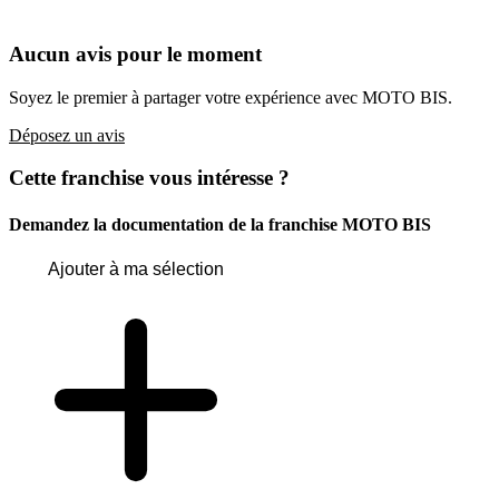
Aucun avis pour le moment
Soyez le premier à partager votre expérience avec MOTO BIS.
Déposez un avis
Cette franchise vous intéresse ?
Demandez la documentation de la franchise
MOTO BIS
Ajouter à ma sélection