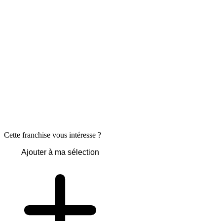
Cette franchise vous intéresse ?
Ajouter à ma sélection