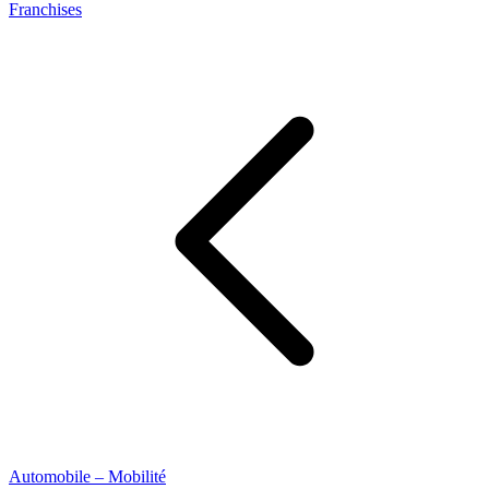
Franchises
Automobile – Mobilité