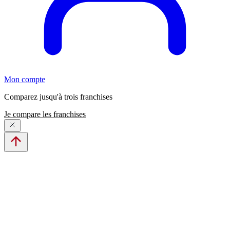
Mon compte
Comparez jusqu'à trois franchises
Je compare les franchises