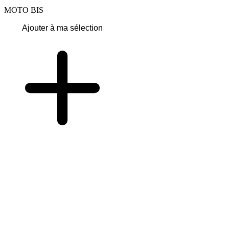
MOTO BIS
Ajouter à ma sélection