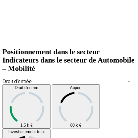
Positionnement dans le secteur
Indicateurs dans le secteur de
Automobile
– Mobilité
Droit d'entrée
Apport
1,5 k
€
80 k
€
Investissement total