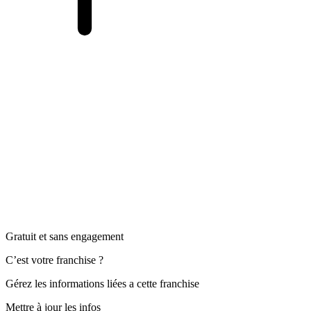
Gratuit et sans engagement
C’est votre franchise ?
Gérez les informations liées a cette franchise
Mettre à jour les infos