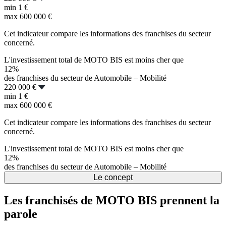
min
1 €
max
600 000 €
Cet indicateur compare les informations des franchises du secteur
concerné.
L'investissement total de MOTO BIS est moins cher que
12%
des franchises du secteur de Automobile – Mobilité
220 000 €
min
1 €
max
600 000 €
Cet indicateur compare les informations des franchises du secteur
concerné.
L'investissement total de MOTO BIS est moins cher que
12%
des franchises du secteur de Automobile – Mobilité
Le concept
Les franchisés de MOTO BIS prennent la
parole