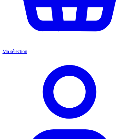
Ma sélection