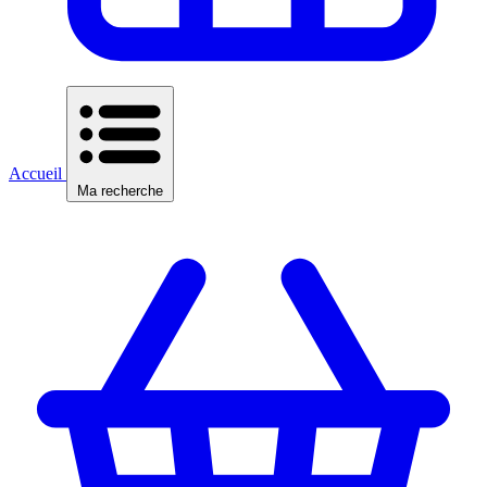
Accueil
Ma recherche