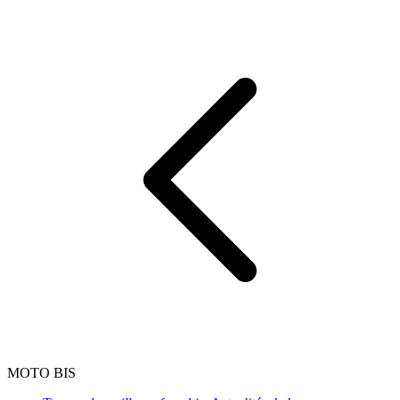
MOTO BIS