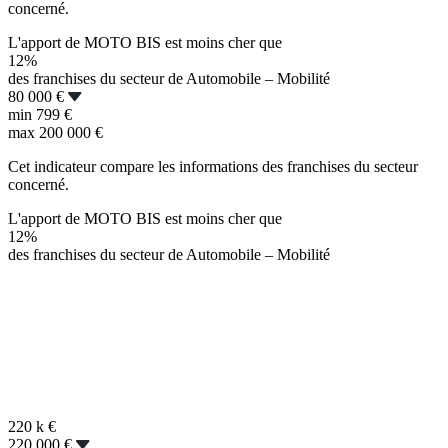
concerné.
L'apport de MOTO BIS est moins cher que
12%
des franchises du secteur de Automobile – Mobilité
80 000 €
min
799 €
max
200 000 €
Cet indicateur compare les informations des franchises du secteur
concerné.
L'apport de MOTO BIS est moins cher que
12%
des franchises du secteur de Automobile – Mobilité
220 k
€
220 000 €