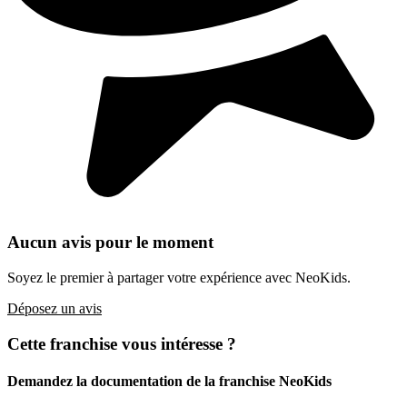
Aucun avis pour le moment
Soyez le premier à partager votre expérience avec NeoKids.
Déposez un avis
Cette franchise vous intéresse ?
Demandez la documentation de la franchise
NeoKids