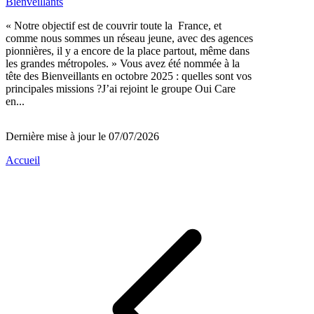
Bienveillants
« Notre objectif est de couvrir toute la France, et
comme nous sommes un réseau jeune, avec des agences
pionnières, il y a encore de la place partout, même dans
les grandes métropoles. » Vous avez été nommée à la
tête des Bienveillants en octobre 2025 : quelles sont vos
principales missions ?J’ai rejoint le groupe Oui Care
en...
Dernière mise à jour le 07/07/2026
Accueil