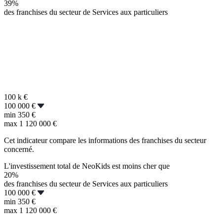
39%
des franchises du secteur de Services aux particuliers
100 k
€
100 000 €
min
350 €
max
1 120 000 €
Cet indicateur compare les informations des franchises du secteur
concerné.
L'investissement total de NeoKids est moins cher que
20%
des franchises du secteur de Services aux particuliers
100 000 €
min
350 €
max
1 120 000 €