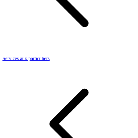
Services aux particuliers