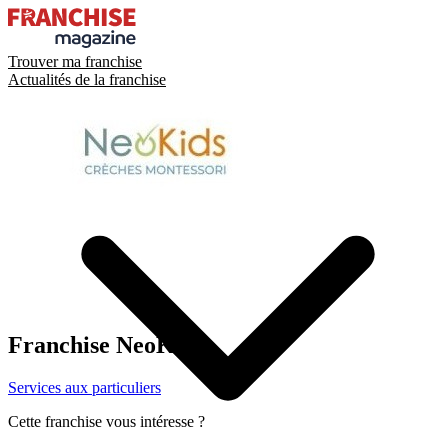
Trouver ma franchise
Actualités de la franchise
Franchise
NeoKids
Services aux particuliers
Cette franchise vous intéresse ?