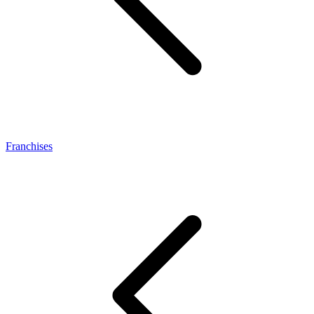
Franchises