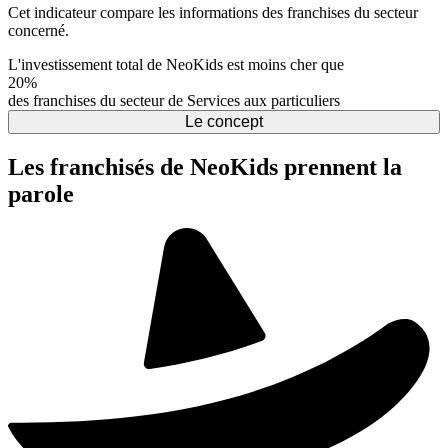
Cet indicateur compare les informations des franchises du secteur
concerné.
L'investissement total de NeoKids est moins cher que
20%
des franchises du secteur de Services aux particuliers
Le concept
Les franchisés de NeoKids prennent la
parole