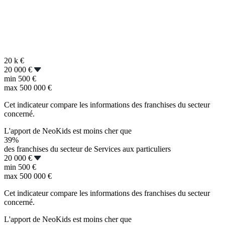
20 k
€
20 000 €
min
500 €
max
500 000 €
Cet indicateur compare les informations des franchises du secteur
concerné.
L'apport de NeoKids est moins cher que
39%
des franchises du secteur de Services aux particuliers
20 000 €
min
500 €
max
500 000 €
Cet indicateur compare les informations des franchises du secteur
concerné.
L'apport de NeoKids est moins cher que