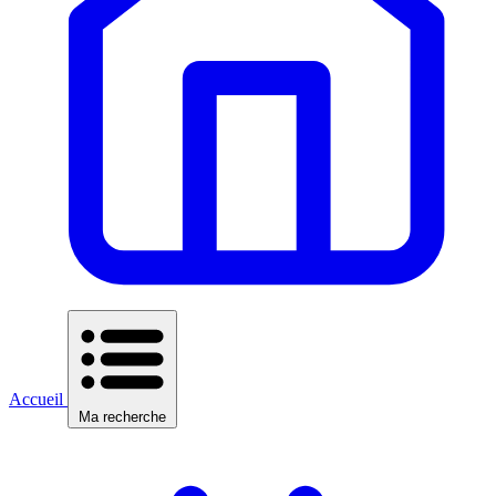
Accueil
Ma recherche