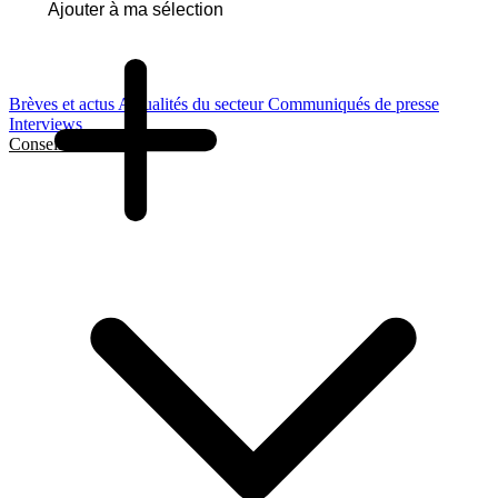
Ajouter à ma sélection
Brèves et actus
Actualités du secteur
Communiqués de presse
Interviews
Conseils et Guides