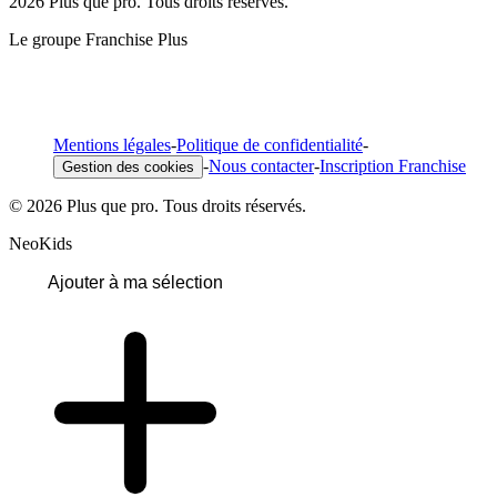
2026 Plus que pro. Tous droits réservés.
Le groupe Franchise Plus
Mentions légales
-
Politique de confidentialité
-
-
Nous contacter
-
Inscription Franchise
Gestion des cookies
© 2026 Plus que pro. Tous droits réservés.
NeoKids
Ajouter à ma sélection