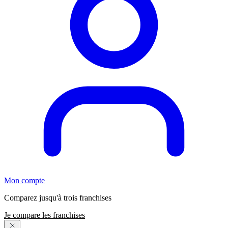
Mon compte
Comparez jusqu'à trois franchises
Je compare les franchises