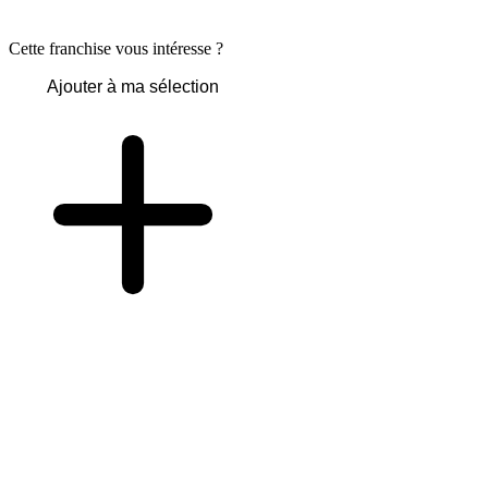
Cette franchise vous intéresse ?
Ajouter à ma sélection