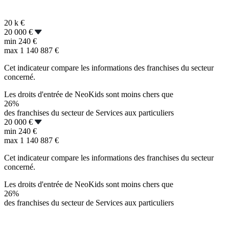
20 k
€
20 000 €
min
240 €
max
1 140 887 €
Cet indicateur compare les informations des franchises du secteur
concerné.
Les droits d'entrée de NeoKids sont moins chers que
26%
des franchises du secteur de Services aux particuliers
20 000 €
min
240 €
max
1 140 887 €
Cet indicateur compare les informations des franchises du secteur
concerné.
Les droits d'entrée de NeoKids sont moins chers que
26%
des franchises du secteur de Services aux particuliers