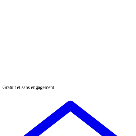
Gratuit et sans engagement