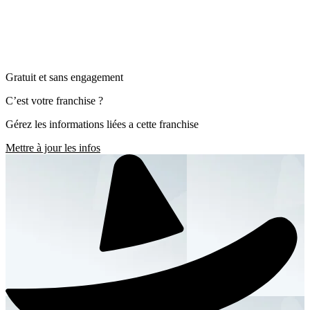
Gratuit et sans engagement
C’est votre franchise ?
Gérez les informations liées a cette franchise
Mettre à jour les infos