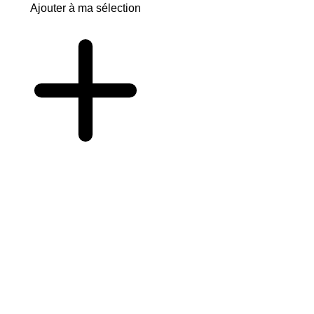
Ajouter à ma sélection