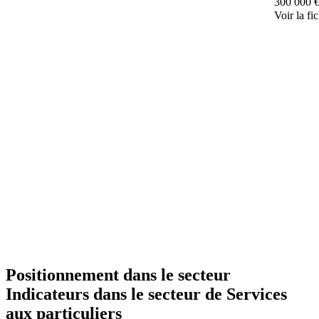
300 000 
Voir la fi
Positionnement dans le secteur
Indicateurs dans le secteur de
Services
aux particuliers