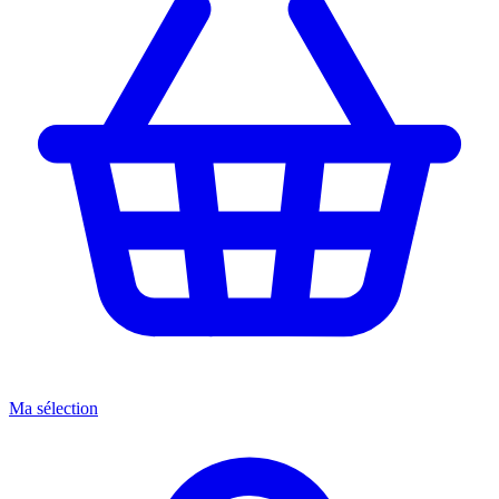
Ma sélection