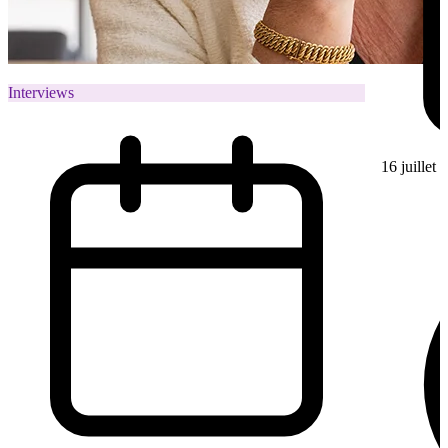
Interviews
16 juillet