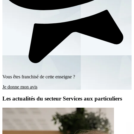
Vous êtes franchisé de cette enseigne ?
Je donne mon avis
Les actualités du secteur Services aux particuliers