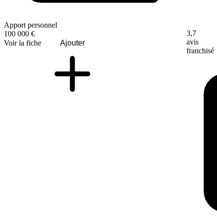
Apport personnel
3,7
100 000 €
avis
Voir la fiche
Ajouter
franchisé