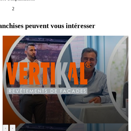
2
hises peuvent vous intéresser