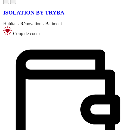
ISOLATION BY TRYBA
Habitat - Rénovation - Bâtiment
Coup de coeur