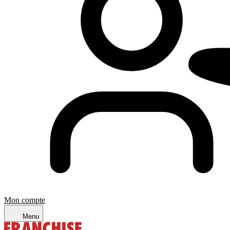
Mon compte
Menu