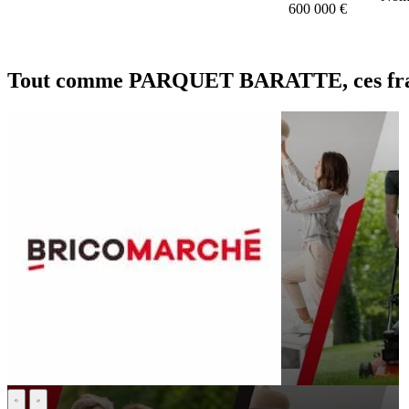
600 000 €
Tout comme PARQUET BARATTE, ces franc