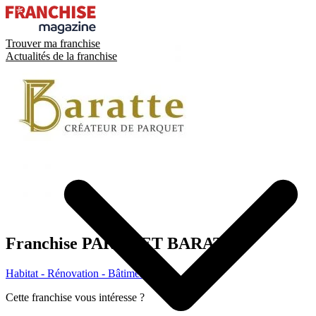
Trouver ma franchise
Actualités de la franchise
Franchise
PARQUET BARATTE
Habitat - Rénovation - Bâtiment
Cette franchise vous intéresse ?