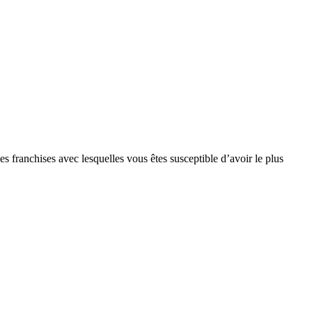
s franchises avec lesquelles vous êtes susceptible d’avoir le plus