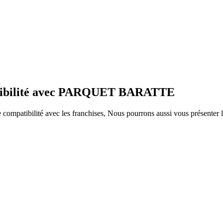
patibilité avec PARQUET BARATTE
ompatibilité avec les franchises, Nous pourrons aussi vous présenter le