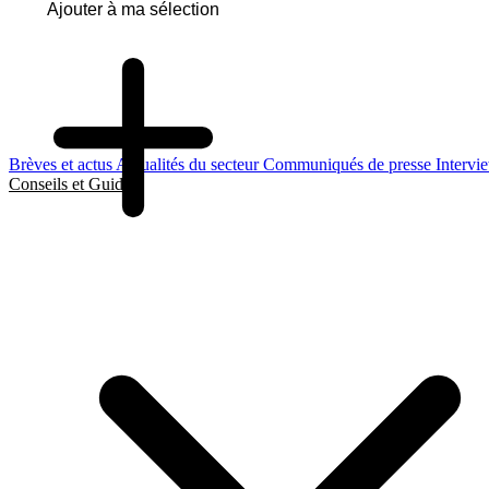
Ajouter à ma sélection
Brèves et actus
Actualités du secteur
Communiqués de presse
Intervi
Conseils et Guides