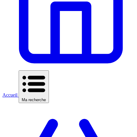
Accueil
Ma recherche