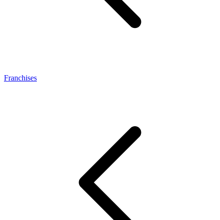
Franchises