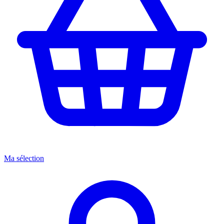
Ma sélection