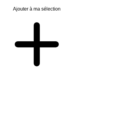
Ajouter à ma sélection