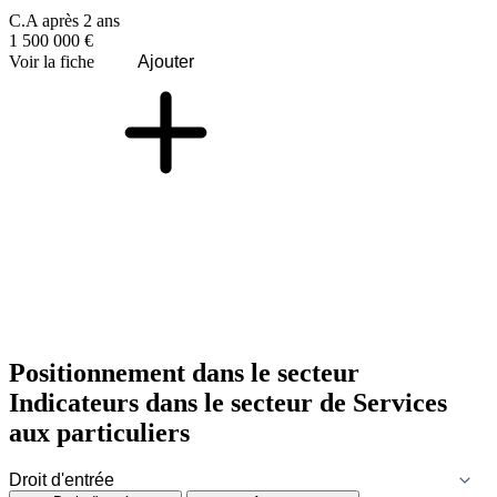
C.A après 2 ans
1 500 000 €
Voir la fiche
Ajouter
Positionnement dans le secteur
Indicateurs dans le secteur de
Services
aux particuliers