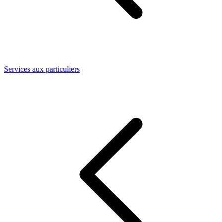
Services aux particuliers