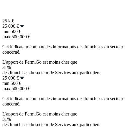
25 k
€
25 000 €
min
500 €
max
500 000 €
Cet indicateur compare les informations des franchises du secteur
concerné.
L'apport de PermiGo est moins cher que
31%
des franchises du secteur de Services aux particuliers
25 000 €
min
500 €
max
500 000 €
Cet indicateur compare les informations des franchises du secteur
concerné.
L'apport de PermiGo est moins cher que
31%
des franchises du secteur de Services aux particuliers