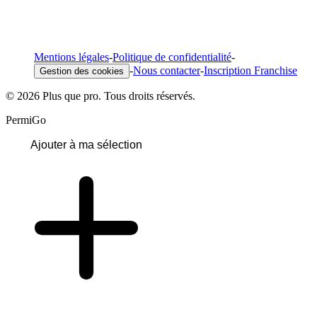
Mentions légales
-
Politique de confidentialité
-
-
Nous contacter
-
Inscription Franchise
Gestion des cookies
© 2026 Plus que pro. Tous droits réservés.
PermiGo
Ajouter à ma sélection