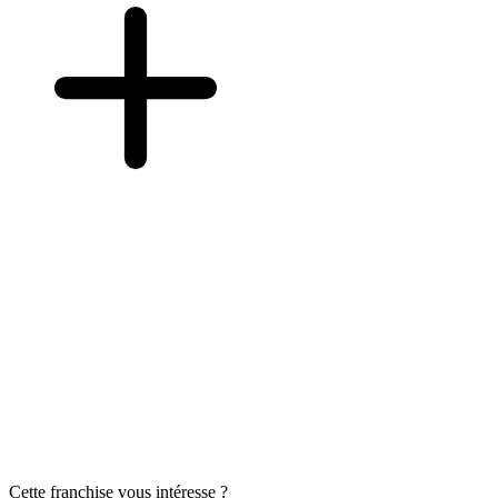
Cette franchise vous intéresse ?