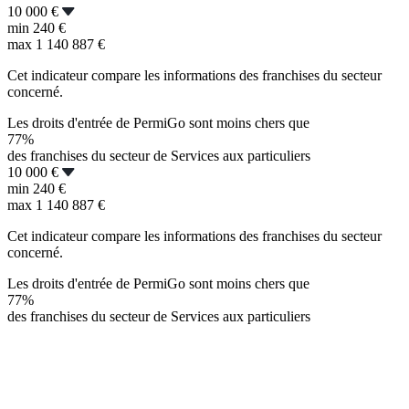
10 000 €
min
240 €
max
1 140 887 €
Cet indicateur compare les informations des franchises du secteur
concerné.
Les droits d'entrée de PermiGo sont moins chers que
77%
des franchises du secteur de Services aux particuliers
10 000 €
min
240 €
max
1 140 887 €
Cet indicateur compare les informations des franchises du secteur
concerné.
Les droits d'entrée de PermiGo sont moins chers que
77%
des franchises du secteur de Services aux particuliers