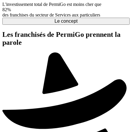
L'investissement total de PermiGo est moins cher que
82%
des franchises du secteur de Services aux particuliers
Le concept
Les franchisés de PermiGo prennent la
parole