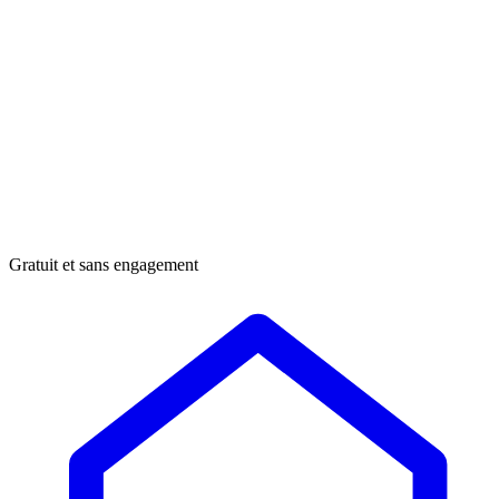
Gratuit et sans engagement