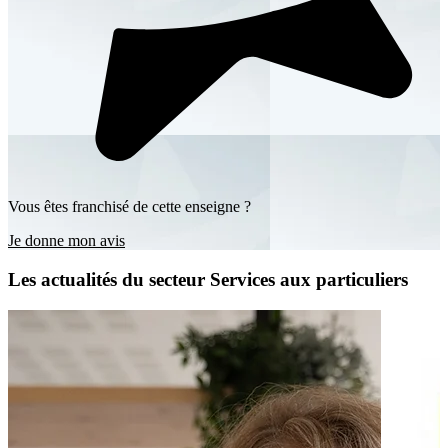
Vous êtes franchisé de cette enseigne ?
Je donne mon avis
Les actualités du secteur Services aux particuliers