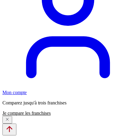
Mon compte
Comparez jusqu'à trois franchises
Je compare les franchises