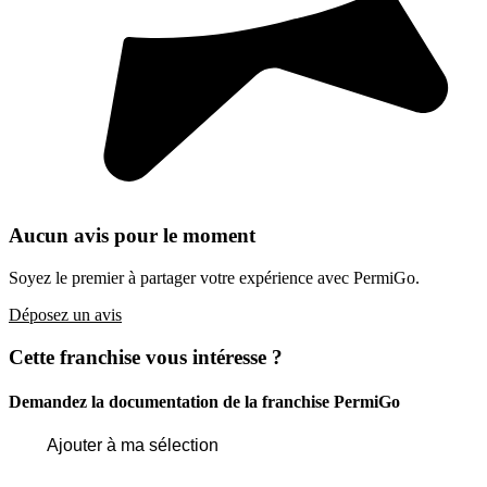
Aucun avis pour le moment
Soyez le premier à partager votre expérience avec PermiGo.
Déposez un avis
Cette franchise vous intéresse ?
Demandez la documentation de la franchise
PermiGo
Ajouter à ma sélection