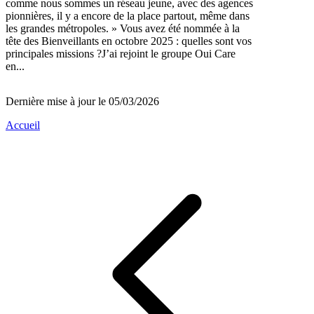
comme nous sommes un réseau jeune, avec des agences
pionnières, il y a encore de la place partout, même dans
les grandes métropoles. » Vous avez été nommée à la
tête des Bienveillants en octobre 2025 : quelles sont vos
principales missions ?J’ai rejoint le groupe Oui Care
en...
Dernière mise à jour le 05/03/2026
Accueil