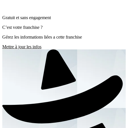
Gratuit et sans engagement
C’est votre franchise ?
Gérez les informations liées a cette franchise
Mettre à jour les infos