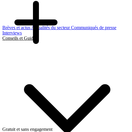
Brèves et actus
Actualités du secteur
Communiqués de presse
Interviews
Conseils et Guides
Gratuit et sans engagement