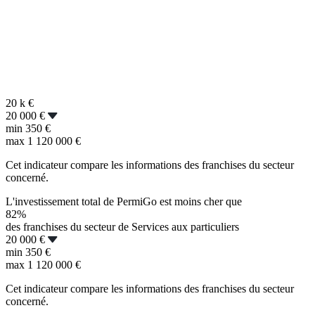
20 k
€
20 000 €
min
350 €
max
1 120 000 €
Cet indicateur compare les informations des franchises du secteur
concerné.
L'investissement total de PermiGo est moins cher que
82%
des franchises du secteur de Services aux particuliers
20 000 €
min
350 €
max
1 120 000 €
Cet indicateur compare les informations des franchises du secteur
concerné.