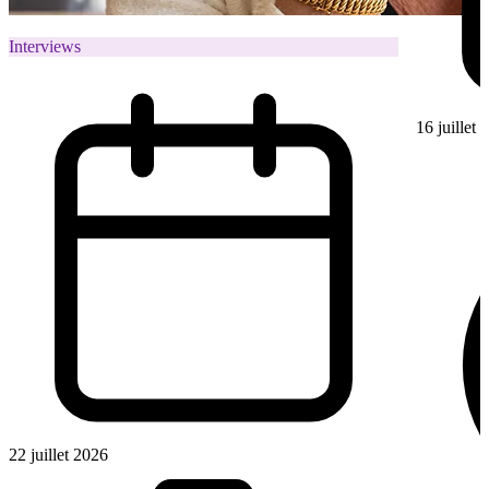
Interviews
16 juillet
22 juillet 2026