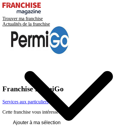
Trouver ma franchise
Actualités de la franchise
Franchise
PermiGo
Services aux particuliers
Cette franchise vous intéresse ?
Ajouter à ma sélection