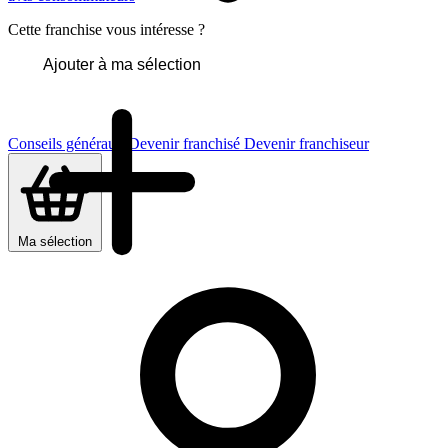
Cette franchise vous intéresse ?
Ajouter à ma sélection
Conseils généraux
Devenir franchisé
Devenir franchiseur
Ma sélection