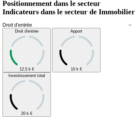
Positionnement dans le secteur
Indicateurs dans le secteur de
Immobilier
Droit d'entrée
Apport
12,5 k
€
10 k
€
Investissement total
20 k
€