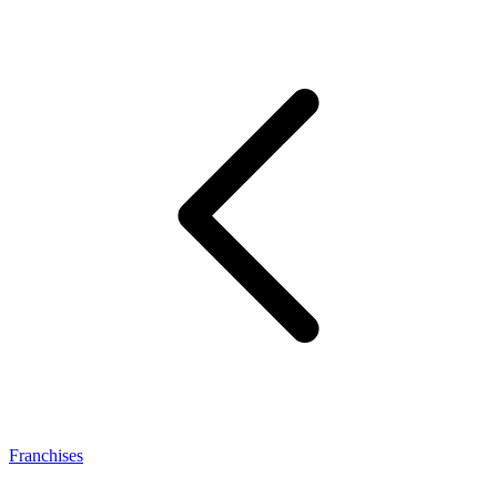
Franchises