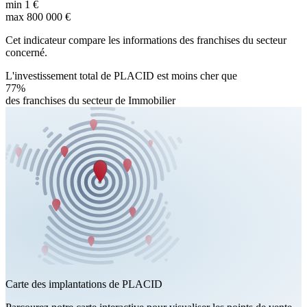
min
1 €
max
800 000 €
Cet indicateur compare les informations des franchises du secteur
concerné.
L'investissement total de PLACID est moins cher que
77%
des franchises du secteur de Immobilier
Carte des implantations de PLACID