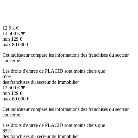
12,5 k
€
12 500 €
min
129 €
max
80 000 €
Cet indicateur compare les informations des franchises du secteur
concerné.
Les droits d'entrée de PLACID sont moins chers que
65%
des franchises du secteur de Immobilier
12 500 €
min
129 €
max
80 000 €
Cet indicateur compare les informations des franchises du secteur
concerné.
Les droits d'entrée de PLACID sont moins chers que
65%
des franchises du secteur de Immobilier