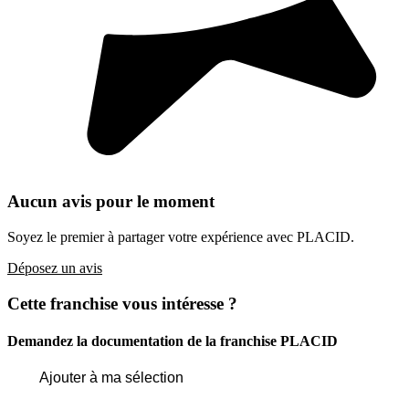
Aucun avis pour le moment
Soyez le premier à partager votre expérience avec PLACID.
Déposez un avis
Cette franchise vous intéresse ?
Demandez la documentation de la franchise
PLACID
Ajouter à ma sélection