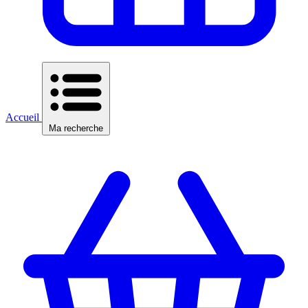
Accueil
Ma recherche