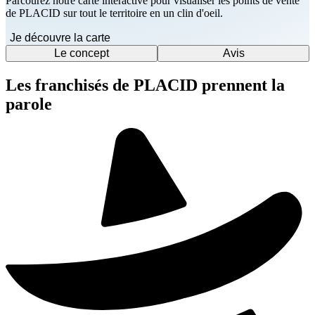
Parcourez notre carte interactive pour visualiser les points de vente
de PLACID sur tout le territoire en un clin d'oeil.
Je découvre la carte
Le concept
Avis
Les franchisés de PLACID prennent la
parole