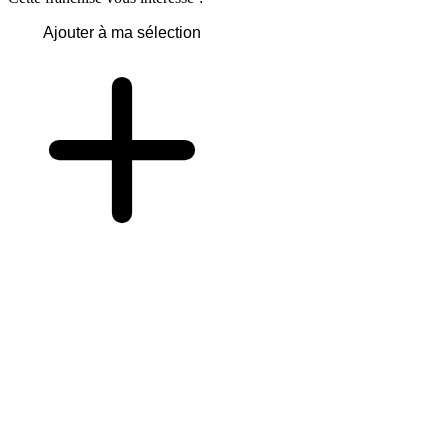
Ajouter à ma sélection