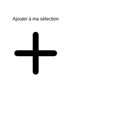
Ajouter à ma sélection