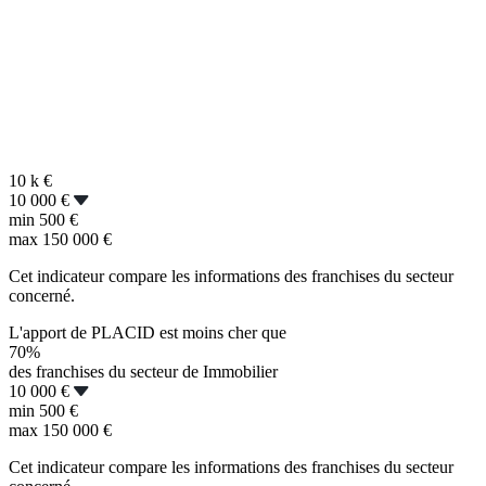
10 k
€
10 000 €
min
500 €
max
150 000 €
Cet indicateur compare les informations des franchises du secteur
concerné.
L'apport de PLACID est moins cher que
70%
des franchises du secteur de Immobilier
10 000 €
min
500 €
max
150 000 €
Cet indicateur compare les informations des franchises du secteur