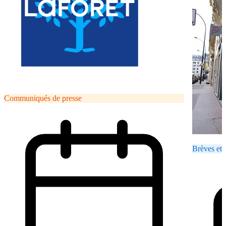
Communiqués de presse
Brèves et 