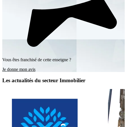
Vous êtes franchisé de cette enseigne ?
Je donne mon avis
Les actualités du secteur Immobilier