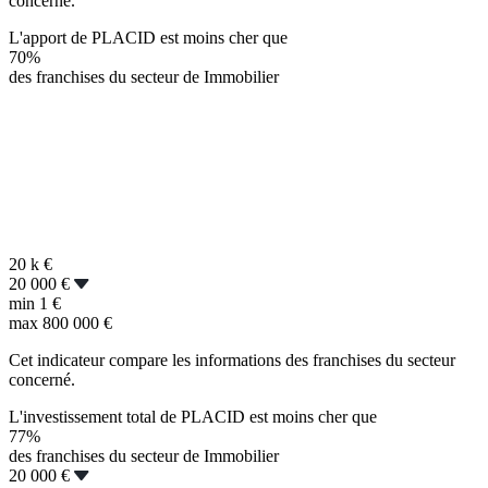
concerné.
L'apport de PLACID est moins cher que
70%
des franchises du secteur de Immobilier
20 k
€
20 000 €
min
1 €
max
800 000 €
Cet indicateur compare les informations des franchises du secteur
concerné.
L'investissement total de PLACID est moins cher que
77%
des franchises du secteur de Immobilier
20 000 €