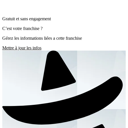
Gratuit et sans engagement
C’est votre franchise ?
Gérez les informations liées a cette franchise
Mettre à jour les infos