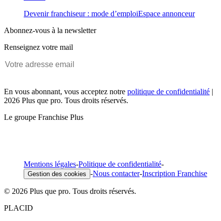
Devenir franchiseur : mode d’emploi
Espace annonceur
Abonnez-vous à la newsletter
Renseignez votre mail
En vous abonnant, vous acceptez notre
politique de confidentialité
|
2026 Plus que pro. Tous droits réservés.
Le groupe Franchise Plus
Mentions légales
-
Politique de confidentialité
-
-
Nous contacter
-
Inscription Franchise
Gestion des cookies
© 2026 Plus que pro. Tous droits réservés.
PLACID