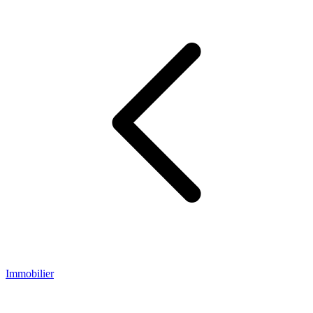
Immobilier