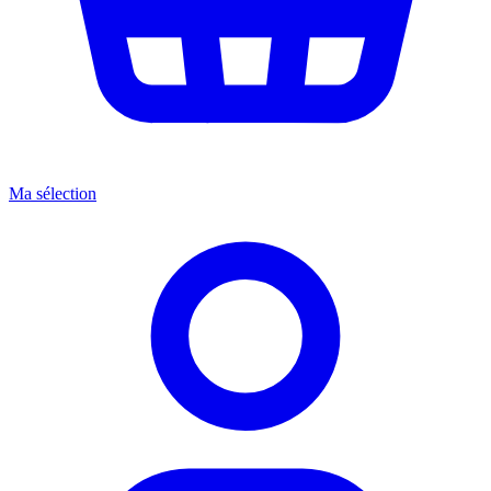
Ma sélection