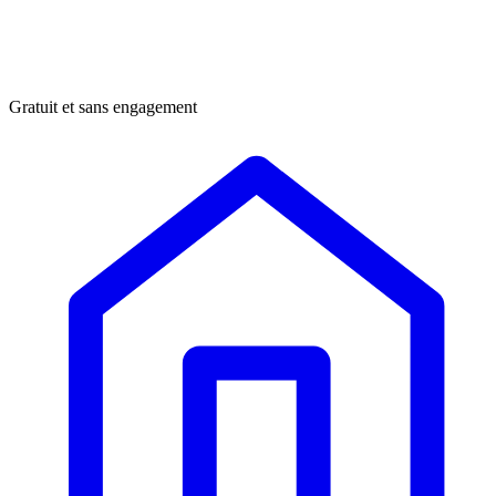
Gratuit et sans engagement