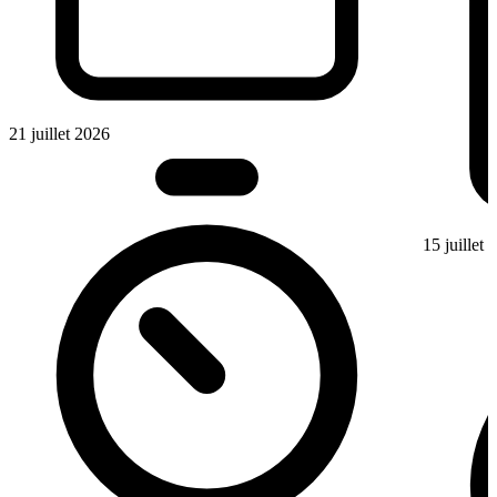
21 juillet 2026
15 juillet