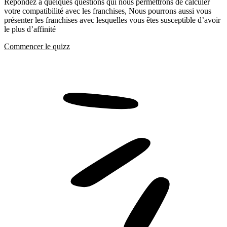
Répondez a quelques questions qui nous permettrons de calculer
votre compatibilité avec les franchises, Nous pourrons aussi vous
présenter les franchises avec lesquelles vous êtes susceptible d’avoir
le plus d’affinité
Commencer le quizz