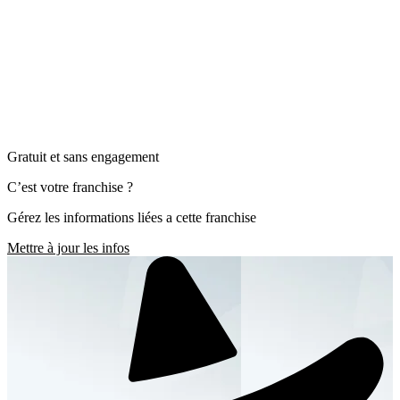
Gratuit et sans engagement
C’est votre franchise ?
Gérez les informations liées a cette franchise
Mettre à jour les infos