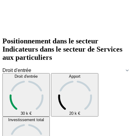
Positionnement dans le secteur
Indicateurs dans le secteur de
Services
aux particuliers
Droit d'entrée
Apport
30 k
€
20 k
€
Investissement total