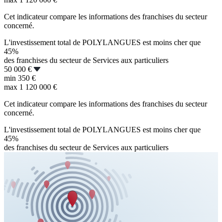
Cet indicateur compare les informations des franchises du secteur
concerné.
L'investissement total de POLYLANGUES est moins cher que
45%
des franchises du secteur de Services aux particuliers
50 000 €
min
350 €
max
1 120 000 €
Cet indicateur compare les informations des franchises du secteur
concerné.
L'investissement total de POLYLANGUES est moins cher que
45%
des franchises du secteur de Services aux particuliers