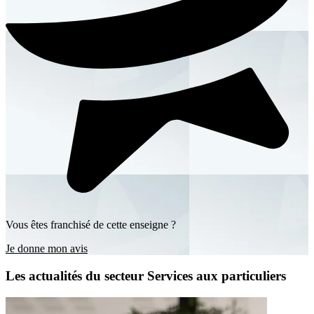
Vous êtes franchisé de cette enseigne ?
Je donne mon avis
Les actualités du secteur Services aux particuliers