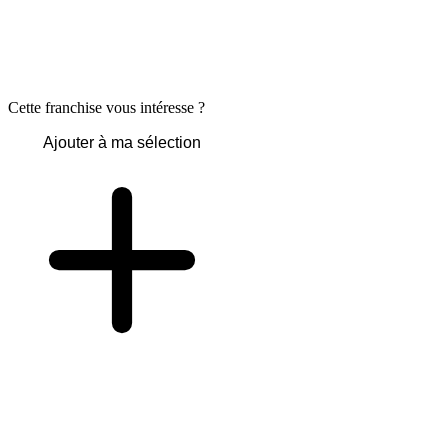
Cette franchise vous intéresse ?
Ajouter à ma sélection