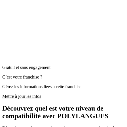
Gratuit et sans engagement
C’est votre franchise ?
Gérez les informations liées a cette franchise
Mettre à jour les infos
Découvrez quel est votre niveau de
compatibilité avec POLYLANGUES