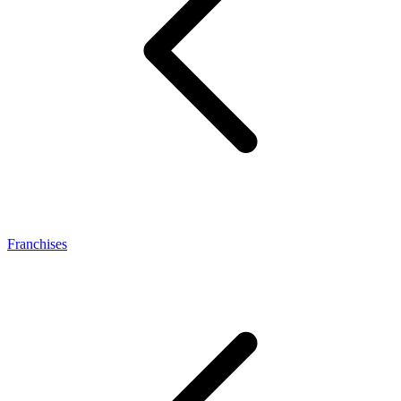
Franchises