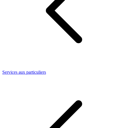
Services aux particuliers