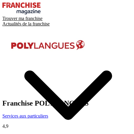
Trouver ma franchise
Actualités de la franchise
Franchise
POLYLANGUES
Services aux particuliers
4,9