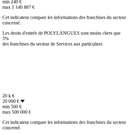
min
240 €
max
1 140 887 €
Cet indicateur compare les informations des franchises du secteur
concerné.
Les droits d'entrée de POLYLANGUES sont moins chers que
5%
des franchises du secteur de Services aux particuliers
20 k
€
20 000 €
min
500 €
max
500 000 €
Cet indicateur compare les informations des franchises du secteur
concerné.