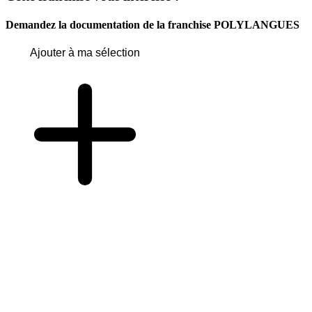
Demandez la documentation de la franchise
POLYLANGUES
Ajouter à ma sélection