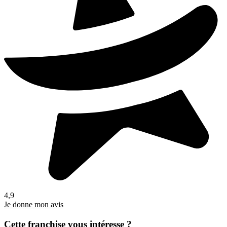
4,9
Je donne mon avis
Cette franchise vous intéresse ?