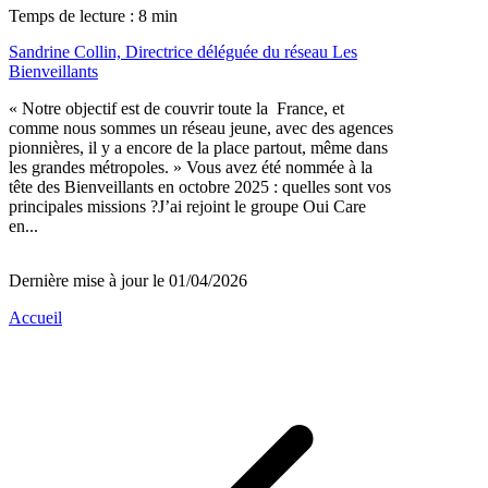
Temps de lecture : 8 min
Sandrine Collin, Directrice déléguée du réseau Les
Bienveillants
« Notre objectif est de couvrir toute la France, et
comme nous sommes un réseau jeune, avec des agences
pionnières, il y a encore de la place partout, même dans
les grandes métropoles. » Vous avez été nommée à la
tête des Bienveillants en octobre 2025 : quelles sont vos
principales missions ?J’ai rejoint le groupe Oui Care
en...
Dernière mise à jour le 01/04/2026
Accueil