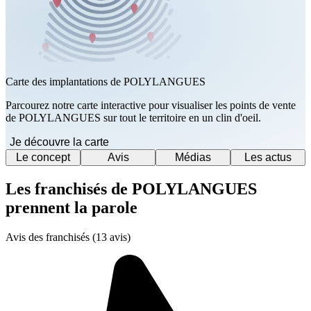
Carte des implantations de POLYLANGUES
Parcourez notre carte interactive pour visualiser les points de vente
de POLYLANGUES sur tout le territoire en un clin d'oeil.
Je découvre la carte
Le concept
Avis
Médias
Les actus
Les franchisés de POLYLANGUES
prennent la parole
Avis des franchisés (13 avis)