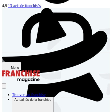
4,9
13 avis de franchisés
Mon compte
Menu
Trouver ma franchise
Actualités de la franchise