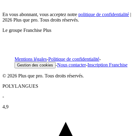
En vous abonnant, vous acceptez notre
politique de confidentialité
|
2026 Plus que pro. Tous droits réservés.
Le groupe Franchise Plus
Mentions légales
-
Politique de confidentialité
-
-
Nous contacter
-
Inscription Franchise
Gestion des cookies
© 2026 Plus que pro. Tous droits réservés.
POLYLANGUES
-
4,9