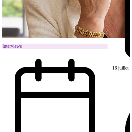
Interviews
16 juillet