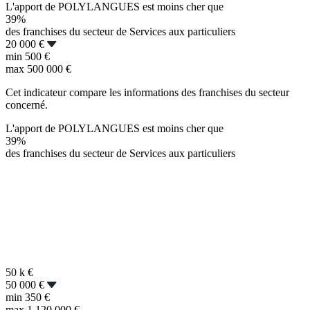
L'apport de POLYLANGUES est moins cher que
39%
des franchises du secteur de Services aux particuliers
20 000 €
min
500 €
max
500 000 €
Cet indicateur compare les informations des franchises du secteur
concerné.
L'apport de POLYLANGUES est moins cher que
39%
des franchises du secteur de Services aux particuliers
50 k
€
50 000 €
min
350 €
max
1 120 000 €