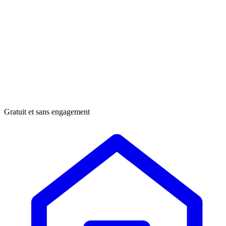
Gratuit et sans engagement