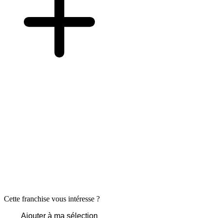
Cette franchise vous intéresse ?
Ajouter à ma sélection