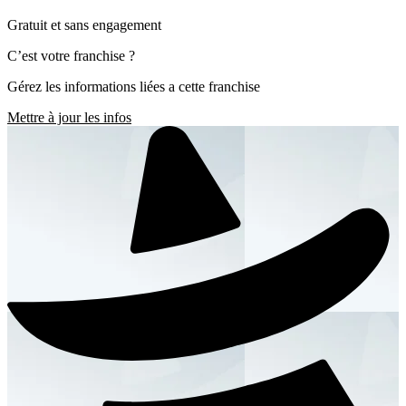
Gratuit et sans engagement
C’est votre franchise ?
Gérez les informations liées a cette franchise
Mettre à jour les infos