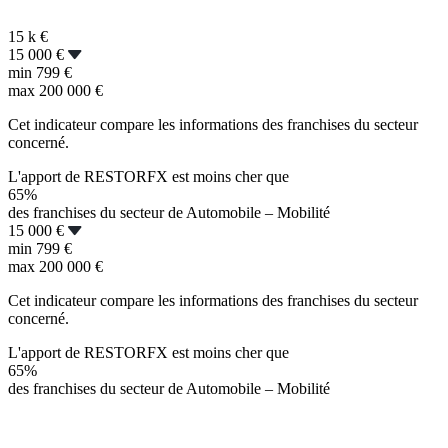
15 k
€
15 000 €
min
799 €
max
200 000 €
Cet indicateur compare les informations des franchises du secteur
concerné.
L'apport de RESTORFX est moins cher que
65%
des franchises du secteur de Automobile – Mobilité
15 000 €
min
799 €
max
200 000 €
Cet indicateur compare les informations des franchises du secteur
concerné.
L'apport de RESTORFX est moins cher que
65%
des franchises du secteur de Automobile – Mobilité