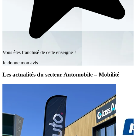
Vous êtes franchisé de cette enseigne ?
Je donne mon avis
Les actualités du secteur Automobile – Mobilité