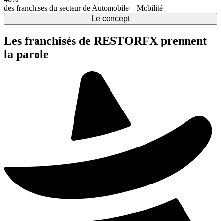
des franchises du secteur de Automobile – Mobilité
Le concept
Les franchisés de RESTORFX prennent
la parole