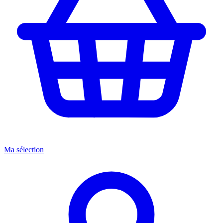
Ma sélection