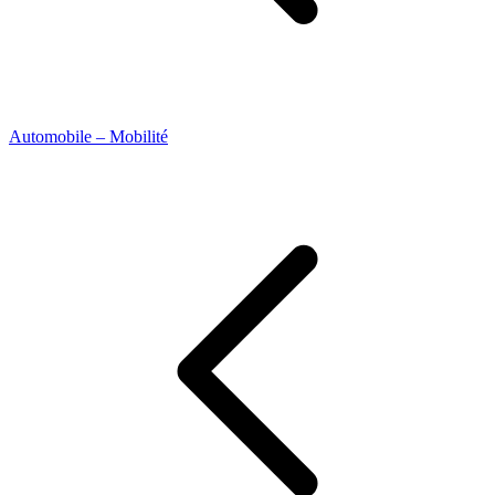
Automobile – Mobilité