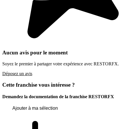
Aucun avis pour le moment
Soyez le premier à partager votre expérience avec RESTORFX.
Déposez un avis
Cette franchise vous intéresse ?
Demandez la documentation de la franchise
RESTORFX
Ajouter à ma sélection