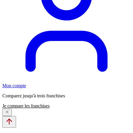
Mon compte
Comparez jusqu'à trois franchises
Je compare les franchises