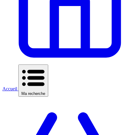
Accueil
Ma recherche