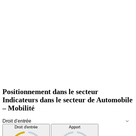
Positionnement dans le secteur
Indicateurs dans le secteur de
Automobile
– Mobilité
Droit d'entrée
Apport