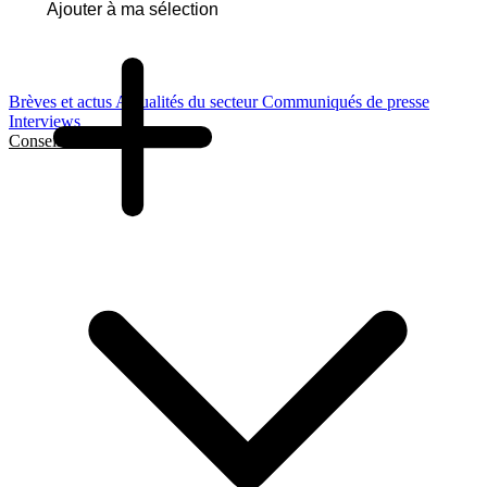
Ajouter à ma sélection
Brèves et actus
Actualités du secteur
Communiqués de presse
Interviews
Conseils et Guides