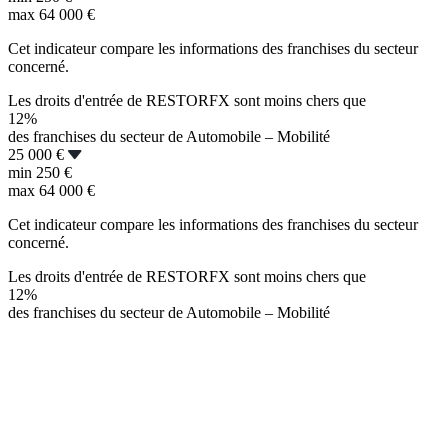
max
64 000 €
Cet indicateur compare les informations des franchises du secteur
concerné.
Les droits d'entrée de RESTORFX sont moins chers que
12%
des franchises du secteur de Automobile – Mobilité
25 000 €
min
250 €
max
64 000 €
Cet indicateur compare les informations des franchises du secteur
concerné.
Les droits d'entrée de RESTORFX sont moins chers que
12%
des franchises du secteur de Automobile – Mobilité