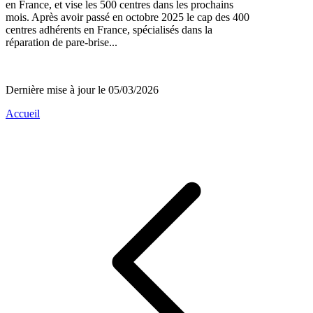
en France, et vise les 500 centres dans les prochains
mois. Après avoir passé en octobre 2025 le cap des 400
centres adhérents en France, spécialisés dans la
réparation de pare-brise...
Dernière mise à jour le 05/03/2026
Accueil