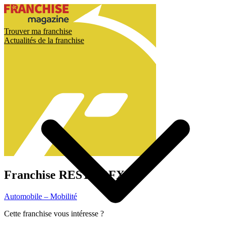
Trouver ma franchise
Actualités de la franchise
Franchise
RESTORFX
Automobile – Mobilité
Cette franchise vous intéresse ?