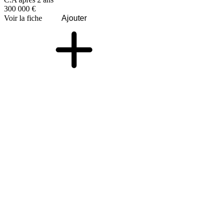
300 000 €
Voir la fiche
Ajouter