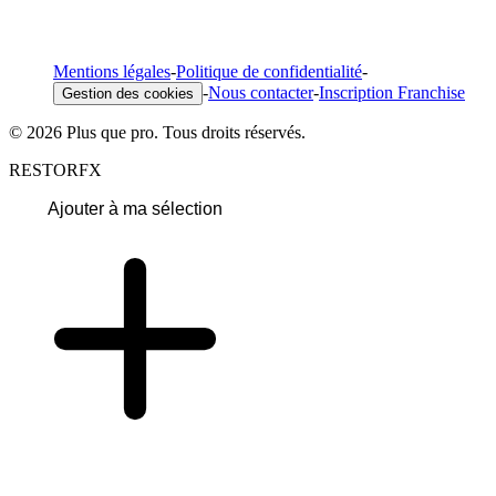
Mentions légales
-
Politique de confidentialité
-
-
Nous contacter
-
Inscription Franchise
Gestion des cookies
© 2026 Plus que pro. Tous droits réservés.
RESTORFX
Ajouter à ma sélection