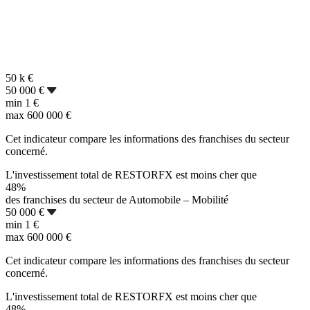
50 k
€
50 000 €
min
1 €
max
600 000 €
Cet indicateur compare les informations des franchises du secteur
concerné.
L'investissement total de RESTORFX est moins cher que
48%
des franchises du secteur de Automobile – Mobilité
50 000 €
min
1 €
max
600 000 €
Cet indicateur compare les informations des franchises du secteur
concerné.
L'investissement total de RESTORFX est moins cher que
48%