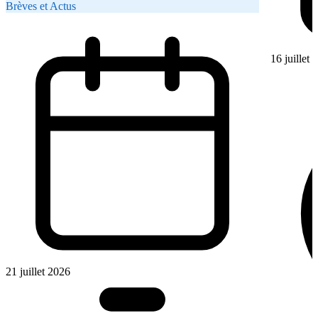
Brèves et Actus
16 juillet
21 juillet 2026