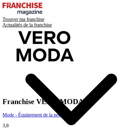
Trouver ma franchise
Actualités de la franchise
Franchise
VERO MODA
Mode - Équipement de la personne
3,8