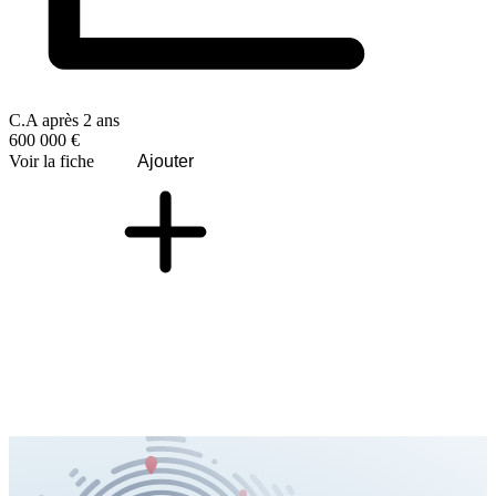
C.A après 2 ans
600 000 €
Voir la fiche
Ajouter