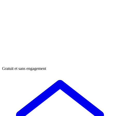
Gratuit et sans engagement