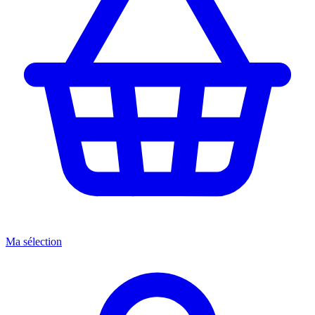
Ma sélection