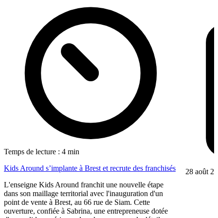
Temps de lecture : 4 min
Kids Around s’implante à Brest et recrute des franchisés
28 août 2
L'enseigne Kids Around franchit une nouvelle étape
dans son maillage territorial avec l'inauguration d'un
point de vente à Brest, au 66 rue de Siam. Cette
ouverture, confiée à Sabrina, une entrepreneuse dotée