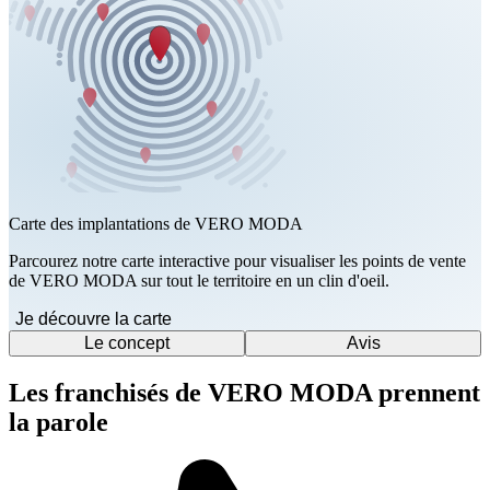
Carte des implantations de VERO MODA
Parcourez notre carte interactive pour visualiser les points de vente
de VERO MODA sur tout le territoire en un clin d'oeil.
Je découvre la carte
Le concept
Avis
Les franchisés de VERO MODA prennent
la parole