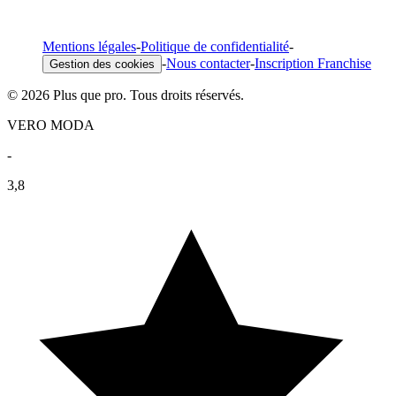
Mentions légales
-
Politique de confidentialité
-
-
Nous contacter
-
Inscription Franchise
Gestion des cookies
© 2026 Plus que pro. Tous droits réservés.
VERO MODA
-
3,8