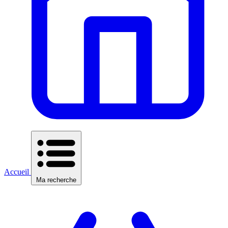
Accueil
Ma recherche