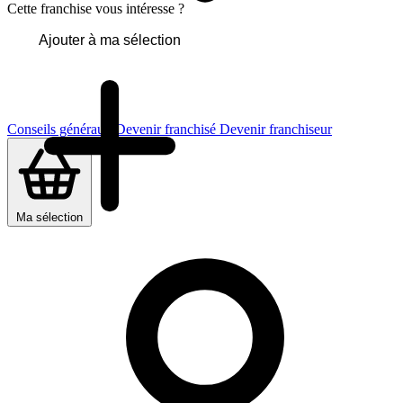
Cette franchise vous intéresse ?
Ajouter à ma sélection
Conseils généraux
Devenir franchisé
Devenir franchiseur
Ma sélection