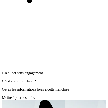
Gratuit et sans engagement
C’est votre franchise ?
Gérez les informations liées a cette franchise
Mettre à jour les infos