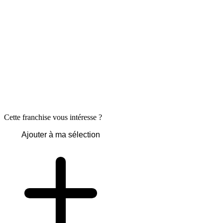
Cette franchise vous intéresse ?
Ajouter à ma sélection