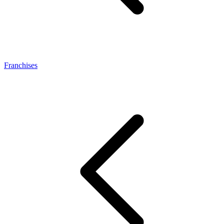
Franchises