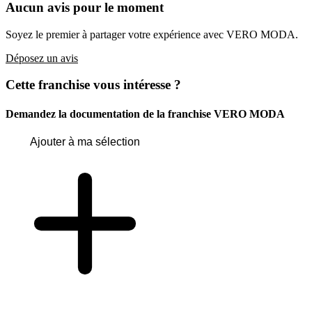
Aucun avis pour le moment
Soyez le premier à partager votre expérience avec VERO MODA.
Déposez un avis
Cette franchise vous intéresse ?
Demandez la documentation de la franchise
VERO MODA
Ajouter à ma sélection