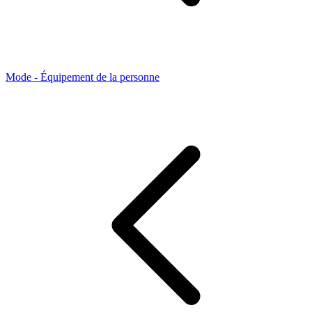
Mode - Équipement de la personne