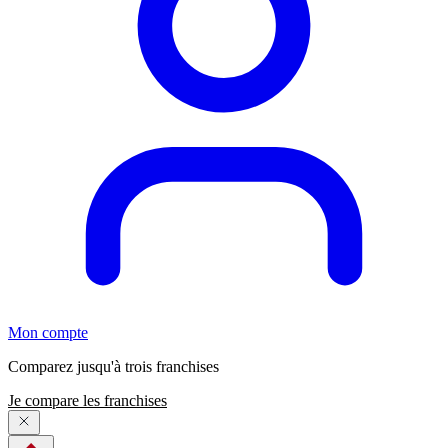
Mon compte
Comparez jusqu'à trois franchises
Je compare les franchises