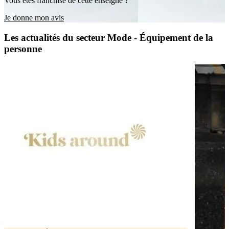
Vous êtes franchisé de cette enseigne ?
Je donne mon avis
Les actualités du secteur Mode - Équipement de la
personne