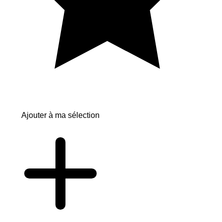
Ajouter à ma sélection