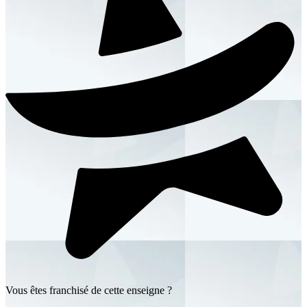
Vous êtes franchisé de cette enseigne ?