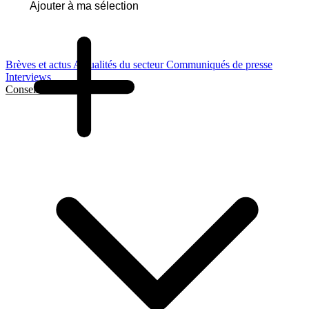
Ajouter à ma sélection
Brèves et actus
Actualités du secteur
Communiqués de presse
Interviews
Conseils et Guides