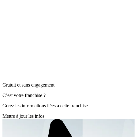
Gratuit et sans engagement
C’est votre franchise ?
Gérez les informations liées a cette franchise
Mettre à jour les infos