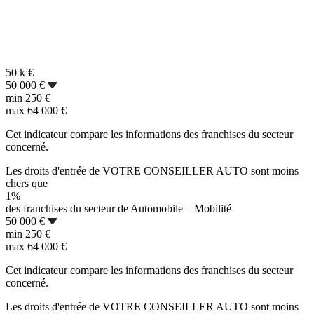
50 k
€
50 000 €
min
250 €
max
64 000 €
Cet indicateur compare les informations des franchises du secteur
concerné.
Les droits d'entrée de VOTRE CONSEILLER AUTO sont moins
chers que
1%
des franchises du secteur de Automobile – Mobilité
50 000 €
min
250 €
max
64 000 €
Cet indicateur compare les informations des franchises du secteur
concerné.
Les droits d'entrée de VOTRE CONSEILLER AUTO sont moins