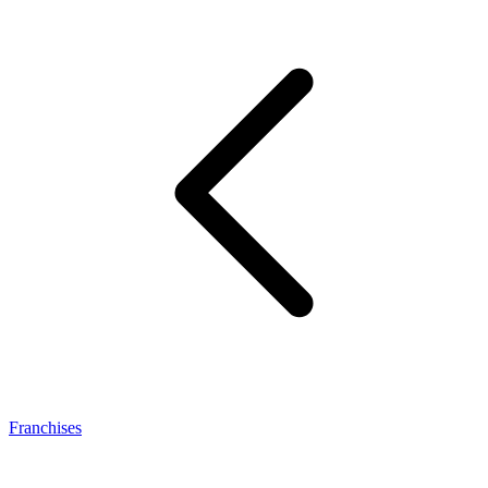
Franchises