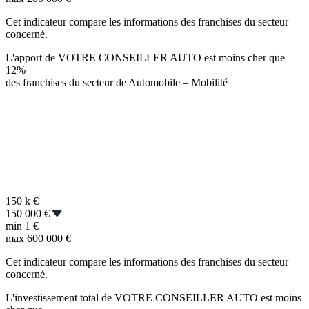
Cet indicateur compare les informations des franchises du secteur
concerné.
L'apport de VOTRE CONSEILLER AUTO est moins cher que
12%
des franchises du secteur de Automobile – Mobilité
150 k
€
150 000 €
min
1 €
max
600 000 €
Cet indicateur compare les informations des franchises du secteur
concerné.
L'investissement total de VOTRE CONSEILLER AUTO est moins