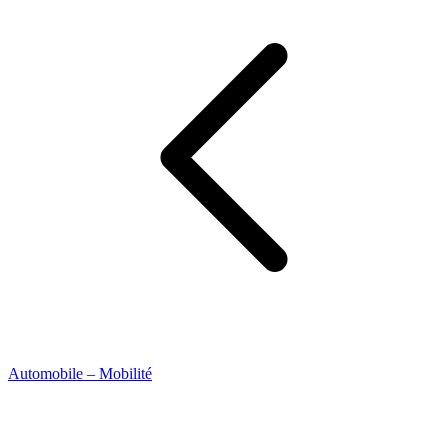
Automobile – Mobilité