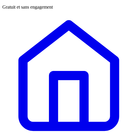
Gratuit et sans engagement