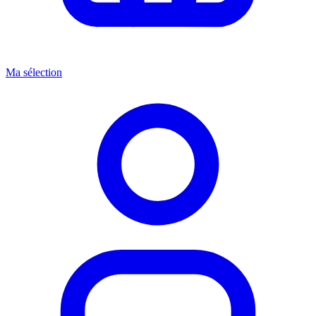
Ma sélection