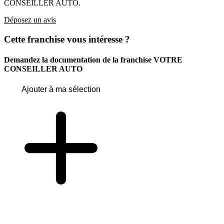
CONSEILLER AUTO.
Déposez un avis
Cette franchise vous intéresse ?
Demandez la documentation de la franchise
VOTRE
CONSEILLER AUTO
Ajouter à ma sélection