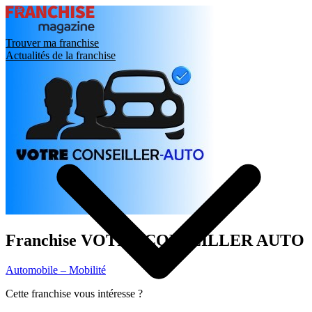
Trouver ma franchise
Actualités de la franchise
Franchise
VOTRE CONSEILLER AUTO
Automobile – Mobilité
Cette franchise vous intéresse ?