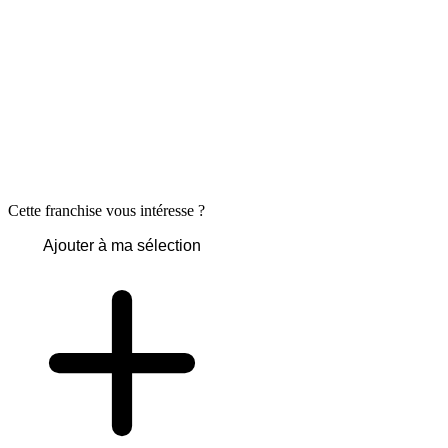
Cette franchise vous intéresse ?
Ajouter à ma sélection