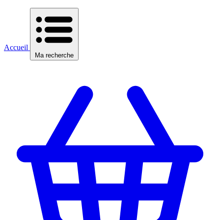
Accueil
Ma recherche