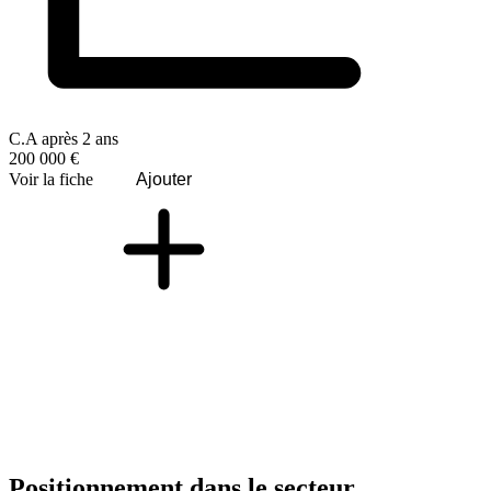
C.A après 2 ans
200 000 €
Voir la fiche
Ajouter
Positionnement dans le secteur