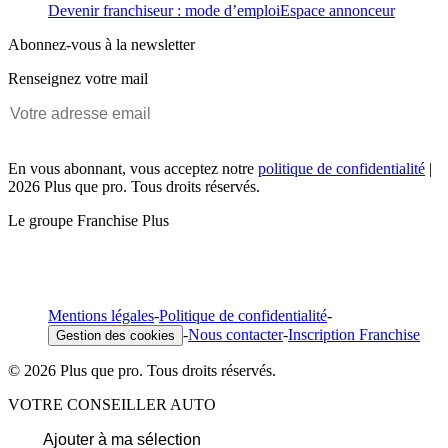
Devenir franchiseur : mode d’emploi
Espace annonceur
Abonnez-vous à la newsletter
Renseignez votre mail
En vous abonnant, vous acceptez notre
politique de confidentialité
|
2026 Plus que pro. Tous droits réservés.
Le groupe Franchise Plus
Mentions légales
-
Politique de confidentialité
-
-
Nous contacter
-
Inscription Franchise
Gestion des cookies
© 2026 Plus que pro. Tous droits réservés.
VOTRE CONSEILLER AUTO
Ajouter à ma sélection