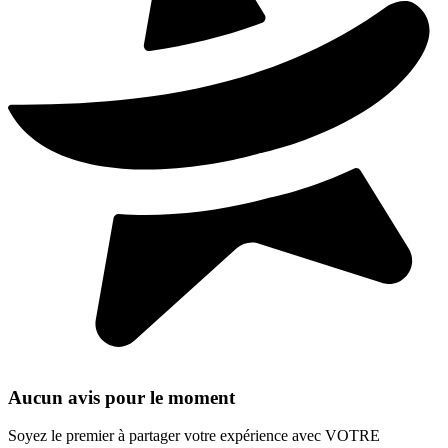
Aucun avis pour le moment
Soyez le premier à partager votre expérience avec VOTRE