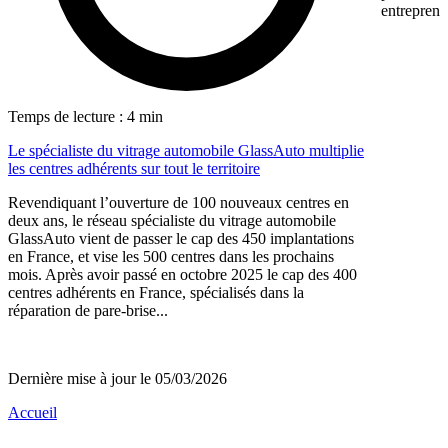
entreprene
Temps de lecture : 4 min
Le spécialiste du vitrage automobile GlassAuto multiplie
les centres adhérents sur tout le territoire
Revendiquant l’ouverture de 100 nouveaux centres en
deux ans, le réseau spécialiste du vitrage automobile
GlassAuto vient de passer le cap des 450 implantations
en France, et vise les 500 centres dans les prochains
mois. Après avoir passé en octobre 2025 le cap des 400
centres adhérents en France, spécialisés dans la
réparation de pare-brise...
Dernière mise à jour le 05/03/2026
Accueil