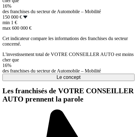
cher que
16%
des franchises du secteur de Automobile – Mobilité
150 000 €
min
1 €
max
600 000 €
Cet indicateur compare les informations des franchises du secteur
concerné.
L'investissement total de VOTRE CONSEILLER AUTO est moins
cher que
16%
des franchises du secteur de Automobile – Mobilité
Le concept
Les franchisés de VOTRE CONSEILLER
AUTO prennent la parole