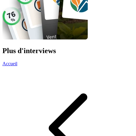
Plus d'interviews
Accueil