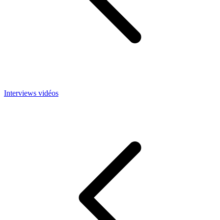
Interviews vidéos