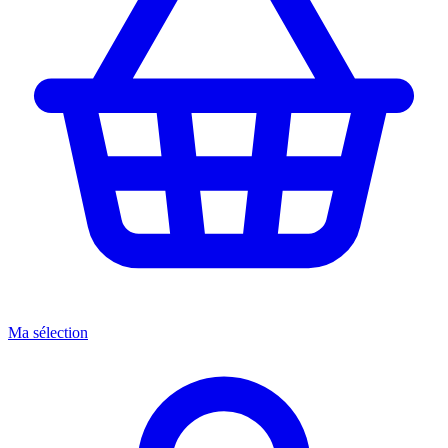
Ma sélection