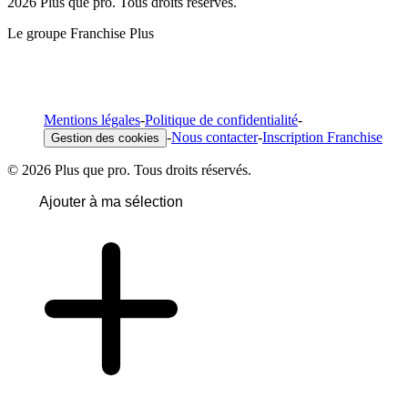
2026 Plus que pro. Tous droits réservés.
Le groupe Franchise Plus
Mentions légales
-
Politique de confidentialité
-
-
Nous contacter
-
Inscription Franchise
Gestion des cookies
© 2026 Plus que pro. Tous droits réservés.
Ajouter à ma sélection