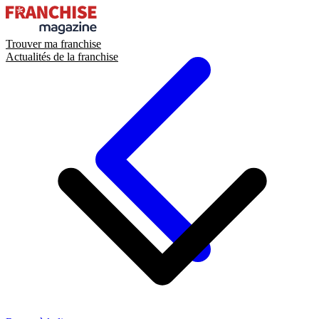
Trouver ma franchise
Actualités de la franchise