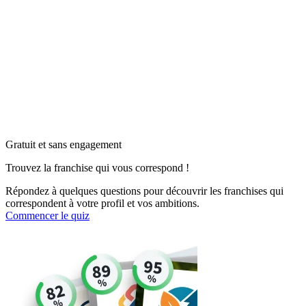
Gratuit et sans engagement
Trouvez la franchise qui vous correspond !
Répondez à quelques questions pour découvrir les franchises qui
correspondent à votre profil et vos ambitions.
Commencer le quiz