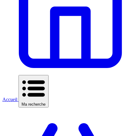
Accueil
Ma recherche