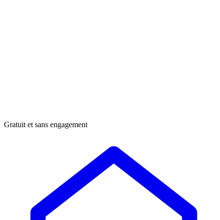
Gratuit et sans engagement