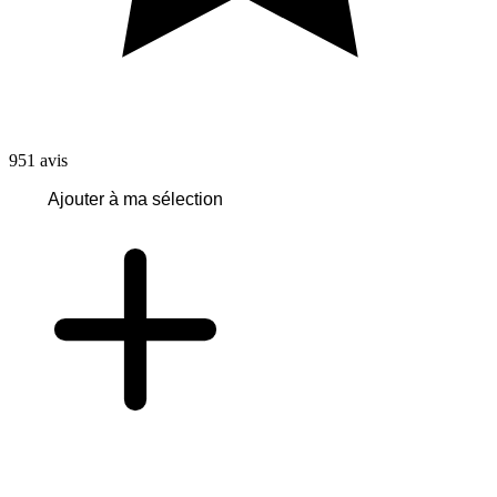
951
avis
Ajouter à ma sélection