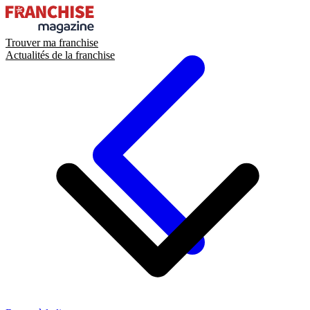
Trouver ma franchise
Actualités de la franchise