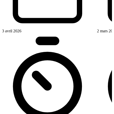
3 avril 2026
2 mars 20