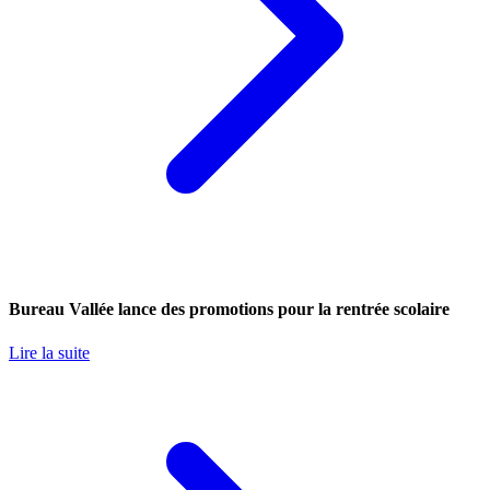
Bureau Vallée lance des promotions pour la rentrée scolaire
Lire la suite