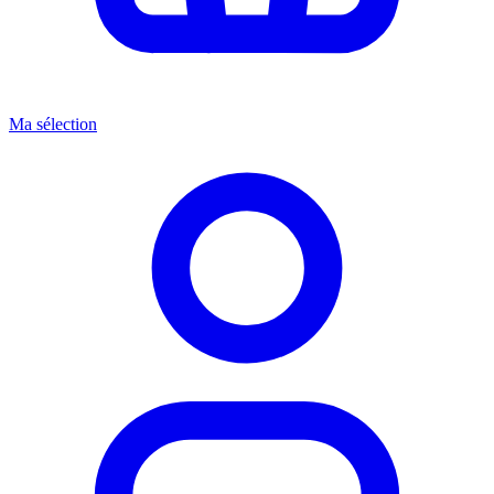
Ma sélection