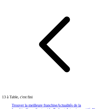
13 à Table, c'est fini
Trouver la meilleure franchise
Actualités de la