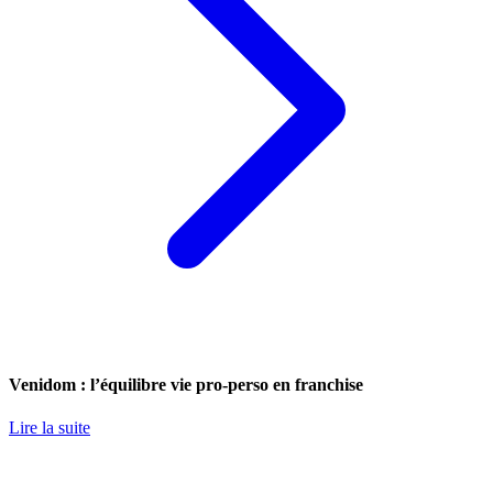
Venidom : l’équilibre vie pro-perso en franchise
Lire la suite