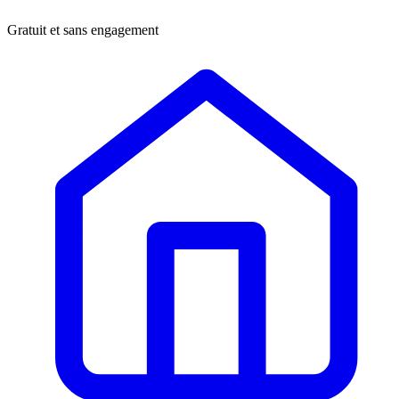
Gratuit et sans engagement