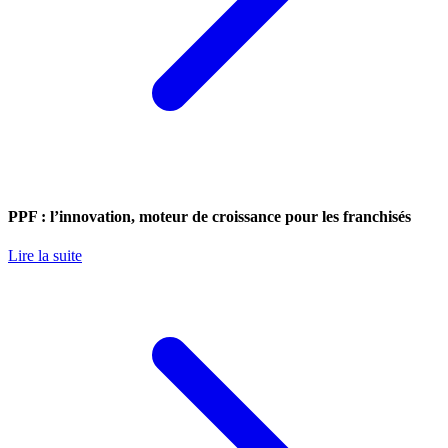
PPF : l’innovation, moteur de croissance pour les franchisés
Lire la suite