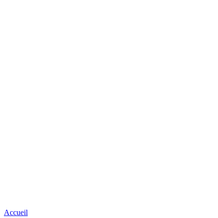
Accueil