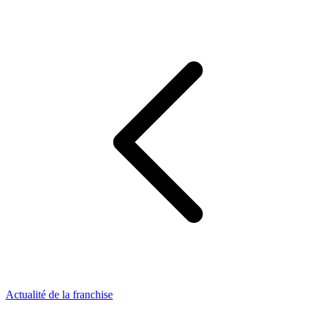
Actualité de la franchise