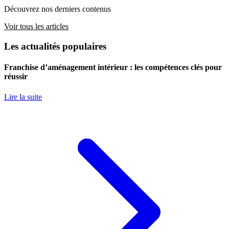
Découvrez nos derniers contenus
Voir tous les articles
Les actualités populaires
Franchise d’aménagement intérieur : les compétences clés pour
réussir
Lire la suite