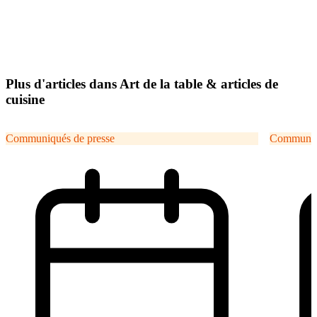
Plus d'articles dans Art de la table & articles de
cuisine
Communiqués de presse
Communiqu