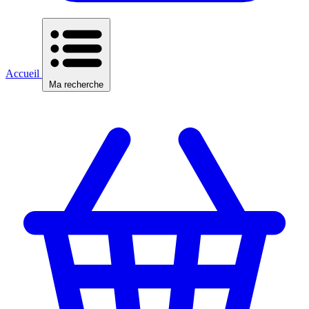
Accueil
Ma recherche