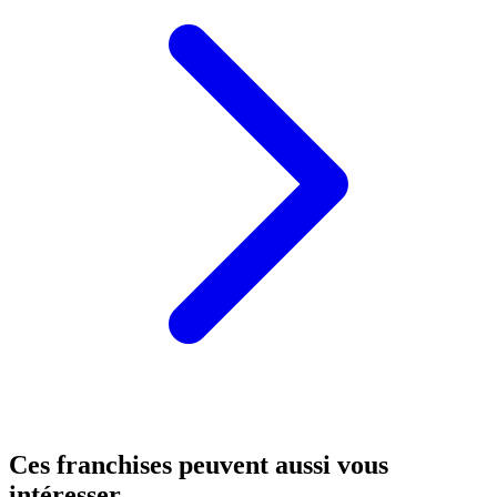
Ces franchises peuvent aussi vous
intéresser