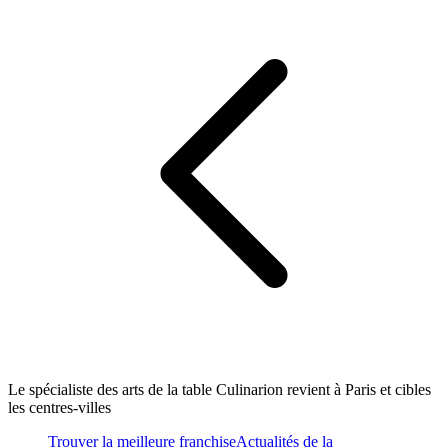
Le spécialiste des arts de la table Culinarion revient à Paris et cibles
les centres-villes
Trouver la meilleure franchise
Actualités de la