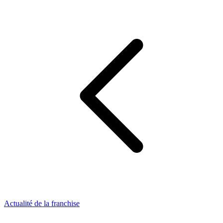
Actualité de la franchise