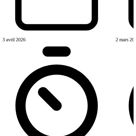
3 avril 2026
2 mars 20