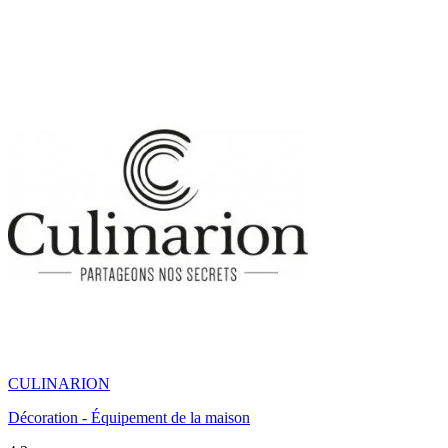
CULINARION
Décoration - Équipement de la maison