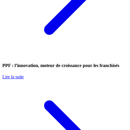
PPF : l’innovation, moteur de croissance pour les franchisés
Lire la suite