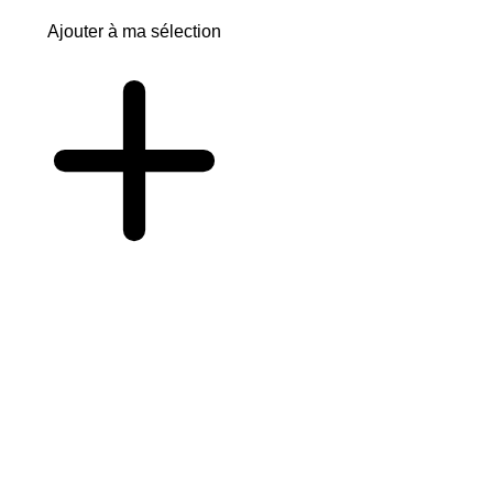
Ajouter à ma sélection