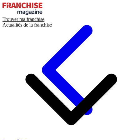
Trouver ma franchise
Actualités de la franchise