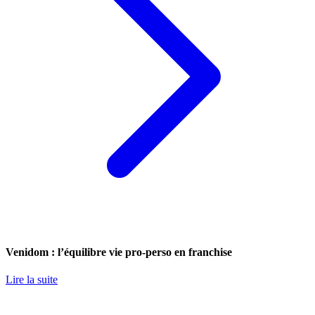
Venidom : l’équilibre vie pro-perso en franchise
Lire la suite