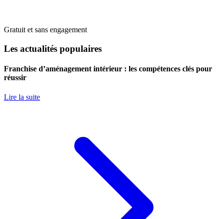
Gratuit et sans engagement
Les actualités populaires
Franchise d’aménagement intérieur : les compétences clés pour
réussir
Lire la suite