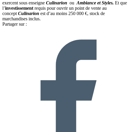
exercent sous enseigne
Culinarion
ou
Ambiance et Styles.
Et que
l’
investissement
requis pour ouvrir un point de vente au
concept
Culinarion
est d’au moins 250 000 €, stock de
marchandises inclus.
Partager sur :