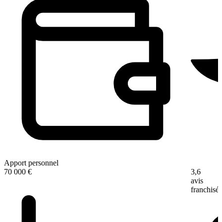
Apport personnel
3,6
70 000 €
avis
franchisé