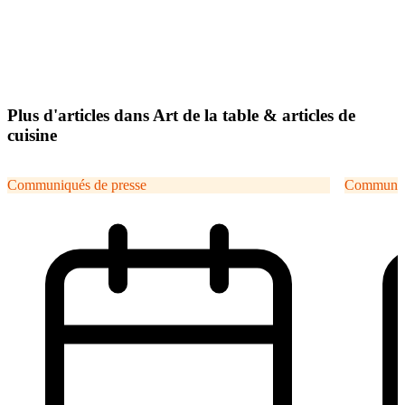
Plus d'articles dans Art de la table & articles de
cuisine
Communiqués de presse
Communiqu