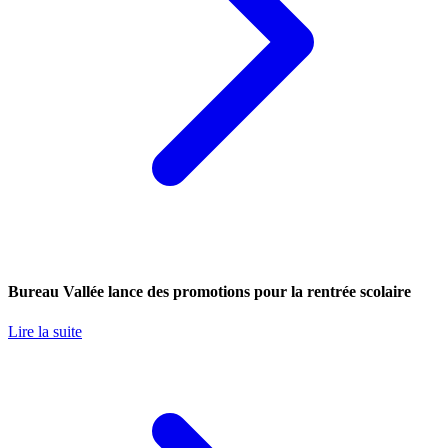
Bureau Vallée lance des promotions pour la rentrée scolaire
Lire la suite