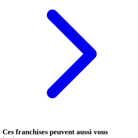
Ces franchises peuvent aussi vous