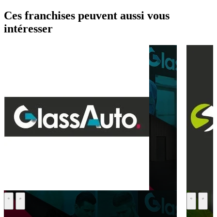
Ces franchises peuvent aussi vous
intéresser