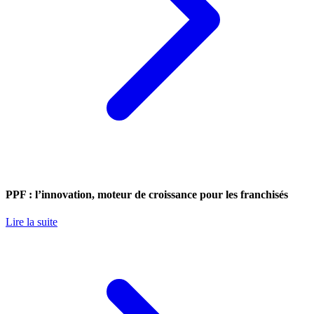
PPF : l’innovation, moteur de croissance pour les franchisés
Lire la suite