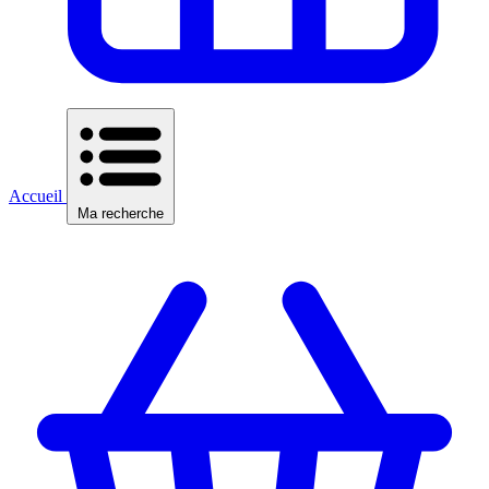
Accueil
Ma recherche