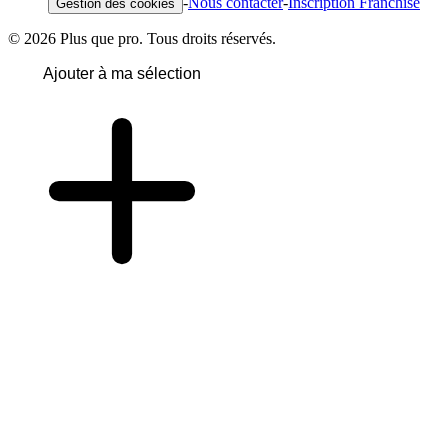
-
Nous contacter
-
Inscription Franchise
Gestion des cookies
© 2026 Plus que pro. Tous droits réservés.
Ajouter à ma sélection