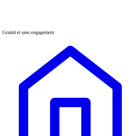
Gratuit et sans engagement