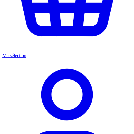
Ma sélection