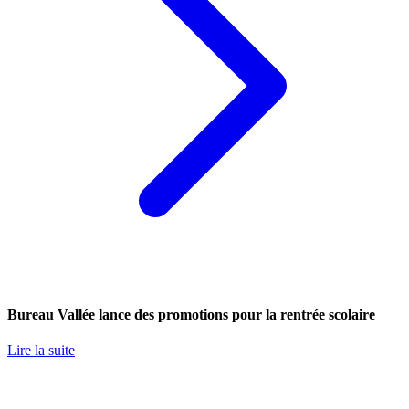
Bureau Vallée lance des promotions pour la rentrée scolaire
Lire la suite