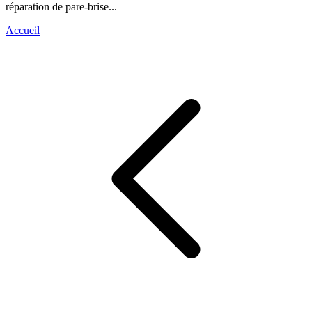
réparation de pare-brise...
Accueil