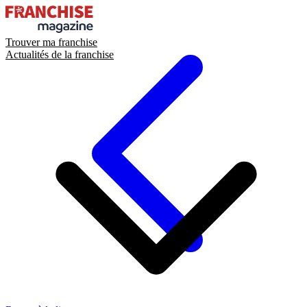
Trouver ma franchise
Actualités de la franchise