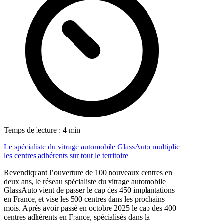
Temps de lecture : 4 min
Le spécialiste du vitrage automobile GlassAuto multiplie
les centres adhérents sur tout le territoire
Revendiquant l’ouverture de 100 nouveaux centres en
deux ans, le réseau spécialiste du vitrage automobile
GlassAuto vient de passer le cap des 450 implantations
en France, et vise les 500 centres dans les prochains
mois. Après avoir passé en octobre 2025 le cap des 400
centres adhérents en France, spécialisés dans la