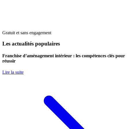
Gratuit et sans engagement
Les actualités populaires
Franchise d’aménagement intérieur : les compétences clés pour
réussir
Lire la suite