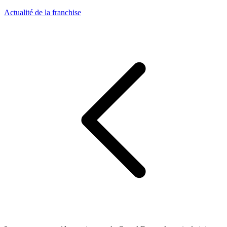
Actualité de la franchise