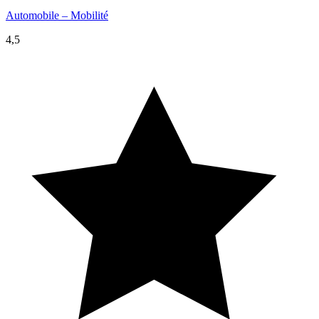
Automobile – Mobilité
4,5