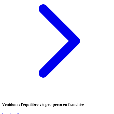
Venidom : l’équilibre vie pro-perso en franchise