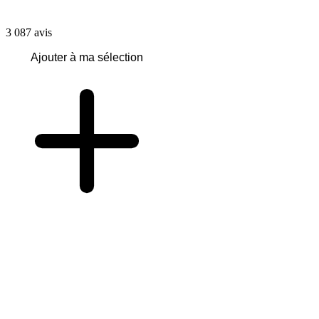
3 087
avis
Ajouter à ma sélection