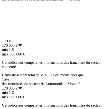
170 k
€
170 000 €
min
1 €
max
600 000 €
Cet indicateur compare les informations des franchises du secteur
concerné.
L'investissement total de VULCO est moins cher que
15%
des franchises du secteur de Automobile – Mobilité
170 000 €
min
1 €
max
600 000 €
Cet indicateur compare les informations des franchises du secteur