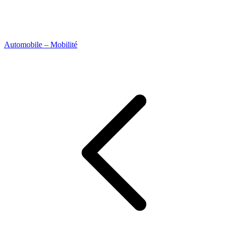
Automobile – Mobilité