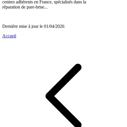
centres adhérents en France, spécialisés dans la
réparation de pare-brise...
Dernière mise à jour le 01/04/2026
Accueil