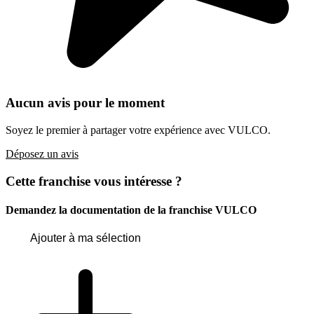
Aucun avis pour le moment
Soyez le premier à partager votre expérience avec VULCO.
Déposez un avis
Cette franchise vous intéresse ?
Demandez la documentation de la franchise
VULCO
Ajouter à ma sélection