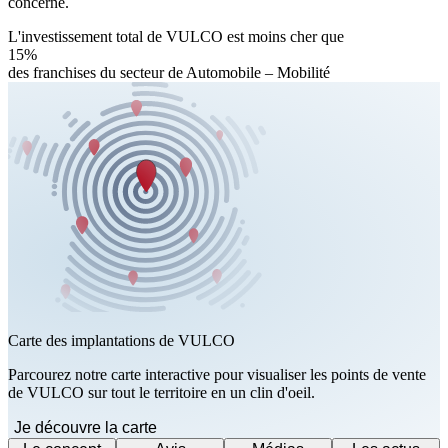
concerné.
L'investissement total de VULCO est moins cher que
15%
des franchises du secteur de Automobile – Mobilité
Carte des implantations de VULCO
Parcourez notre carte interactive pour visualiser les points de vente
de VULCO sur tout le territoire en un clin d'oeil.
Je découvre la carte