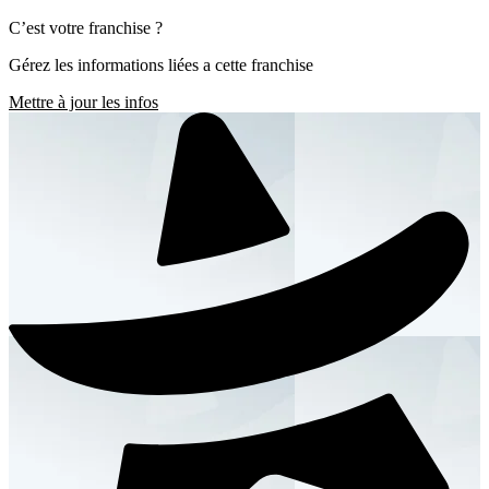
C’est votre franchise ?
Gérez les informations liées a cette franchise
Mettre à jour les infos