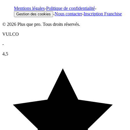
Mentions légales
-
Politique de confidentialité
-
-
Nous contacter
-
Inscription Franchise
Gestion des cookies
© 2026 Plus que pro. Tous droits réservés.
VULCO
-
4,5