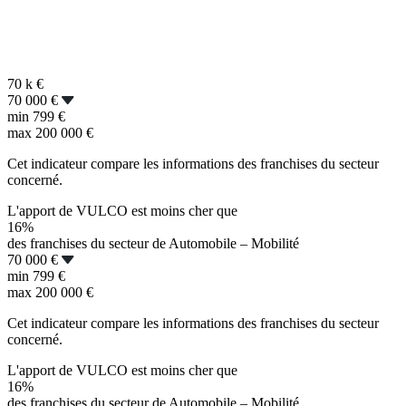
70 k
€
70 000 €
min
799 €
max
200 000 €
Cet indicateur compare les informations des franchises du secteur
concerné.
L'apport de VULCO est moins cher que
16%
des franchises du secteur de Automobile – Mobilité
70 000 €
min
799 €
max
200 000 €
Cet indicateur compare les informations des franchises du secteur
concerné.
L'apport de VULCO est moins cher que
16%
des franchises du secteur de Automobile – Mobilité