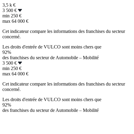
3,5 k
€
3 500 €
min
250 €
max
64 000 €
Cet indicateur compare les informations des franchises du secteur
concerné.
Les droits d'entrée de VULCO sont moins chers que
92%
des franchises du secteur de Automobile – Mobilité
3 500 €
min
250 €
max
64 000 €
Cet indicateur compare les informations des franchises du secteur
concerné.
Les droits d'entrée de VULCO sont moins chers que
92%
des franchises du secteur de Automobile – Mobilité