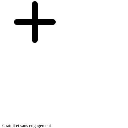
Gratuit et sans engagement