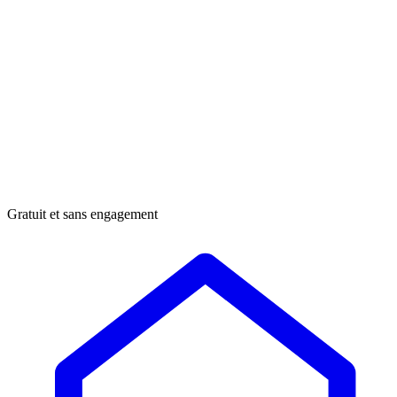
Gratuit et sans engagement