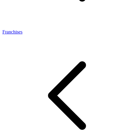
Franchises