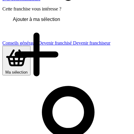
Cette franchise vous intéresse ?
Ajouter à ma sélection
Conseils généraux
Devenir franchisé
Devenir franchiseur
Ma sélection