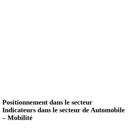
Positionnement dans le secteur
Indicateurs dans le secteur de
Automobile
– Mobilité