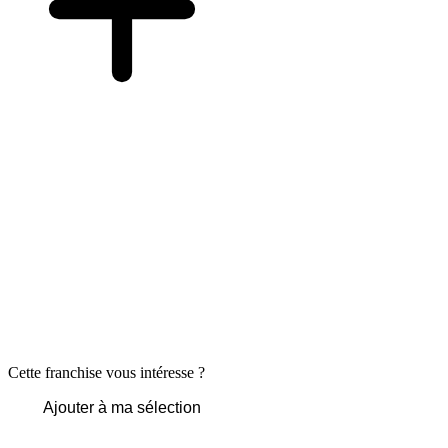
Cette franchise vous intéresse ?
Ajouter à ma sélection