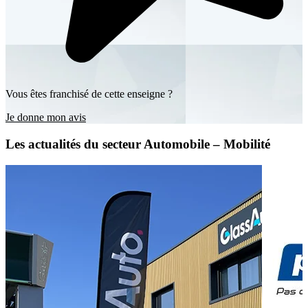
Vous êtes franchisé de cette enseigne ?
Je donne mon avis
Les actualités du secteur Automobile – Mobilité