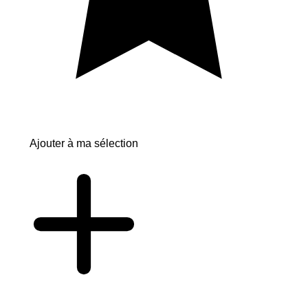
Ajouter à ma sélection