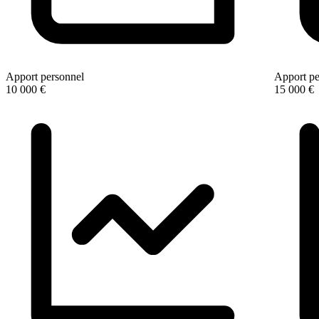
Apport personnel
Apport pe
10 000 €
15 000 €