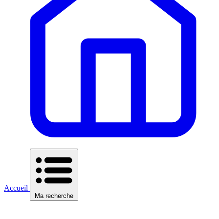
Accueil
Ma recherche