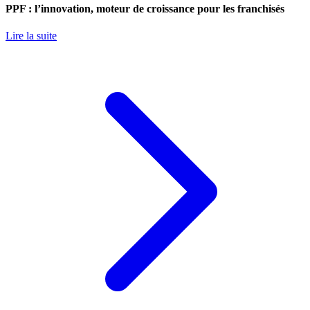
PPF : l’innovation, moteur de croissance pour les franchisés
Lire la suite