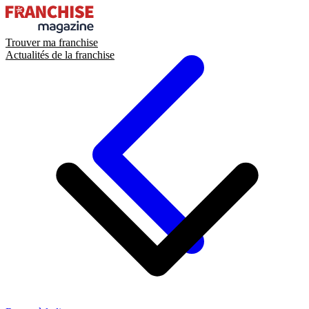
Trouver ma franchise
Actualités de la franchise