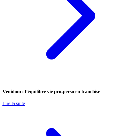
Venidom : l’équilibre vie pro-perso en franchise
Lire la suite