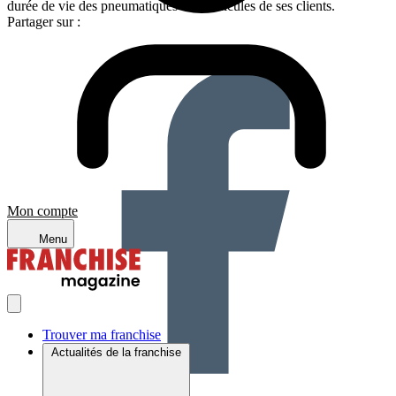
durée de vie des pneumatiques des véhicules de ses clients.
Partager sur :
Mon compte
Menu
Trouver ma franchise
Actualités de la franchise