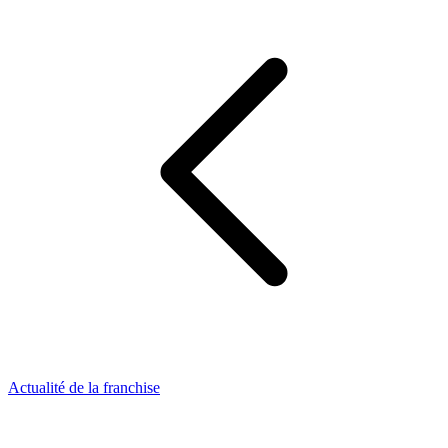
Actualité de la franchise