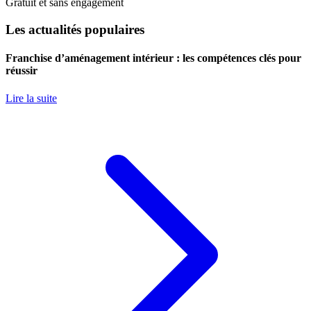
Gratuit et sans engagement
Les actualités populaires
Franchise d’aménagement intérieur : les compétences clés pour
réussir
Lire la suite