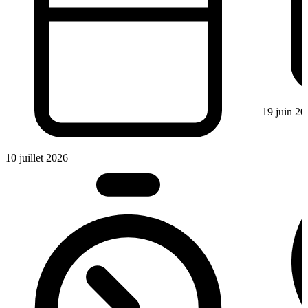
19 juin 20
10 juillet 2026