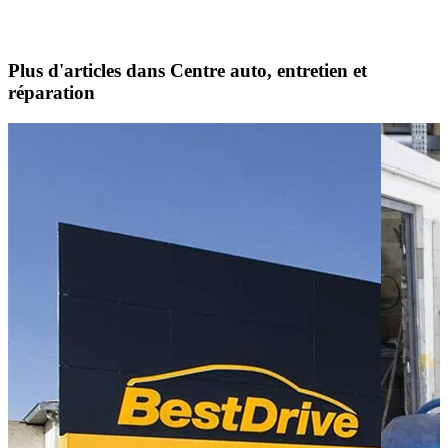
Plus d'articles dans Centre auto, entretien et
réparation