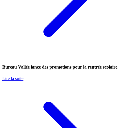
Bureau Vallée lance des promotions pour la rentrée scolaire
Lire la suite