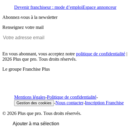
Devenir franchiseur : mode d’emploi
Espace annonceur
Abonnez-vous à la newsletter
Renseignez votre mail
En vous abonnant, vous acceptez notre
politique de confidentialité
|
2026 Plus que pro. Tous droits réservés.
Le groupe Franchise Plus
Mentions légales
-
Politique de confidentialité
-
-
Nous contacter
-
Inscription Franchise
Gestion des cookies
© 2026 Plus que pro. Tous droits réservés.
Ajouter à ma sélection