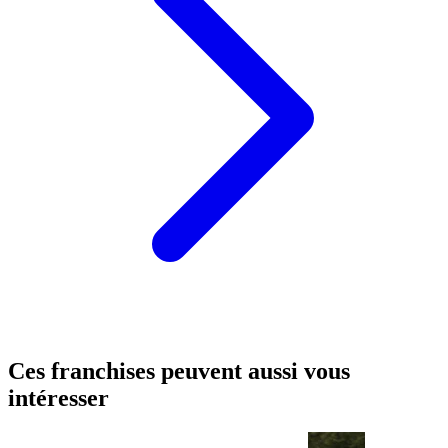
Ces franchises peuvent aussi vous
intéresser