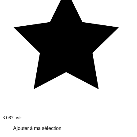
3 087
avis
Ajouter à ma sélection