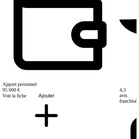
Apport personnel
4,3
95 000 €
avis
Voir la fiche
Ajouter
franchisé