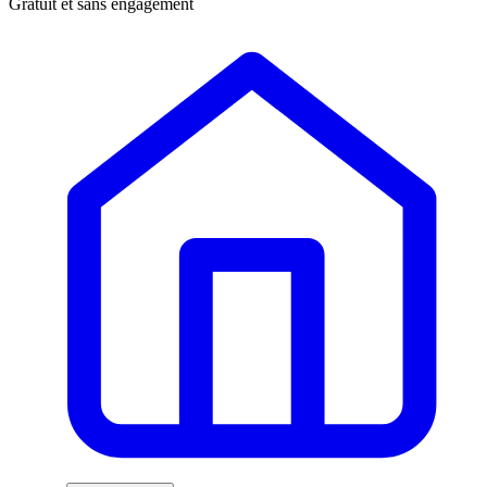
Gratuit et sans engagement