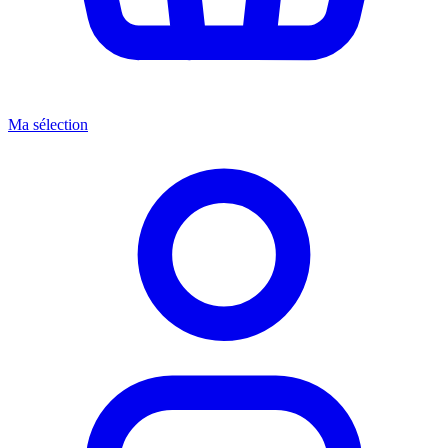
Ma sélection