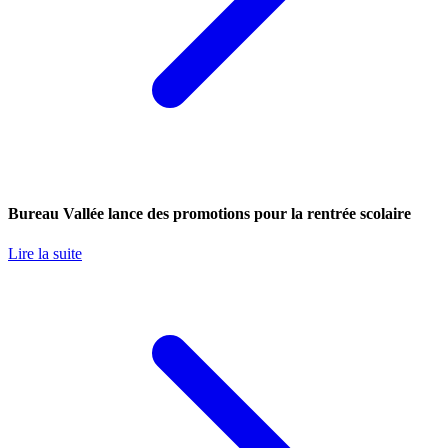
Bureau Vallée lance des promotions pour la rentrée scolaire
Lire la suite