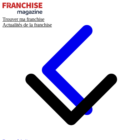
Trouver ma franchise
Actualités de la franchise