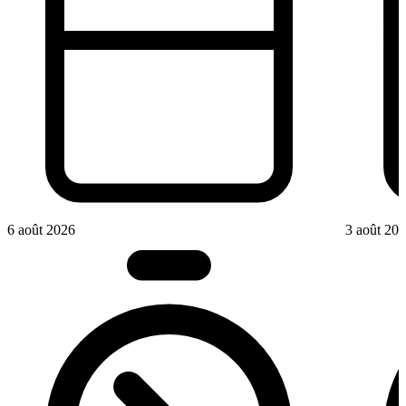
6 août 2026
3 août 20