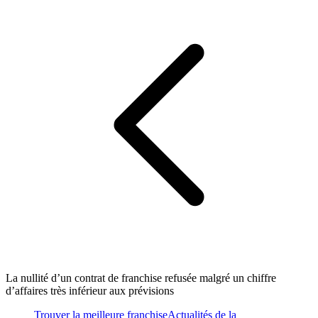
La nullité d’un contrat de franchise refusée malgré un chiffre
d’affaires très inférieur aux prévisions
Trouver la meilleure franchise
Actualités de la