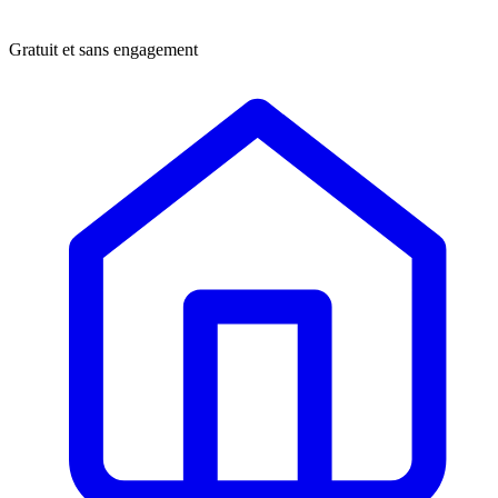
Gratuit et sans engagement