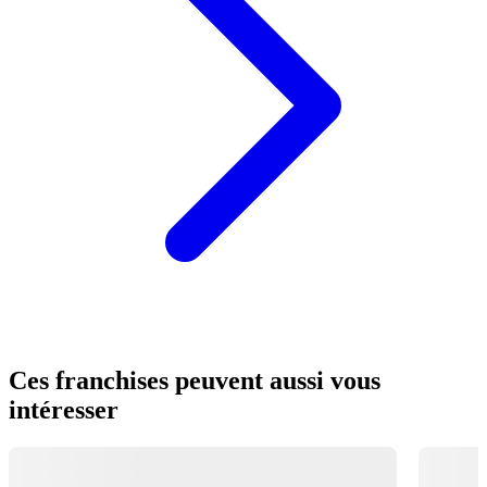
Ces franchises peuvent aussi vous
intéresser