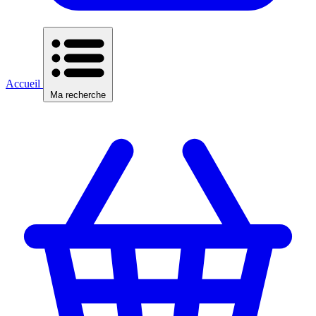
Accueil
Ma recherche