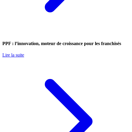
PPF : l’innovation, moteur de croissance pour les franchisés
Lire la suite