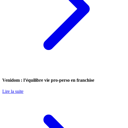
Venidom : l’équilibre vie pro-perso en franchise
Lire la suite