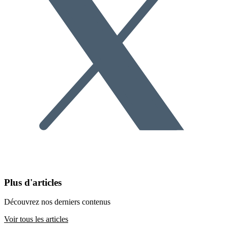
Plus d'articles
Découvrez nos derniers contenus
Voir tous les articles