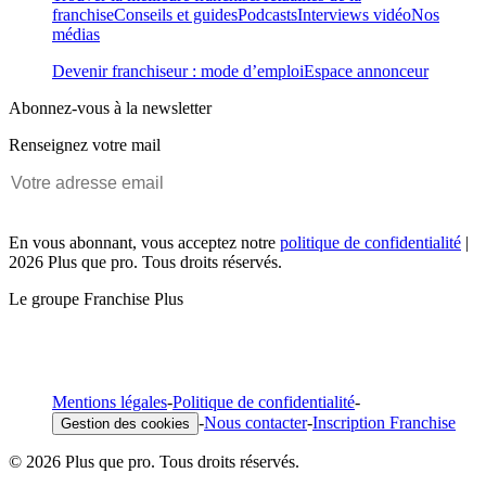
franchise
Conseils et guides
Podcasts
Interviews vidéo
Nos
médias
Devenir franchiseur : mode d’emploi
Espace annonceur
Abonnez-vous à la newsletter
Renseignez votre mail
En vous abonnant, vous acceptez notre
politique de confidentialité
|
2026 Plus que pro. Tous droits réservés.
Le groupe Franchise Plus
Mentions légales
-
Politique de confidentialité
-
-
Nous contacter
-
Inscription Franchise
Gestion des cookies
© 2026 Plus que pro. Tous droits réservés.