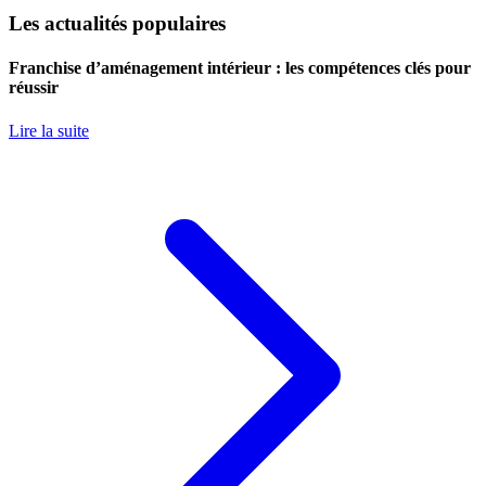
Les actualités populaires
Franchise d’aménagement intérieur : les compétences clés pour
réussir
Lire la suite