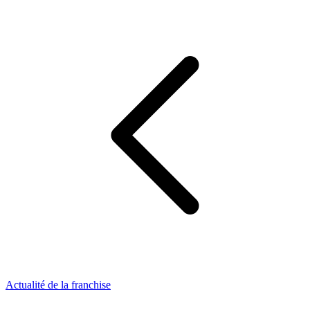
Actualité de la franchise