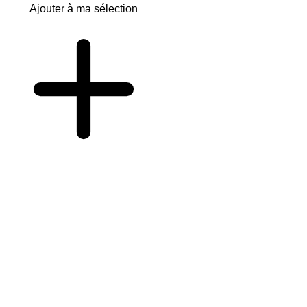
Ajouter à ma sélection