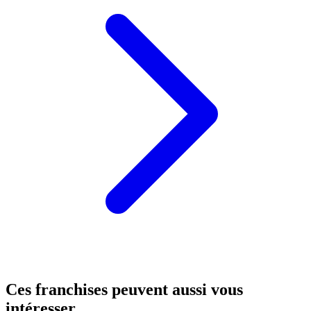
Ces franchises peuvent aussi vous
intéresser