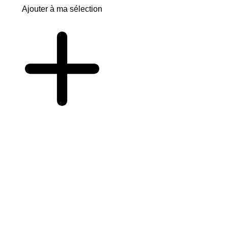
Ajouter à ma sélection