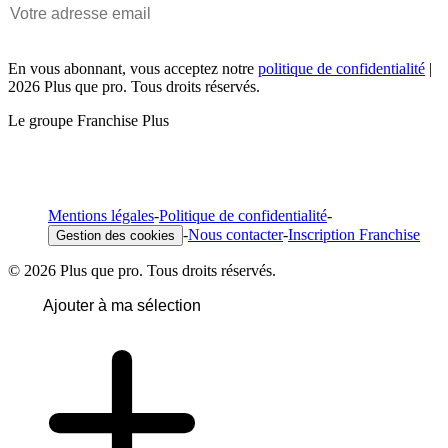
En vous abonnant, vous acceptez notre
politique de confidentialité
|
2026 Plus que pro. Tous droits réservés.
Le groupe Franchise Plus
Mentions légales
-
Politique de confidentialité
-
-
Nous contacter
-
Inscription Franchise
Gestion des cookies
© 2026 Plus que pro. Tous droits réservés.
Ajouter à ma sélection