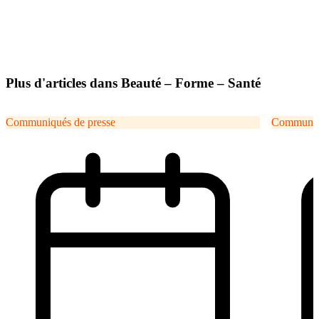
Plus d'articles dans Beauté – Forme – Santé
Communiqués de presse
Communiqu