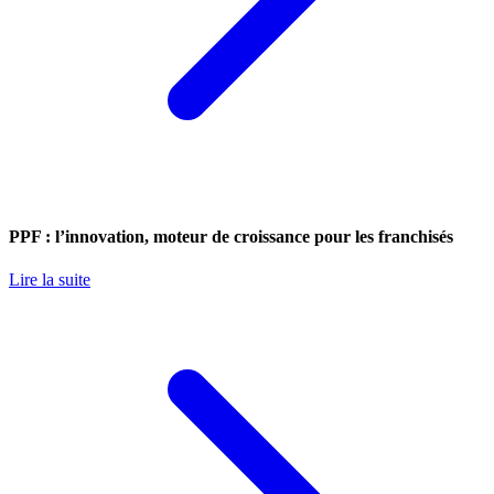
PPF : l’innovation, moteur de croissance pour les franchisés
Lire la suite