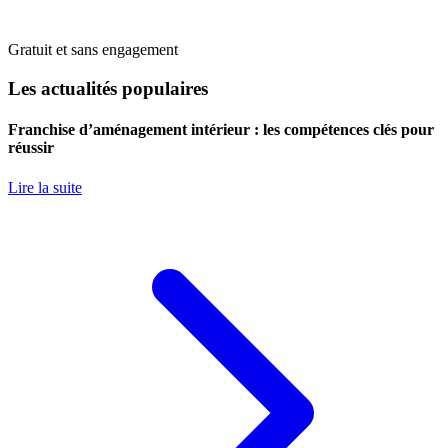
Gratuit et sans engagement
Les actualités populaires
Franchise d’aménagement intérieur : les compétences clés pour
réussir
Lire la suite