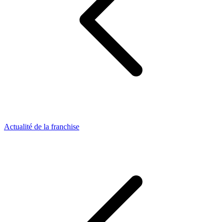
Actualité de la franchise