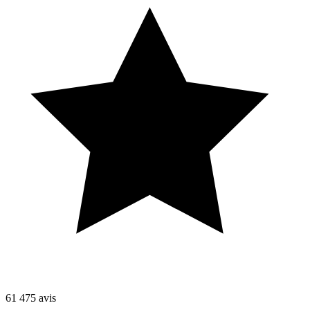
61 475
avis