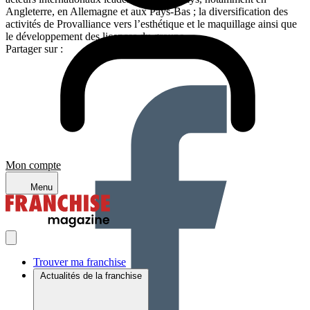
Angleterre, en Allemagne et aux Pays-Bas ; la diversification des
activités de Provalliance vers l’esthétique et le maquillage ainsi que
le développement des licences du groupe.
Partager sur :
Mon compte
Menu
Trouver ma franchise
Actualités de la franchise