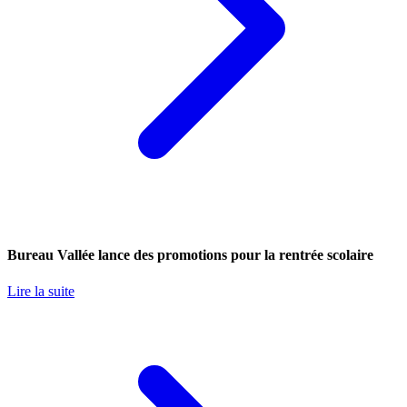
Bureau Vallée lance des promotions pour la rentrée scolaire
Lire la suite