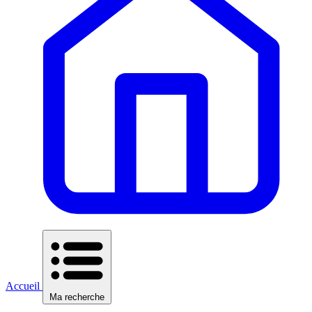
Accueil
Ma recherche