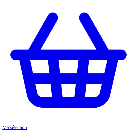
Ma sélection