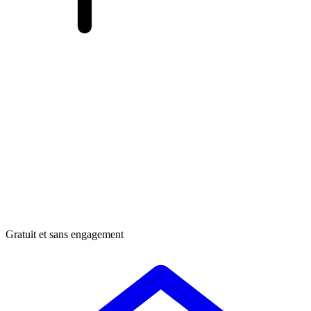
Gratuit et sans engagement