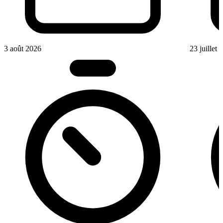
3 août 2026
23 juillet