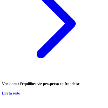
Venidom : l’équilibre vie pro-perso en franchise
Lire la suite