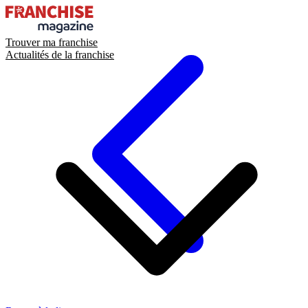
Trouver ma franchise
Actualités de la franchise