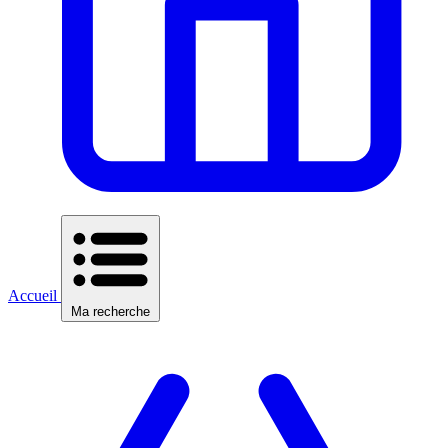
Accueil
Ma recherche