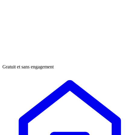
Gratuit et sans engagement