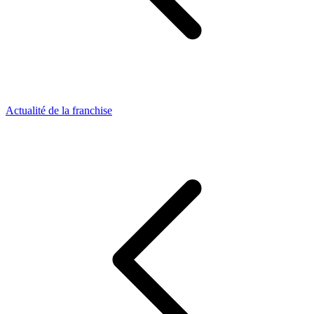
Actualité de la franchise