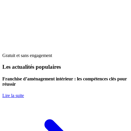
Gratuit et sans engagement
Les actualités populaires
Franchise d’aménagement intérieur : les compétences clés pour
réussir
Lire la suite