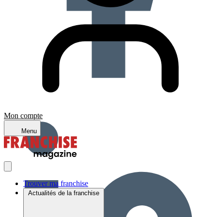
Mon compte
Menu
Trouver ma franchise
Actualités de la franchise