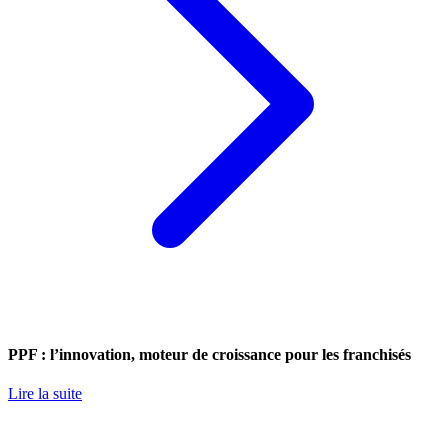
PPF : l’innovation, moteur de croissance pour les franchisés
Lire la suite