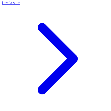
Lire la suite