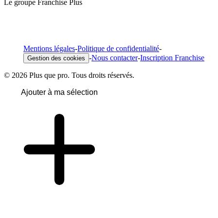
Le groupe Franchise Plus
Mentions légales
-
Politique de confidentialité
-
-
Nous contacter
-
Inscription Franchise
Gestion des cookies
© 2026 Plus que pro. Tous droits réservés.
Ajouter à ma sélection