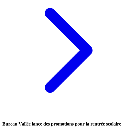
Bureau Vallée lance des promotions pour la rentrée scolaire