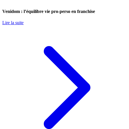
Venidom : l’équilibre vie pro-perso en franchise
Lire la suite