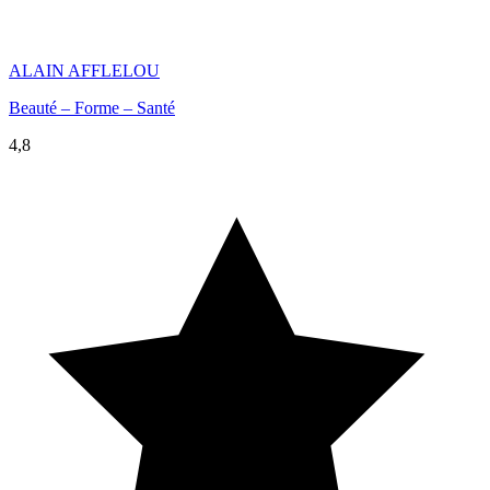
ALAIN AFFLELOU
Beauté – Forme – Santé
4,8