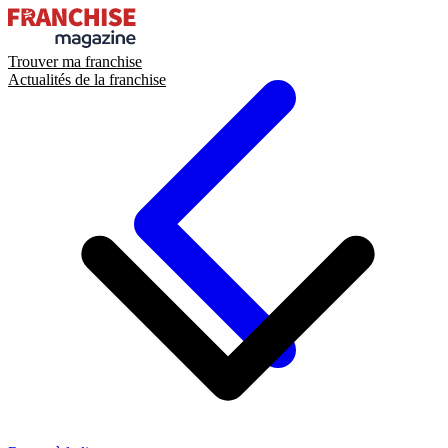
Trouver ma franchise
Actualités de la franchise