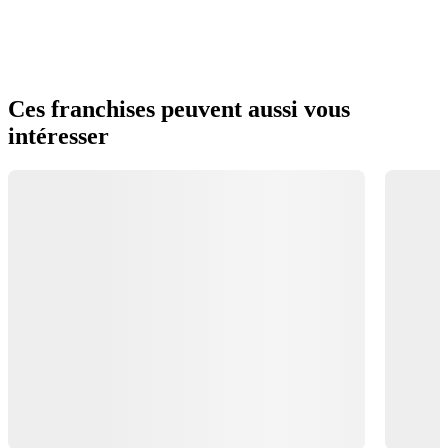
Ces franchises peuvent aussi vous
intéresser