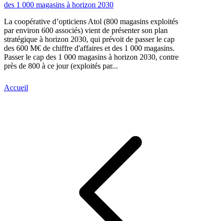
des 1 000 magasins à horizon 2030
La coopérative d’opticiens Atol (800 magasins exploités
par environ 600 associés) vient de présenter son plan
stratégique à horizon 2030, qui prévoit de passer le cap
des 600 M€ de chiffre d'affaires et des 1 000 magasins.
Passer le cap des 1 000 magasins à horizon 2030, contre
près de 800 à ce jour (exploités par...
Accueil