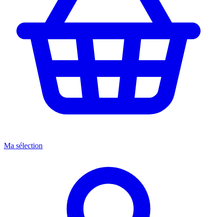
Ma sélection