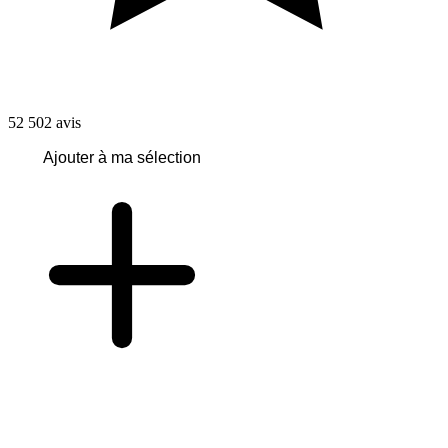
52 502
avis
Ajouter à ma sélection