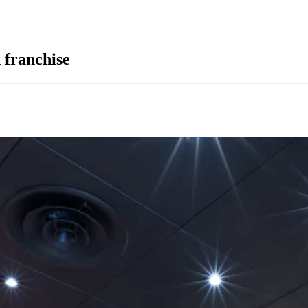
 franchise