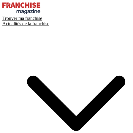
Trouver ma franchise
Actualités de la franchise