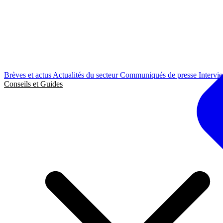
Brèves et actus
Actualités du secteur
Communiqués de presse
Intervi
Conseils et Guides