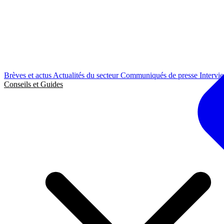
Brèves et actus
Actualités du secteur
Communiqués de presse
Intervi
Conseils et Guides