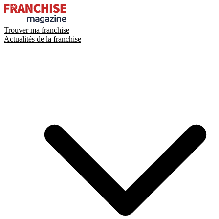
Trouver ma franchise
Actualités de la franchise