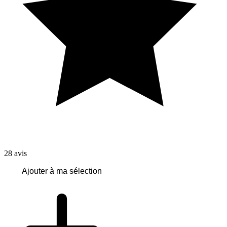
28
avis
Ajouter à ma sélection