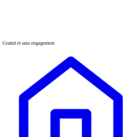
Gratuit et sans engagement