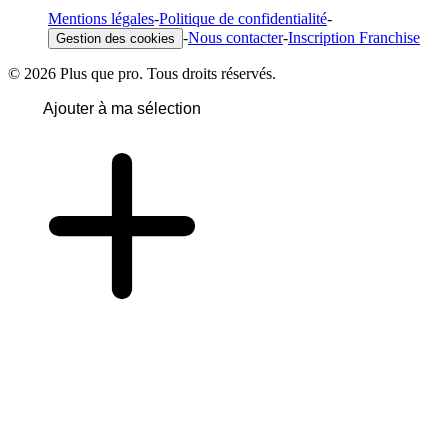
Mentions légales
-
Politique de confidentialité
-
-
Nous contacter
-
Inscription Franchise
Gestion des cookies
© 2026 Plus que pro. Tous droits réservés.
Ajouter à ma sélection