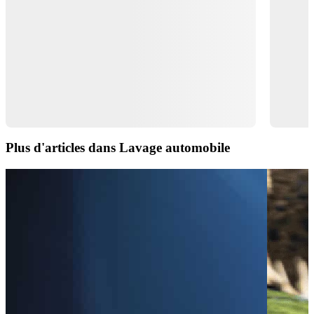
Plus d'articles dans Lavage automobile