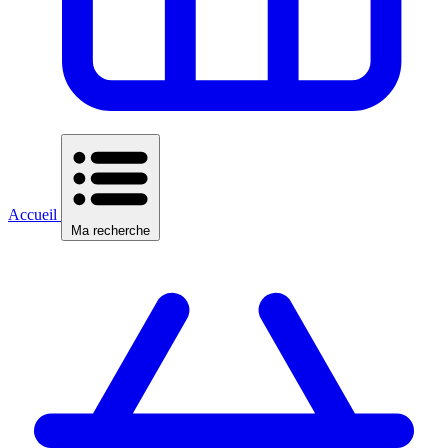
Accueil
Ma recherche