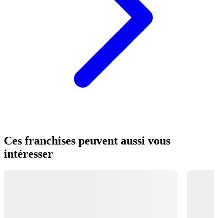
Ces franchises peuvent aussi vous
intéresser