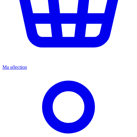
Ma sélection