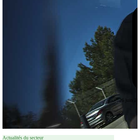
26 juin 20
Actualités du secteur