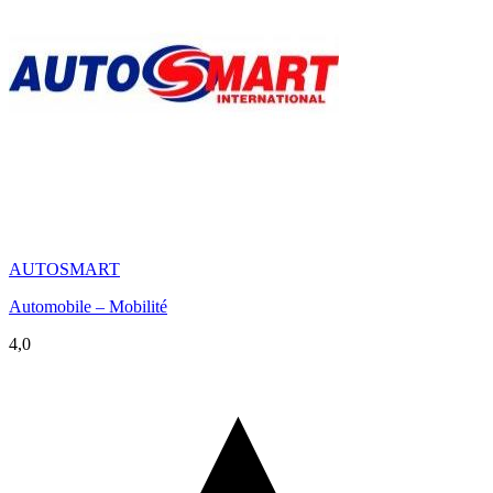
AUTOSMART
Automobile – Mobilité
4,0