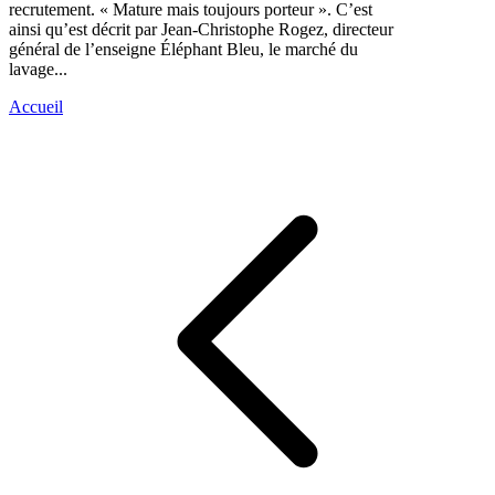
recrutement. « Mature mais toujours porteur ». C’est
ainsi qu’est décrit par Jean-Christophe Rogez, directeur
général de l’enseigne Éléphant Bleu, le marché du
lavage...
Accueil