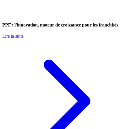
PPF : l’innovation, moteur de croissance pour les franchisés
Lire la suite