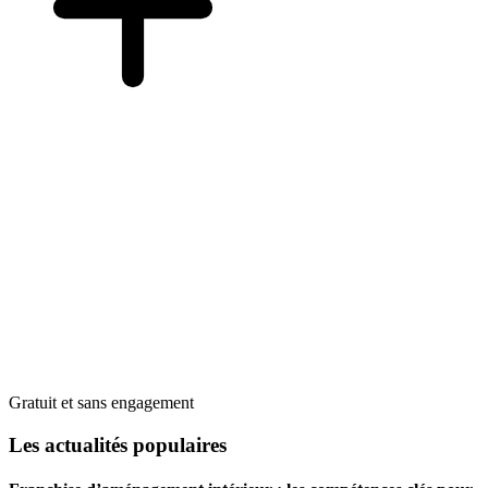
Gratuit et sans engagement
Les actualités populaires