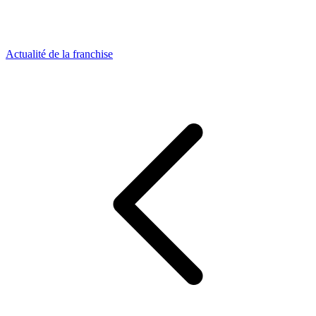
Actualité de la franchise