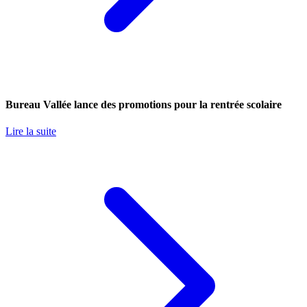
Bureau Vallée lance des promotions pour la rentrée scolaire
Lire la suite