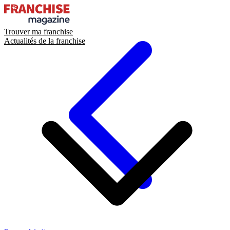
Trouver ma franchise
Actualités de la franchise