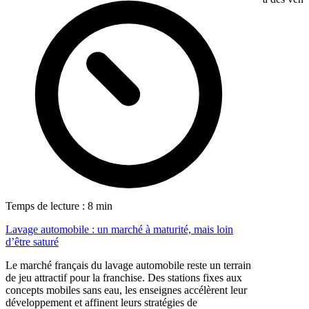
Temps de lecture : 8 min
Lavage automobile : un marché à maturité, mais loin
d’être saturé
Le marché français du lavage automobile reste un terrain
de jeu attractif pour la franchise. Des stations fixes aux
concepts mobiles sans eau, les enseignes accélèrent leur
développement et affinent leurs stratégies de