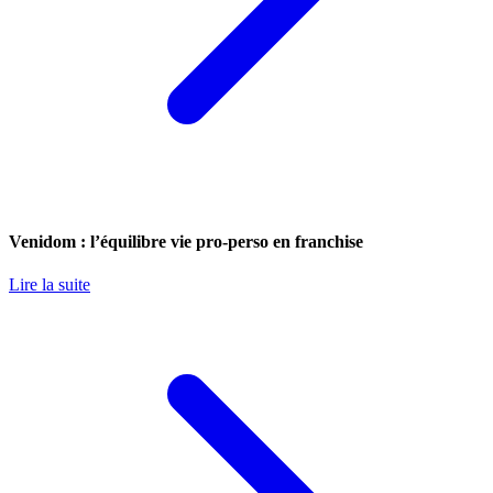
Venidom : l’équilibre vie pro-perso en franchise
Lire la suite