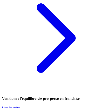
Venidom : l’équilibre vie pro-perso en franchise
Lire la suite