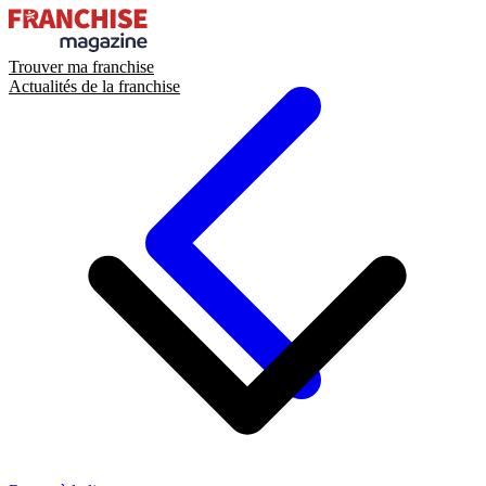
Trouver ma franchise
Actualités de la franchise