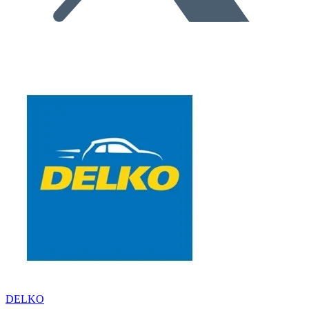
DELKO