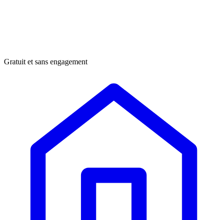
Gratuit et sans engagement