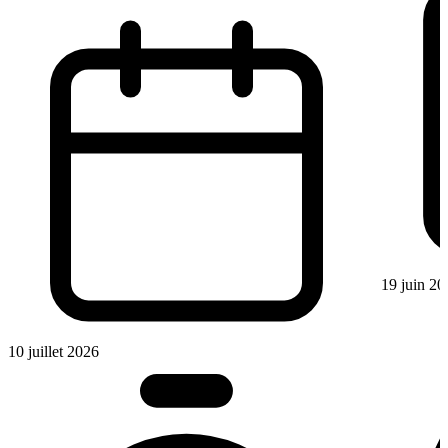
19 juin 20
10 juillet 2026