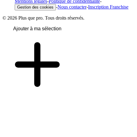
Mentions légales
-
Politique de confidentialité
-
-
Nous contacter
-
Inscription Franchise
Gestion des cookies
© 2026 Plus que pro. Tous droits réservés.
Ajouter à ma sélection