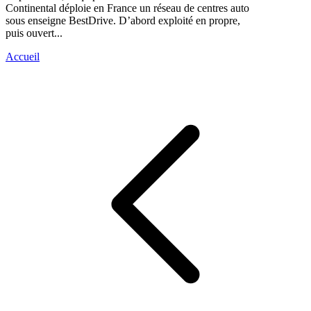
Continental déploie en France un réseau de centres auto
sous enseigne BestDrive. D’abord exploité en propre,
puis ouvert...
Accueil