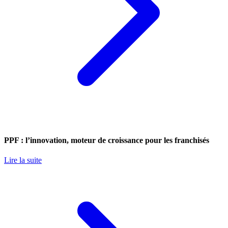
PPF : l’innovation, moteur de croissance pour les franchisés
Lire la suite