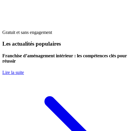
Gratuit et sans engagement
Les actualités populaires
Franchise d’aménagement intérieur : les compétences clés pour
réussir
Lire la suite