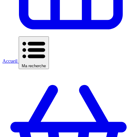
Accueil
Ma recherche