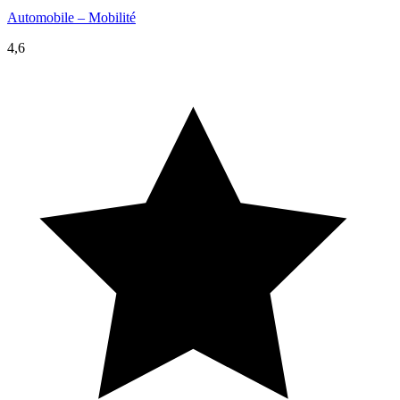
Automobile – Mobilité
4,6