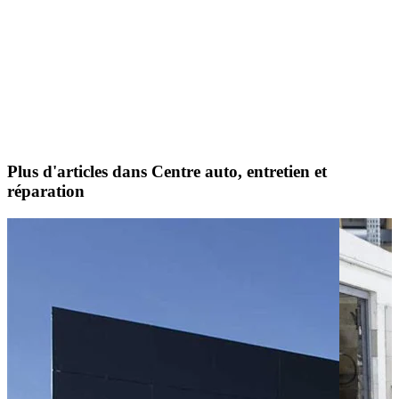
Plus d'articles dans Centre auto, entretien et
réparation