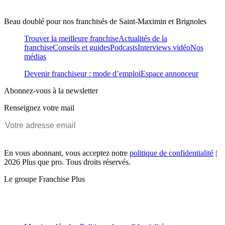
Beau doublé pour nos franchisés de Saint-Maximin et Brignoles
Trouver la meilleure franchise
Actualités de la
franchise
Conseils et guides
Podcasts
Interviews vidéo
Nos
médias
Devenir franchiseur : mode d’emploi
Espace annonceur
Abonnez-vous à la newsletter
Renseignez votre mail
En vous abonnant, vous acceptez notre
politique de confidentialité
|
2026 Plus que pro. Tous droits réservés.
Le groupe Franchise Plus