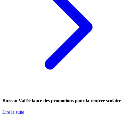
Bureau Vallée lance des promotions pour la rentrée scolaire
Lire la suite