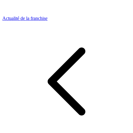
Actualité de la franchise