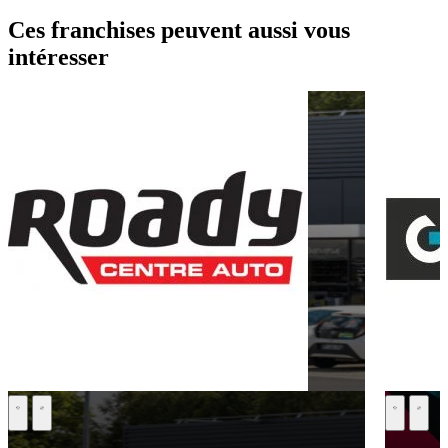
Ces franchises peuvent aussi vous
intéresser