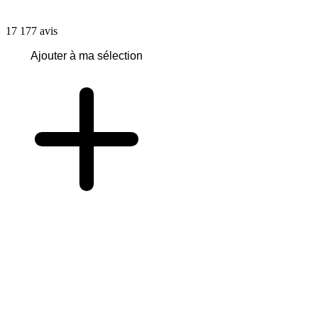
17 177
avis
Ajouter à ma sélection