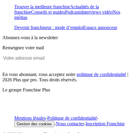
Trouver la meilleure franchise
Actualités de la
franchise
Conseils et guides
Podcasts
Interviews vidéo
Nos
médias
Devenir franchiseur : mode d’emploi
Espace annonceur
Abonnez-vous à la newsletter
Renseignez votre mail
En vous abonnant, vous acceptez notre
politique de confidentialité
|
2026 Plus que pro. Tous droits réservés.
Le groupe Franchise Plus
Mentions légales
-
Politique de confidentialité
-
-
Nous contacter
-
Inscription Franchise
Gestion des cookies