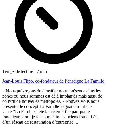
Temps de lecture : 7 min
Jean-Louis Flipo, co-fondateur de l’enseigne La Famille
« Nous prévoyons de densifier notre présence dans les
zones où nous sommes est déjà implantés mais aussi de
couvrir de nouvelles métropoles. » Pouvez-vous nous
présenter le concept La Famille ? Quand a-t-il été
lancé ?La Famille a été lancé en 2019 par quatre
fondateurs dont je fais partie, tous anciens franchisés
d’un réseau de restauration d’entreprise....