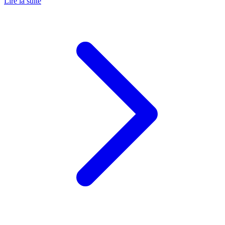
Lire la suite