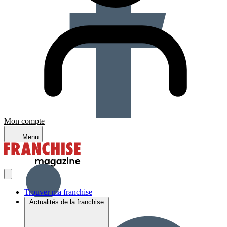
Mon compte
Menu
Trouver ma franchise
Actualités de la franchise