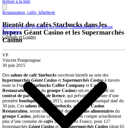
Retour à la liste
Restauration, cafés, hôtellerie
Bientôt des cafés Starbucks dans les
Brèves et actus
Actualités du secteur
Communiqués de presse
hypers Géant Casino et les Supermarchés
Interviews
Conseils et Guides
Casino
VP
Vincent Pompougnac
30 juin 2015
Des
salons de café
Starbucks
ouvriront bientôt au sein des
hypermarchés
Géant Casino
et
Supermarchés Casino
à travers
toute la France.
Starbucks Coffee Company
et
Casino
Restauration
(filiale du
groupe Casino
) ont en effet signé un
contrat de partenariat de licence
, qui prévoit l’ouverture d’une
première
boutique
d’ici fin 2015, annonce un communiqué daté du
30 juin. Ces
salons de café
Starbucks
, gérés par
Casino
Restauration
, seront situés à côté des
magasins alimentaires
du
groupe Casino
, précise ce communiqué. On compte actuellement
plus d’une centaine de
cafés Starbucks
en France, pour 127
hypermarchés
Géant Casino
et 444
supermarchés Casino
(dont 65