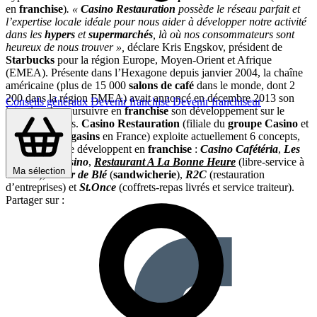
en
franchise
)
.
«
Casino Restauration
possède le réseau parfait et
l’expertise locale idéale pour nous aider à développer notre activité
dans les
hypers
et
supermarchés
, là où nos consommateurs sont
heureux de nous trouver »,
déclare Kris Engskov, président de
Starbucks
pour la région Europe, Moyen-Orient et Afrique
(EMEA). Présente dans l’Hexagone depuis janvier 2004, la chaîne
américaine (plus de 15 000
salons de café
dans le monde, dont 2
200 dans la région EMEA) avait annoncé en décembre 2013 son
Conseils généraux
Devenir franchisé
Devenir franchiseur
intention de poursuivre en
franchise
son développement sur le
marché français.
Casino Restauration
(filiale du
groupe Casino
et
ses 10 416
magasins
en France) exploite actuellement 6 concepts,
dont certains se développent en
franchise
:
Casino Cafétéria
,
Les
Comptoirs Casino
,
Restaurant A La Bonne Heure
(libre-service à
Ma sélection
volonté),
Cœur de Blé
(
sandwicherie
),
R2C
(restauration
d’entreprises) et
St.Once
(coffrets-repas livrés et service traiteur).
Partager sur :