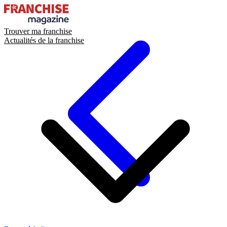
Trouver ma franchise
Actualités de la franchise