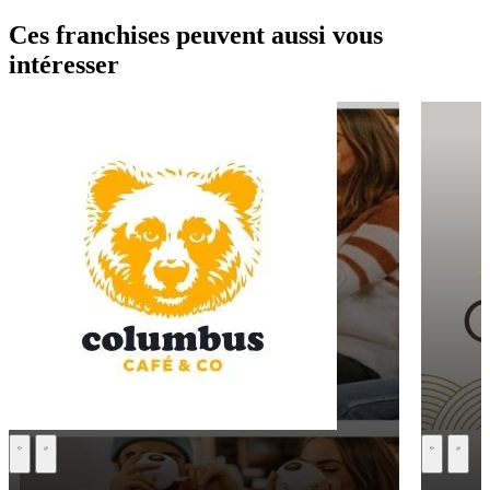
Ces franchises peuvent aussi vous
intéresser