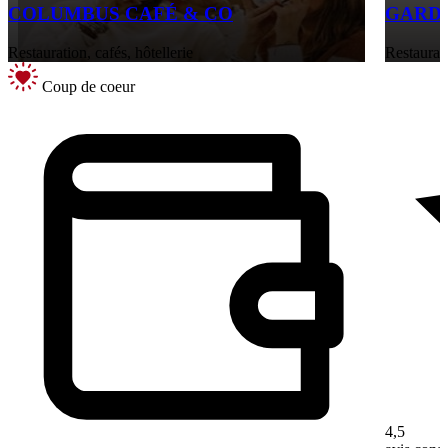
COLUMBUS CAFÉ & CO
GARDE
Restauration, cafés, hôtellerie
Restaurati
Coup de coeur
4,5