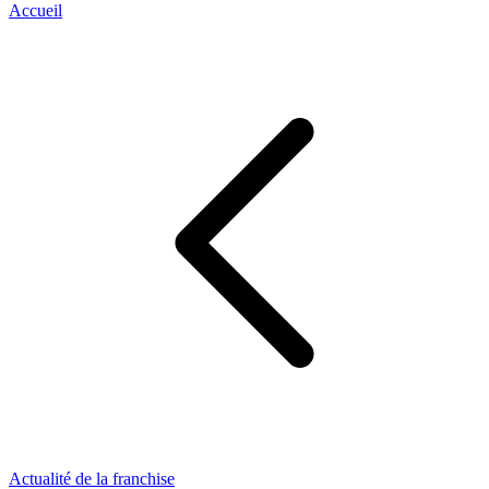
Accueil
Actualité de la franchise