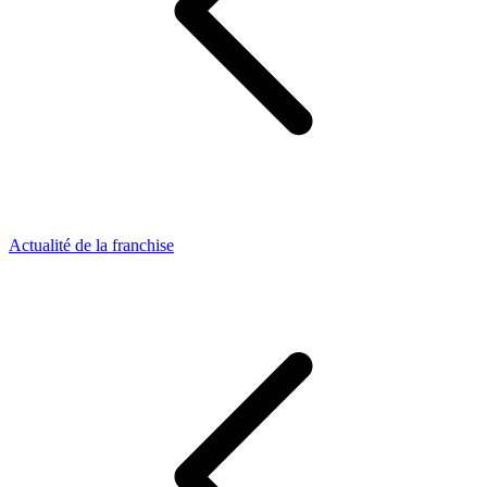
Actualité de la franchise