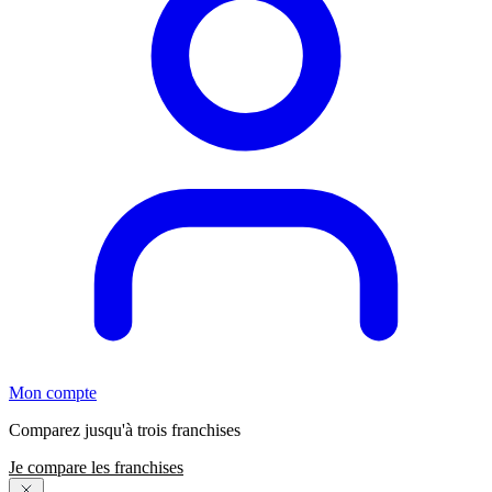
Mon compte
Comparez jusqu'à trois franchises
Je compare les franchises