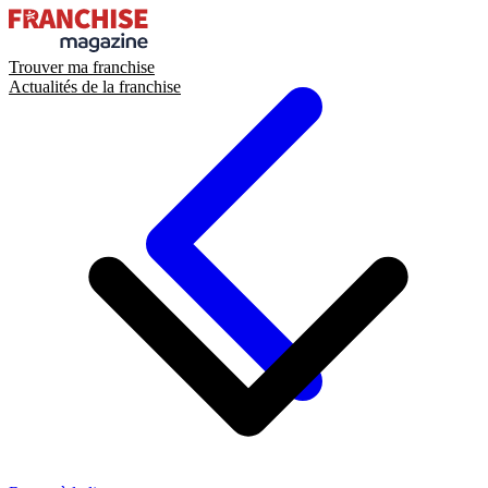
Trouver ma franchise
Actualités de la franchise