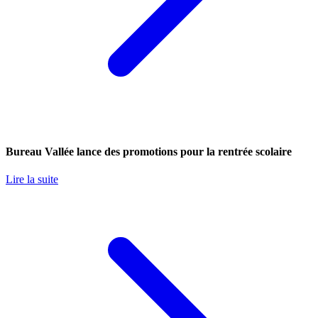
Bureau Vallée lance des promotions pour la rentrée scolaire
Lire la suite