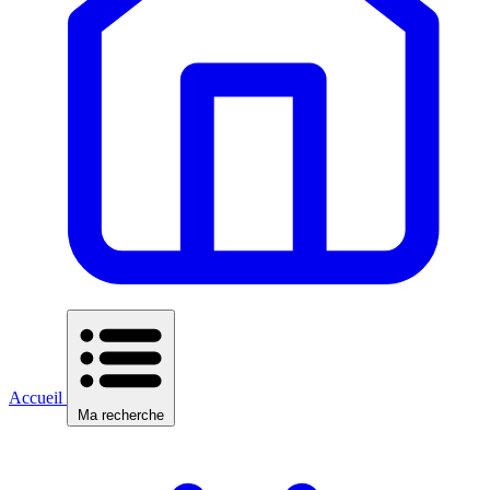
Accueil
Ma recherche