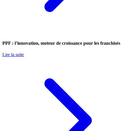
PPF : l’innovation, moteur de croissance pour les franchisés
Lire la suite