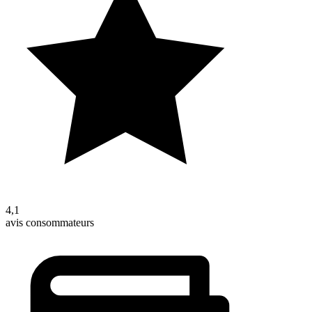
4,1
avis consommateurs