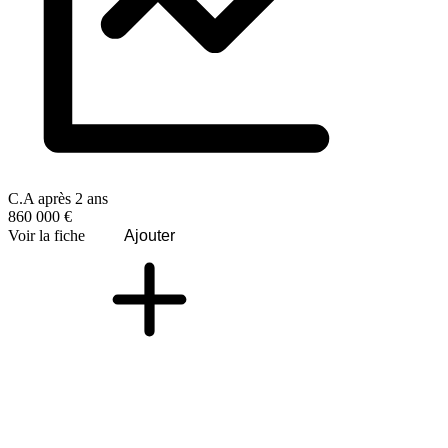
C.A après 2 ans
860 000 €
Voir la fiche
Ajouter