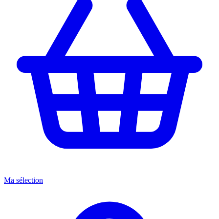
Ma sélection