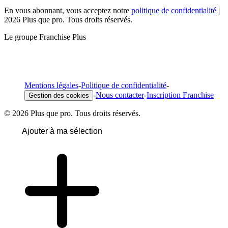
En vous abonnant, vous acceptez notre
politique de confidentialité
|
2026 Plus que pro. Tous droits réservés.
Le groupe Franchise Plus
Mentions légales
-
Politique de confidentialité
-
-
Nous contacter
-
Inscription Franchise
Gestion des cookies
© 2026 Plus que pro. Tous droits réservés.
Ajouter à ma sélection