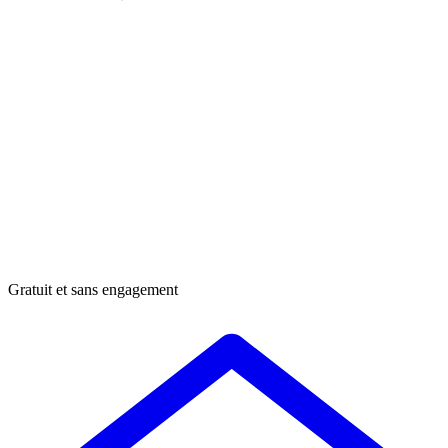
Gratuit et sans engagement