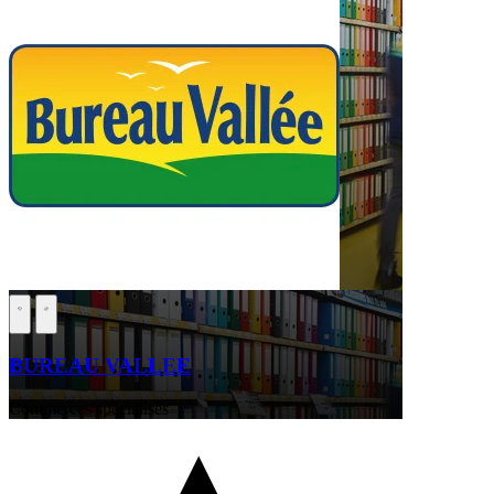
BUREAU VALLEE
Commerces spécialisés