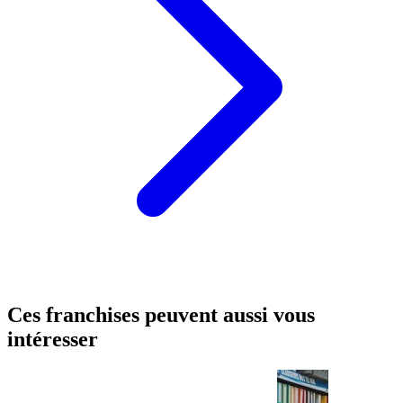
Ces franchises peuvent aussi vous
intéresser