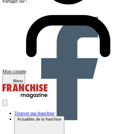
Partager sur :
Mon compte
Menu
Trouver ma franchise
Actualités de la franchise