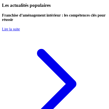
Les actualités populaires
Franchise d’aménagement intérieur : les compétences clés pour
réussir
Lire la suite