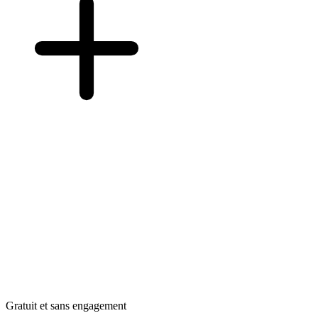
Gratuit et sans engagement