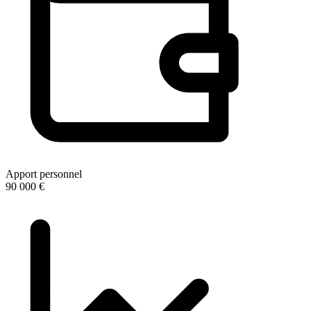
Apport personnel
90 000 €