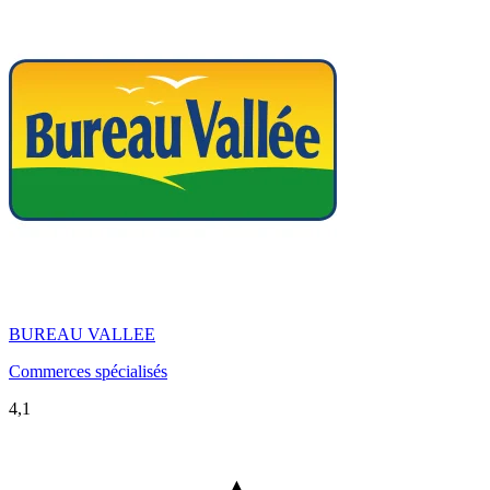
BUREAU VALLEE
Commerces spécialisés
4,1