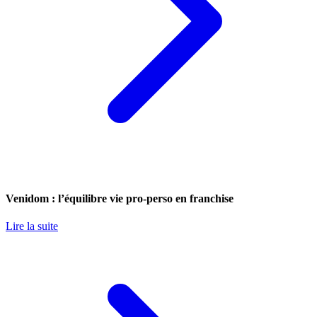
Venidom : l’équilibre vie pro-perso en franchise
Lire la suite