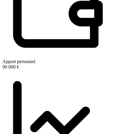
Apport personnel
90 000 €