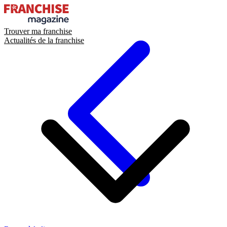
Trouver ma franchise
Actualités de la franchise