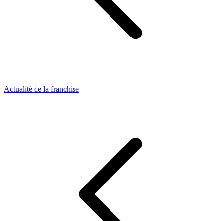
Actualité de la franchise