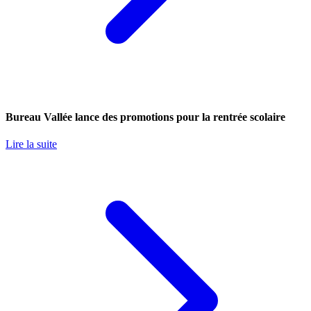
Bureau Vallée lance des promotions pour la rentrée scolaire
Lire la suite