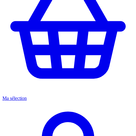
Ma sélection