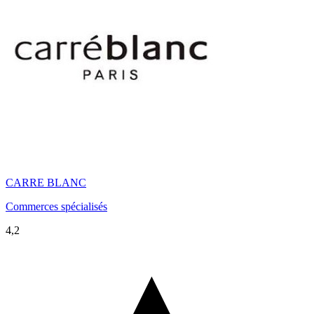
CARRE BLANC
Commerces spécialisés
4,2