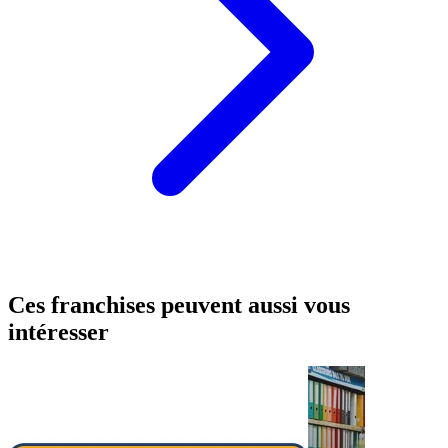
Ces franchises peuvent aussi vous
intéresser