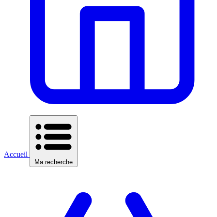
Accueil
Ma recherche