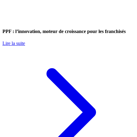
PPF : l’innovation, moteur de croissance pour les franchisés
Lire la suite