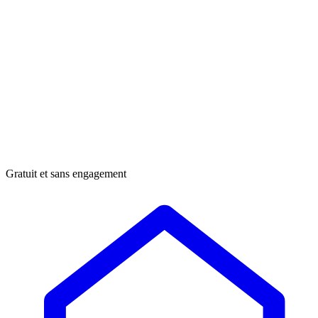
Gratuit et sans engagement