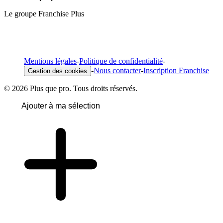
Le groupe Franchise Plus
Mentions légales
-
Politique de confidentialité
-
-
Nous contacter
-
Inscription Franchise
Gestion des cookies
© 2026 Plus que pro. Tous droits réservés.
Ajouter à ma sélection