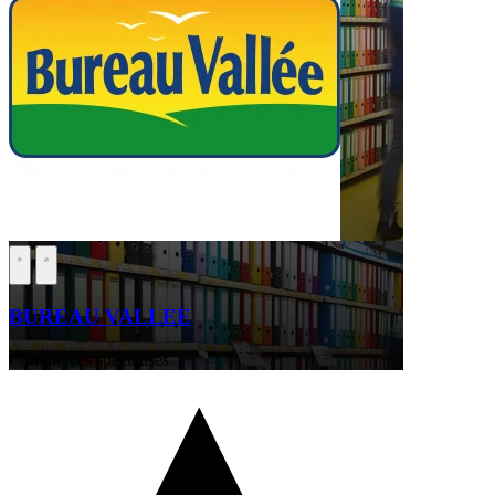
BUREAU VALLEE
Commerces spécialisés