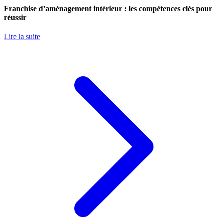
Franchise d’aménagement intérieur : les compétences clés pour
réussir
Lire la suite