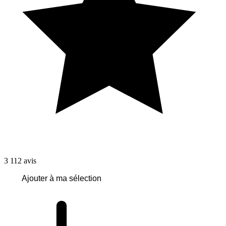
3 112
avis
Ajouter à ma sélection