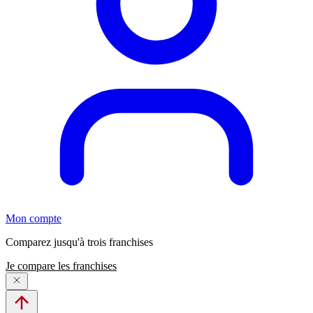
Mon compte
Comparez jusqu'à trois franchises
Je compare les franchises