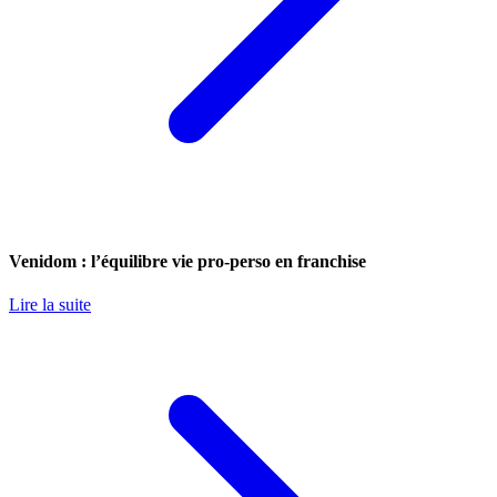
Venidom : l’équilibre vie pro-perso en franchise
Lire la suite