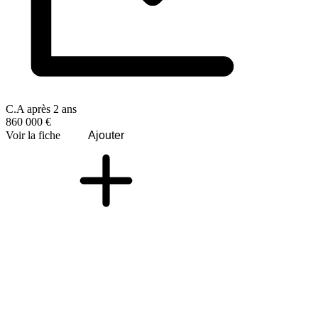
C.A après 2 ans
860 000 €
Voir la fiche
Ajouter