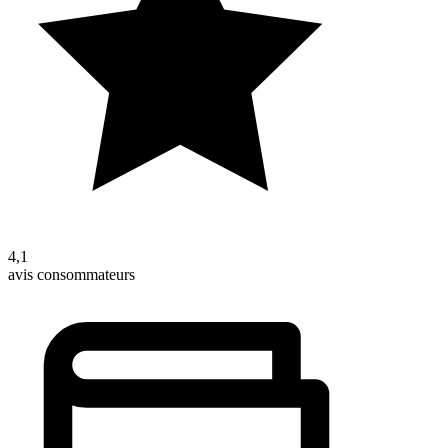
4,1
avis consommateurs