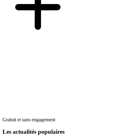
Gratuit et sans engagement
Les actualités populaires