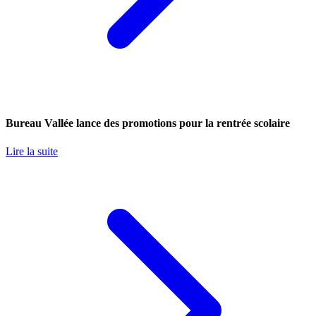
Bureau Vallée lance des promotions pour la rentrée scolaire
Lire la suite