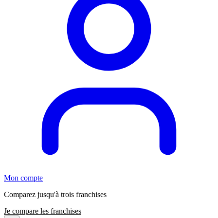
Mon compte
Comparez jusqu'à trois franchises
Je compare les franchises