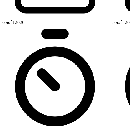
6 août 2026
5 août 20