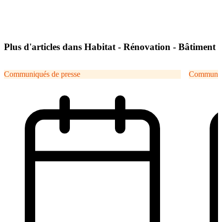
Plus d'articles dans Habitat - Rénovation - Bâtiment
Communiqués de presse
Communiqu