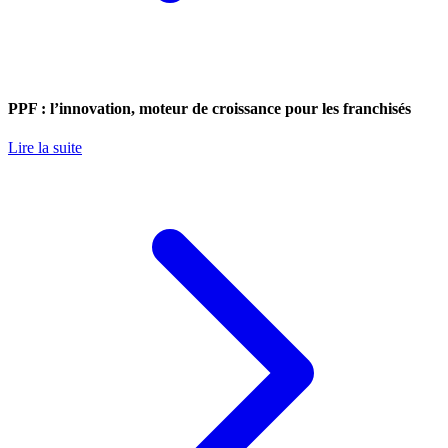
PPF : l’innovation, moteur de croissance pour les franchisés
Lire la suite