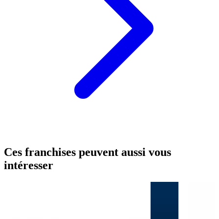
Ces franchises peuvent aussi vous
intéresser