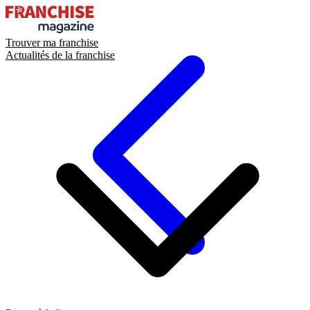
Trouver ma franchise
Actualités de la franchise