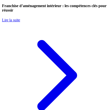
Franchise d’aménagement intérieur : les compétences clés pour
réussir
Lire la suite