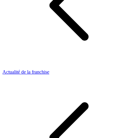
Actualité de la franchise