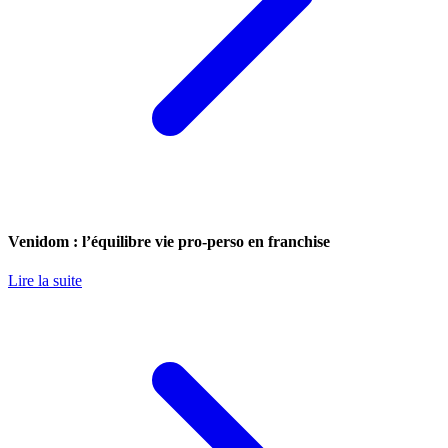
Venidom : l’équilibre vie pro-perso en franchise
Lire la suite