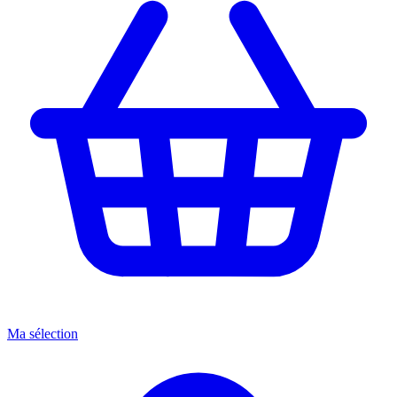
Ma sélection