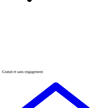
Gratuit et sans engagement