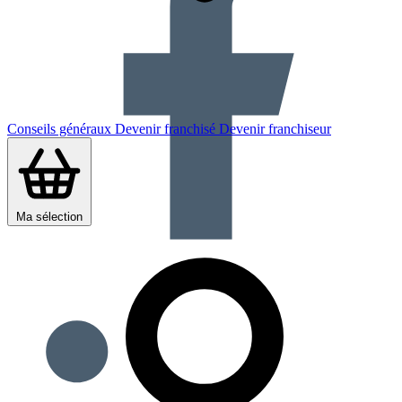
Conseils généraux
Devenir franchisé
Devenir franchiseur
Ma sélection