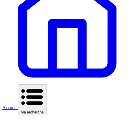
Accueil
Ma recherche