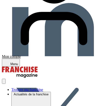
Mon compte
Menu
Trouver ma franchise
Actualités de la franchise