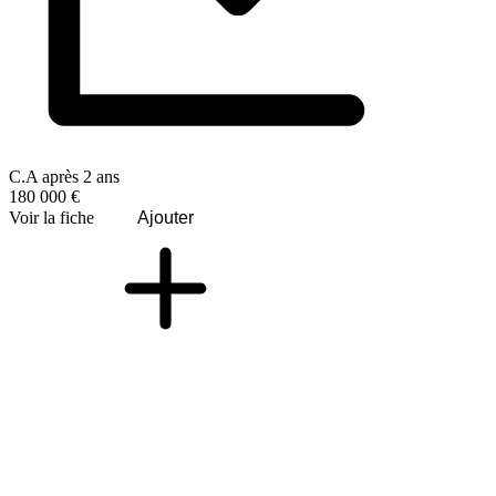
C.A après 2 ans
180 000 €
Voir la fiche
Ajouter