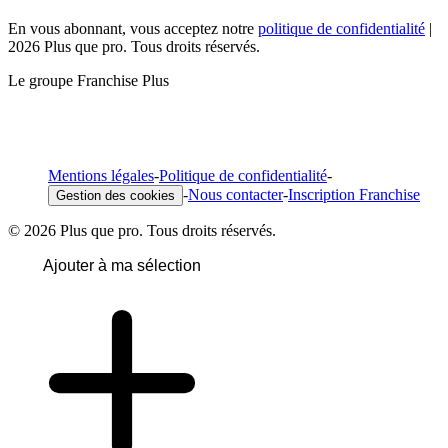
En vous abonnant, vous acceptez notre
politique de confidentialité
|
2026 Plus que pro. Tous droits réservés.
Le groupe Franchise Plus
Mentions légales
-
Politique de confidentialité
-
-
Nous contacter
-
Inscription Franchise
Gestion des cookies
© 2026 Plus que pro. Tous droits réservés.
Ajouter à ma sélection