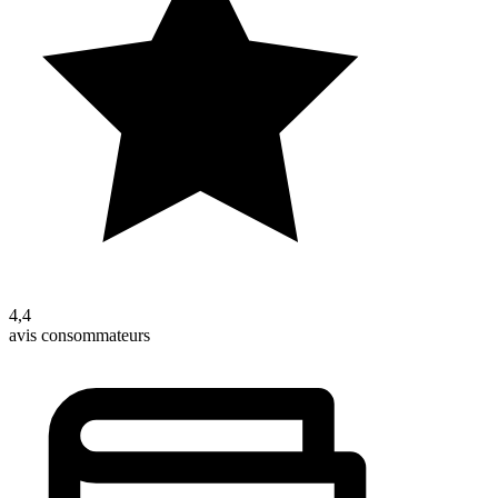
4,4
avis consommateurs