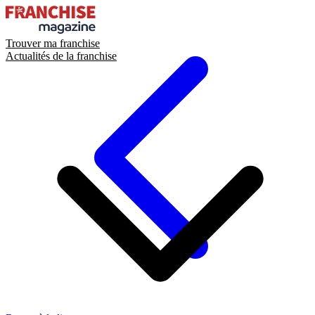
Trouver ma franchise
Actualités de la franchise