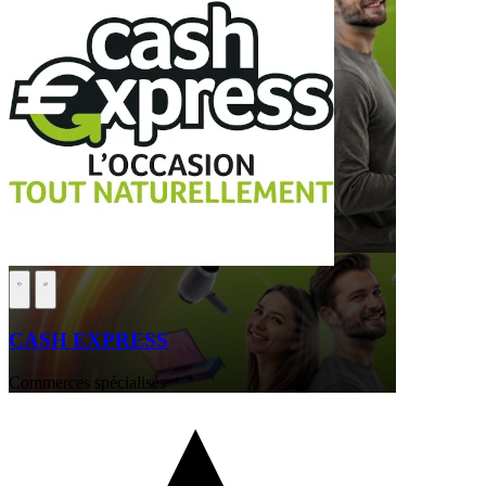
CASH EXPRESS
Commerces spécialisés