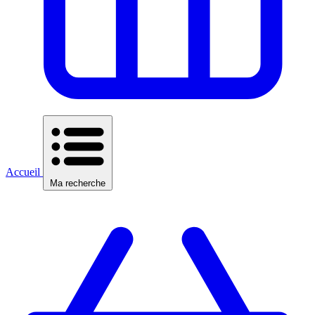
Accueil
Ma recherche