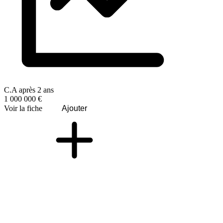
C.A après 2 ans
1 000 000 €
Voir la fiche
Ajouter