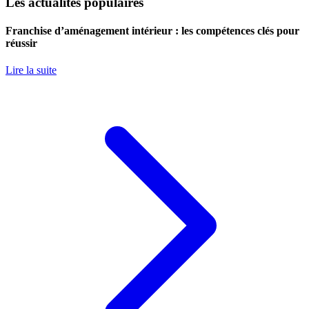
Les actualités populaires
Franchise d’aménagement intérieur : les compétences clés pour
réussir
Lire la suite