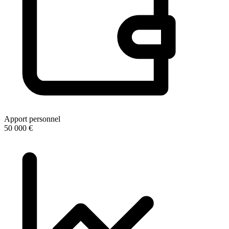
Apport personnel
50 000 €