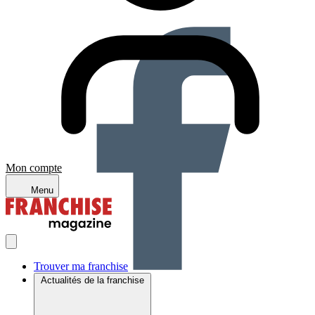
Mon compte
Menu
Trouver ma franchise
Actualités de la franchise