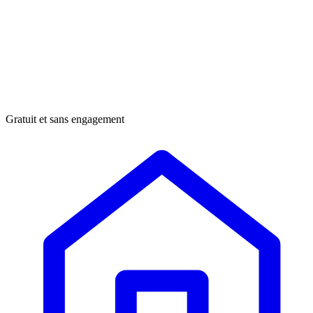
Gratuit et sans engagement