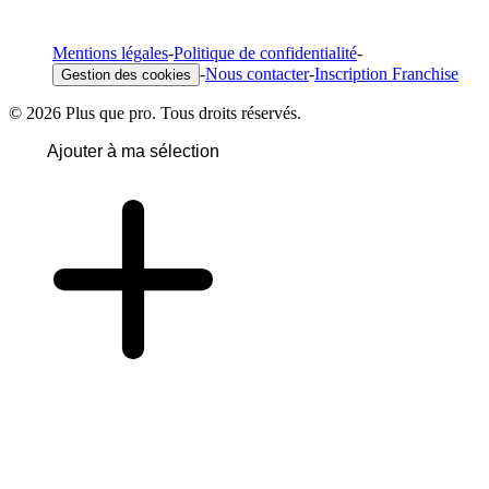
Mentions légales
-
Politique de confidentialité
-
-
Nous contacter
-
Inscription Franchise
Gestion des cookies
© 2026 Plus que pro. Tous droits réservés.
Ajouter à ma sélection