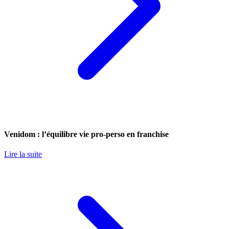
Venidom : l’équilibre vie pro-perso en franchise
Lire la suite