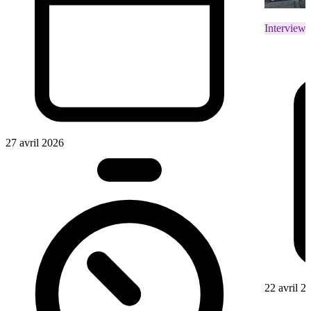
Interviews
27 avril 2026
22 avril 2