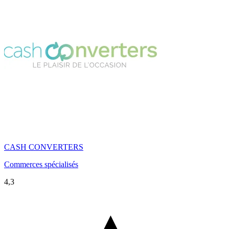
CASH CONVERTERS
Commerces spécialisés
4,3