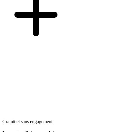
Gratuit et sans engagement