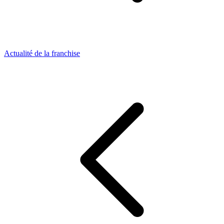
Actualité de la franchise