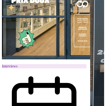
Interviews