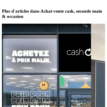
Plus d'articles dans Achat-vente cash, seconde main
& occasion