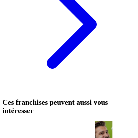
Ces franchises peuvent aussi vous
intéresser