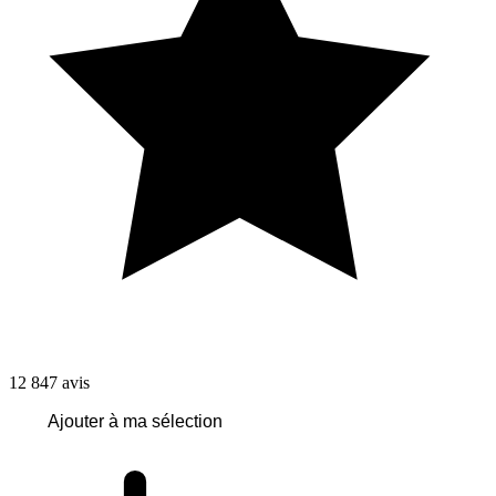
12 847
avis
Ajouter à ma sélection