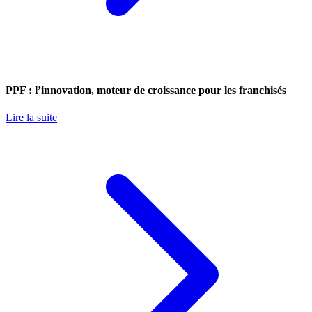
PPF : l’innovation, moteur de croissance pour les franchisés
Lire la suite