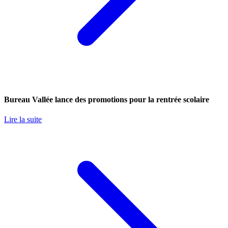
Bureau Vallée lance des promotions pour la rentrée scolaire
Lire la suite