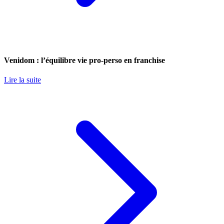
Venidom : l’équilibre vie pro-perso en franchise
Lire la suite