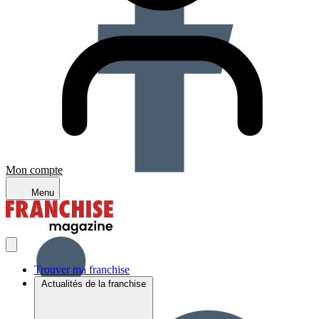
Mon compte
Menu
Trouver ma franchise
Actualités de la franchise