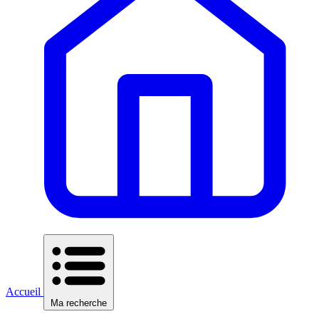
Accueil
Ma recherche