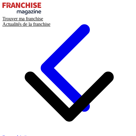
Trouver ma franchise
Actualités de la franchise