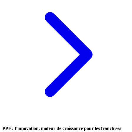
PPF : l’innovation, moteur de croissance pour les franchisés