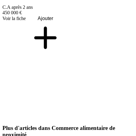
C.A après 2 ans
450 000 €
Voir la fiche
Ajouter
Plus d'articles dans Commerce alimentaire de
proximité