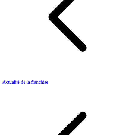
Actualité de la franchise