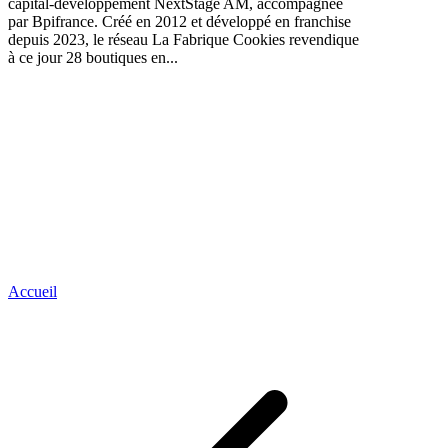
capital-développement NextStage AM, accompagnée
par Bpifrance. Créé en 2012 et développé en franchise
depuis 2023, le réseau La Fabrique Cookies revendique
à ce jour 28 boutiques en...
Accueil