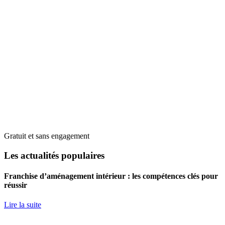
Gratuit et sans engagement
Les actualités populaires
Franchise d’aménagement intérieur : les compétences clés pour
réussir
Lire la suite