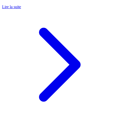
Lire la suite