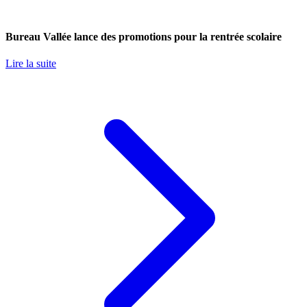
Bureau Vallée lance des promotions pour la rentrée scolaire
Lire la suite