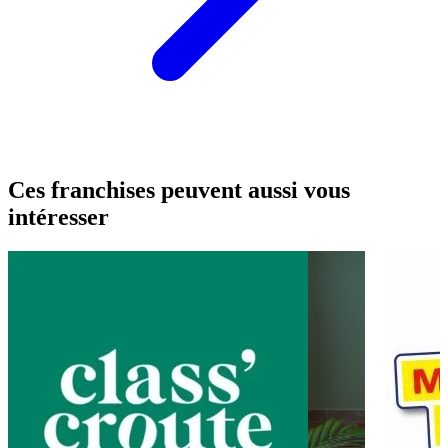
Ces franchises peuvent aussi vous
intéresser