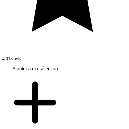
4 018
avis
Ajouter à ma sélection