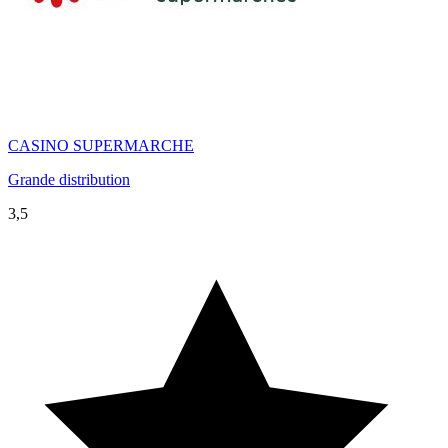
CASINO SUPERMARCHE
Grande distribution
3,5