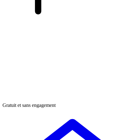
Gratuit et sans engagement