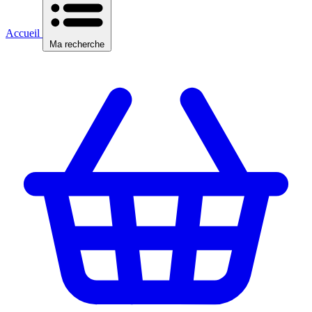
Accueil
Ma recherche