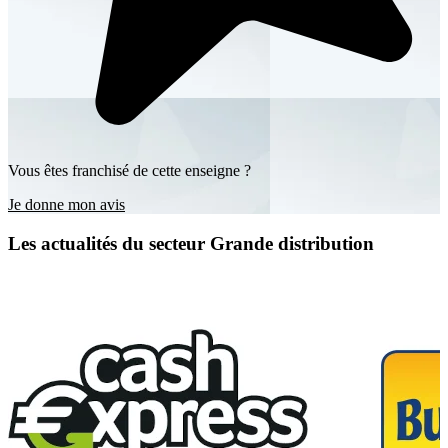
Vous êtes franchisé de cette enseigne ?
Je donne mon avis
Les actualités du secteur Grande distribution