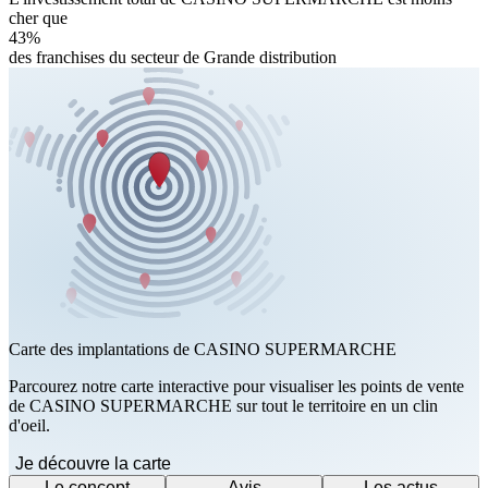
cher que
43%
des franchises du secteur de Grande distribution
Carte des implantations de CASINO SUPERMARCHE
Parcourez notre carte interactive pour visualiser les points de vente
de CASINO SUPERMARCHE sur tout le territoire en un clin
d'oeil.
Je découvre la carte
Le concept
Avis
Les actus