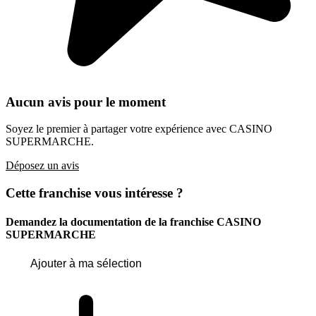
Aucun avis pour le moment
Soyez le premier à partager votre expérience avec CASINO
SUPERMARCHE.
Déposez un avis
Cette franchise vous intéresse ?
Demandez la documentation de la franchise
CASINO
SUPERMARCHE
Ajouter à ma sélection