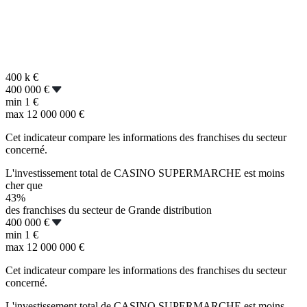
400 k
€
400 000 €
min
1 €
max
12 000 000 €
Cet indicateur compare les informations des franchises du secteur
concerné.
L'investissement total de CASINO SUPERMARCHE est moins
cher que
43%
des franchises du secteur de Grande distribution
400 000 €
min
1 €
max
12 000 000 €
Cet indicateur compare les informations des franchises du secteur
concerné.
L'investissement total de CASINO SUPERMARCHE est moins