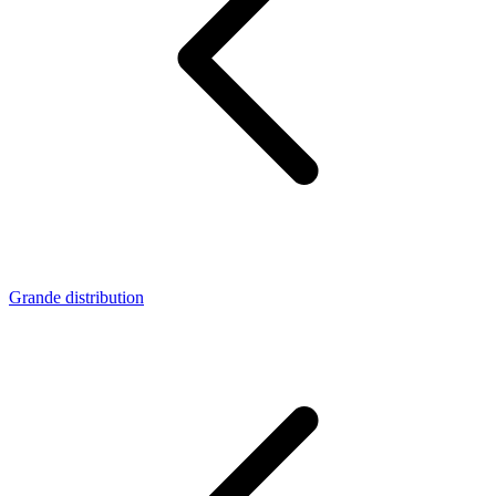
Grande distribution