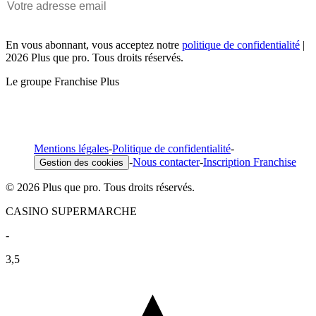
En vous abonnant, vous acceptez notre
politique de confidentialité
|
2026 Plus que pro. Tous droits réservés.
Le groupe Franchise Plus
Mentions légales
-
Politique de confidentialité
-
-
Nous contacter
-
Inscription Franchise
Gestion des cookies
© 2026 Plus que pro. Tous droits réservés.
CASINO SUPERMARCHE
-
3,5