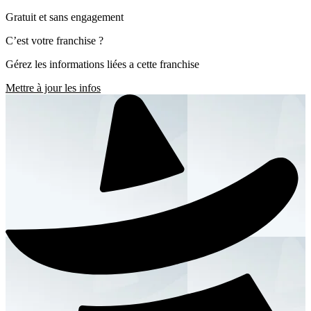
Gratuit et sans engagement
C’est votre franchise ?
Gérez les informations liées a cette franchise
Mettre à jour les infos