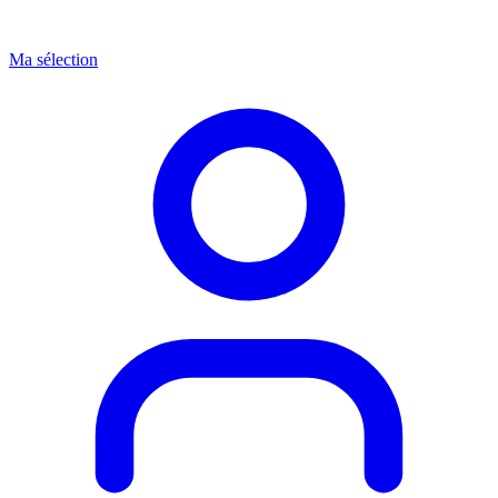
Ma sélection