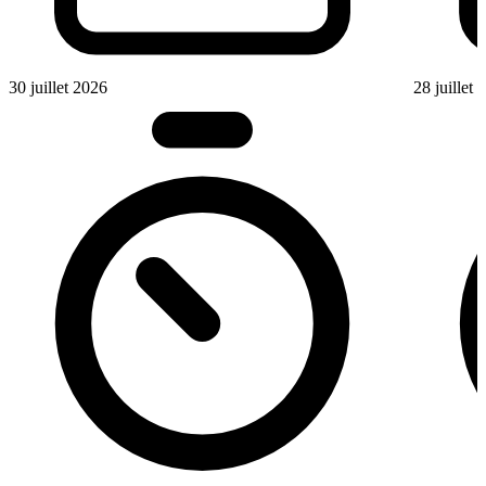
30 juillet 2026
28 juillet