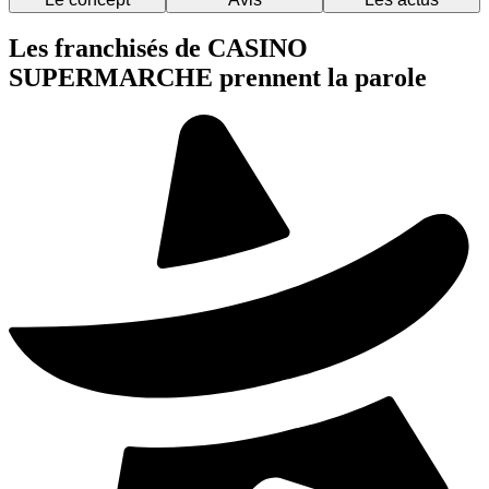
Les franchisés de CASINO
SUPERMARCHE prennent la parole