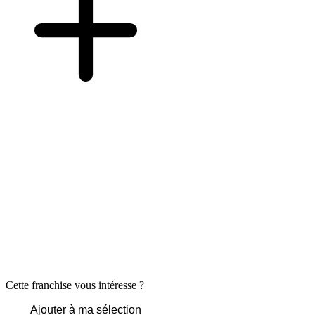
Cette franchise vous intéresse ?
Ajouter à ma sélection