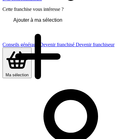
Cette franchise vous intéresse ?
Ajouter à ma sélection
Conseils généraux
Devenir franchisé
Devenir franchiseur
Ma sélection