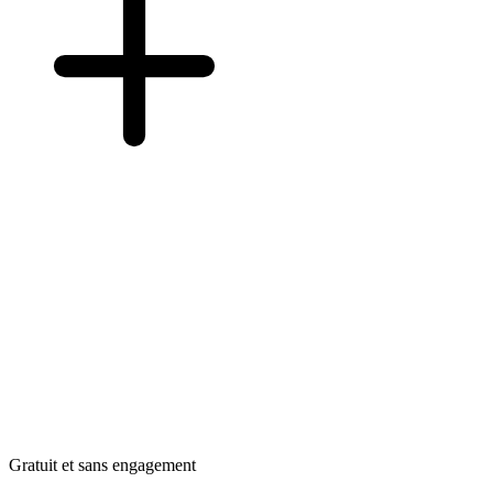
Gratuit et sans engagement