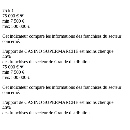
75 k
€
75 000 €
min
7 500 €
max
500 000 €
Cet indicateur compare les informations des franchises du secteur
concerné.
L'apport de CASINO SUPERMARCHE est moins cher que
46%
des franchises du secteur de Grande distribution
75 000 €
min
7 500 €
max
500 000 €
Cet indicateur compare les informations des franchises du secteur
concerné.
L'apport de CASINO SUPERMARCHE est moins cher que
46%
des franchises du secteur de Grande distribution