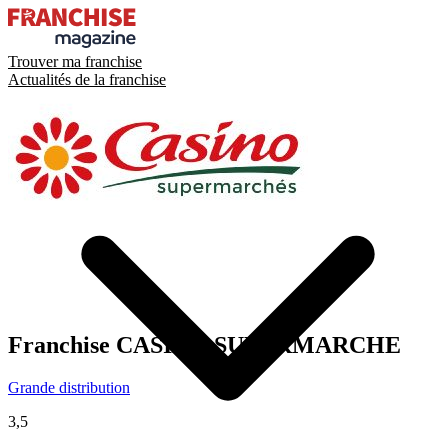
Trouver ma franchise
Actualités de la franchise
Franchise
CASINO SUPERMARCHE
Grande distribution
3,5