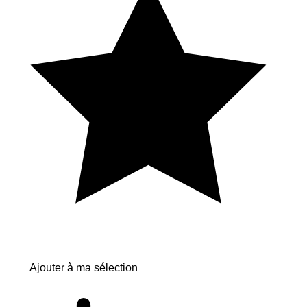
Ajouter à ma sélection