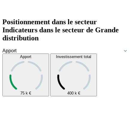
Positionnement dans le secteur
Indicateurs dans le secteur de
Grande
distribution
Apport
Investissement total
75 k
€
400 k
€