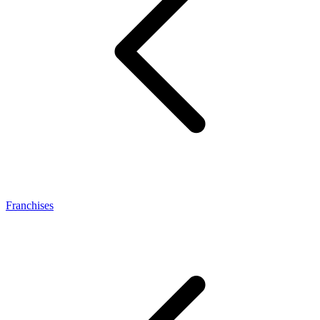
Franchises