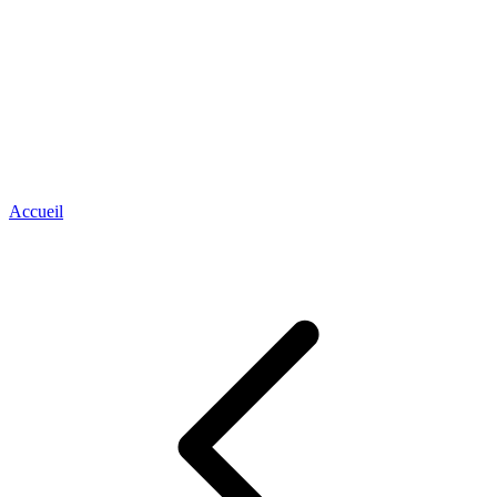
Accueil