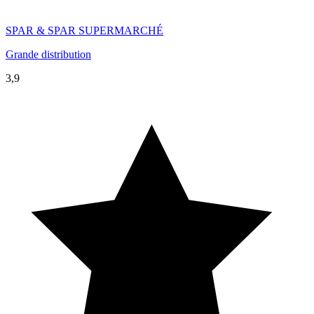
SPAR & SPAR SUPERMARCHÉ
Grande distribution
3,9