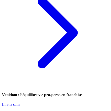
Venidom : l’équilibre vie pro-perso en franchise
Lire la suite