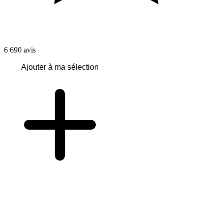
6 690
avis
Ajouter à ma sélection