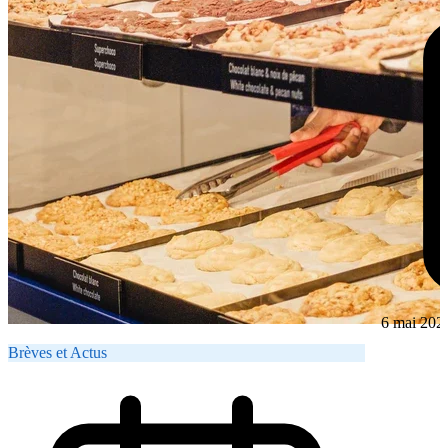
6 mai 202
Brèves et Actus