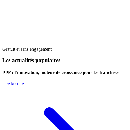
Gratuit et sans engagement
Les actualités populaires
PPF : l’innovation, moteur de croissance pour les franchisés
Lire la suite