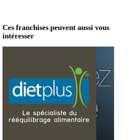
Ces franchises peuvent aussi vous
intéresser