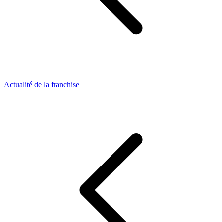
Actualité de la franchise