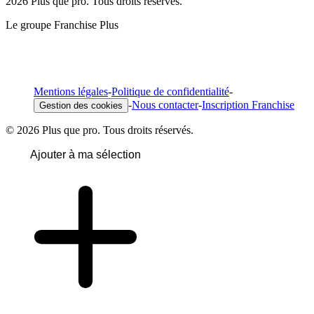
2026 Plus que pro. Tous droits réservés.
Le groupe Franchise Plus
Mentions légales
-
Politique de confidentialité
-
-
Nous contacter
-
Inscription Franchise
Gestion des cookies
© 2026 Plus que pro. Tous droits réservés.
Ajouter à ma sélection