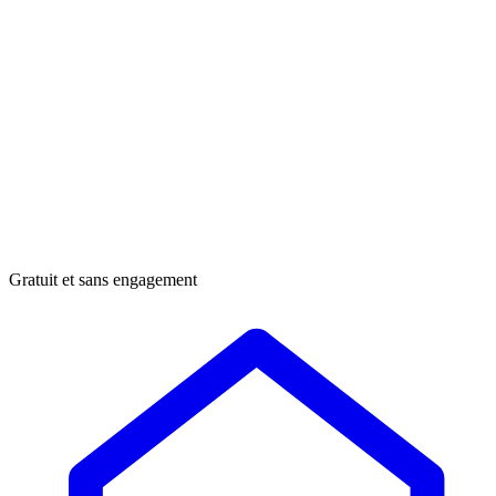
Gratuit et sans engagement