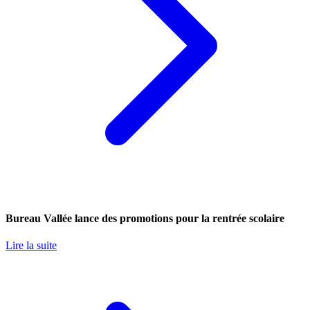
Bureau Vallée lance des promotions pour la rentrée scolaire
Lire la suite