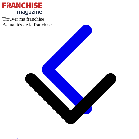
Trouver ma franchise
Actualités de la franchise