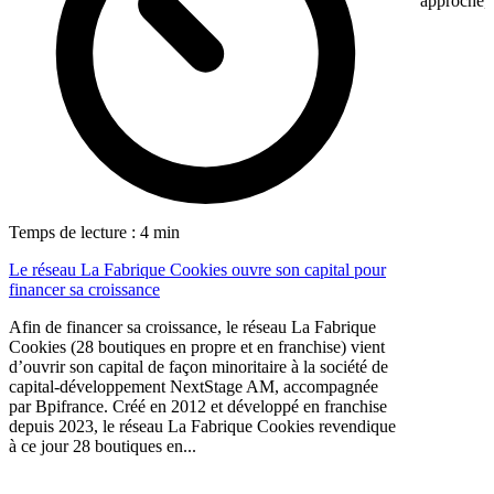
approche, 
Temps de lecture : 4 min
Le réseau La Fabrique Cookies ouvre son capital pour
financer sa croissance
Afin de financer sa croissance, le réseau La Fabrique
Cookies (28 boutiques en propre et en franchise) vient
d’ouvrir son capital de façon minoritaire à la société de
capital-développement NextStage AM, accompagnée
par Bpifrance. Créé en 2012 et développé en franchise
depuis 2023, le réseau La Fabrique Cookies revendique
à ce jour 28 boutiques en...