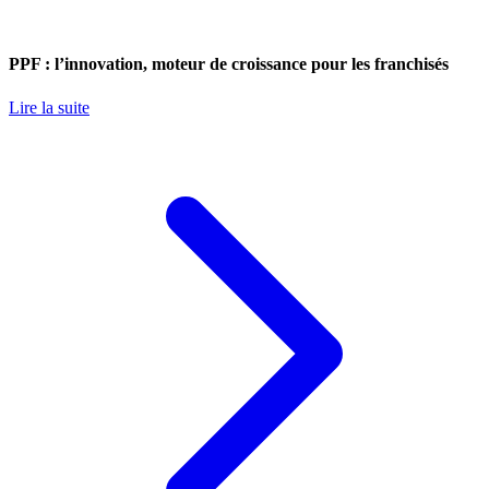
PPF : l’innovation, moteur de croissance pour les franchisés
Lire la suite