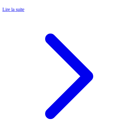
Lire la suite