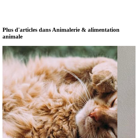
Plus d'articles dans Animalerie & alimentation
animale