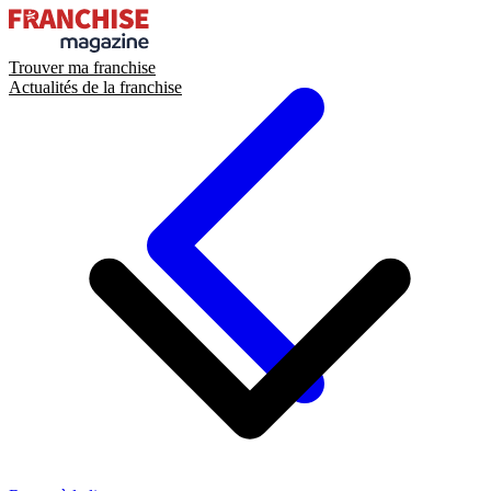
Trouver ma franchise
Actualités de la franchise