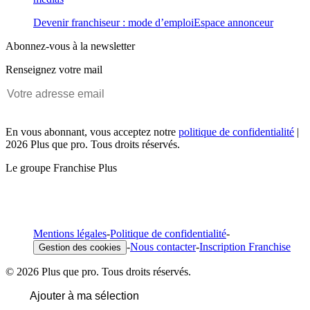
Devenir franchiseur : mode d’emploi
Espace annonceur
Abonnez-vous à la newsletter
Renseignez votre mail
En vous abonnant, vous acceptez notre
politique de confidentialité
|
2026 Plus que pro. Tous droits réservés.
Le groupe Franchise Plus
Mentions légales
-
Politique de confidentialité
-
-
Nous contacter
-
Inscription Franchise
Gestion des cookies
© 2026 Plus que pro. Tous droits réservés.
Ajouter à ma sélection