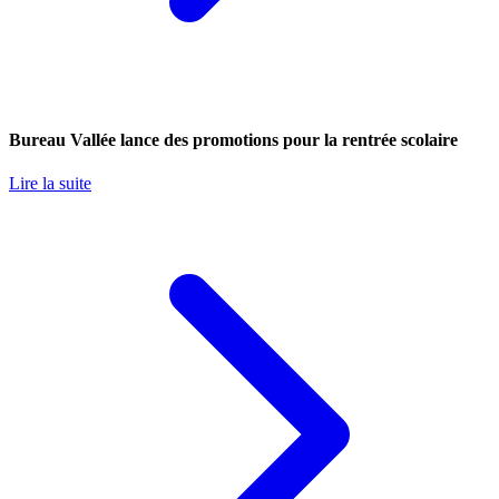
Bureau Vallée lance des promotions pour la rentrée scolaire
Lire la suite