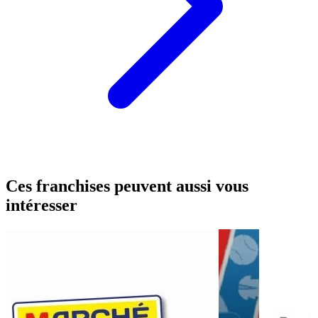
Ces franchises peuvent aussi vous
intéresser