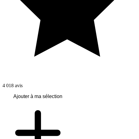
4 018
avis
Ajouter à ma sélection