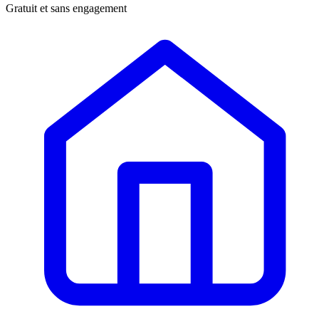
Gratuit et sans engagement