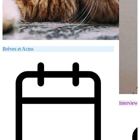
Brèves et Actus
Interviews