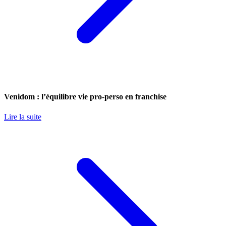
Venidom : l’équilibre vie pro-perso en franchise
Lire la suite