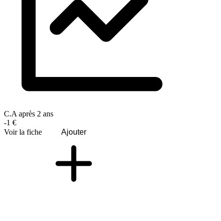
C.A après 2 ans
-1 €
Voir la fiche
Ajouter