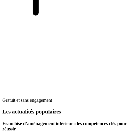
Gratuit et sans engagement
Les actualités populaires
Franchise d’aménagement intérieur : les compétences clés pour
réussir