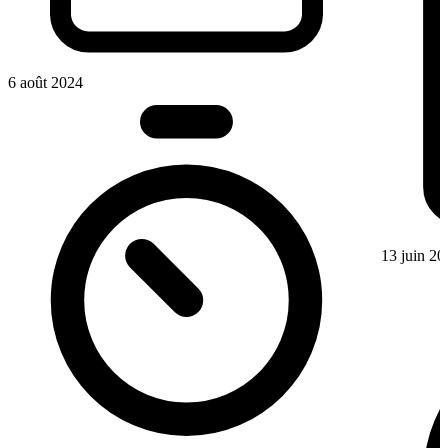
6 août 2024
13 juin 20