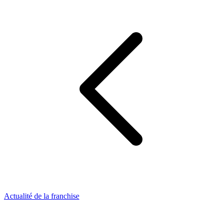
Actualité de la franchise