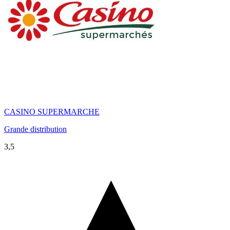
CASINO SUPERMARCHE
Grande distribution
3,5