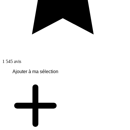
1 545
avis
Ajouter à ma sélection