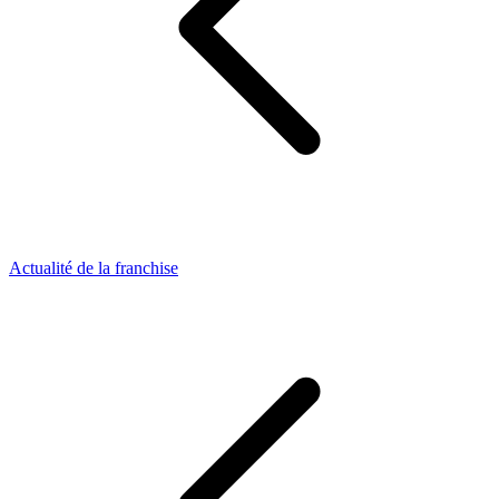
Actualité de la franchise