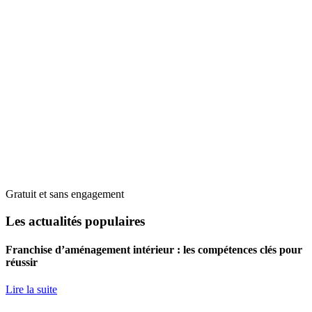
Gratuit et sans engagement
Les actualités populaires
Franchise d’aménagement intérieur : les compétences clés pour
réussir
Lire la suite