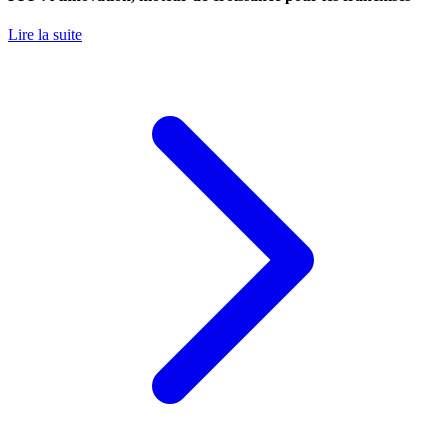
Lire la suite