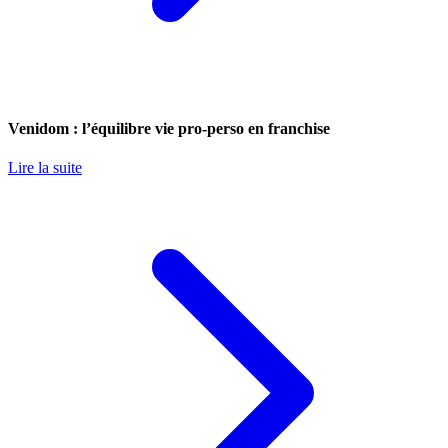
Venidom : l’équilibre vie pro-perso en franchise
Lire la suite