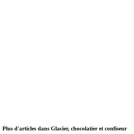
Plus d'articles dans Glacier, chocolatier et confiseur