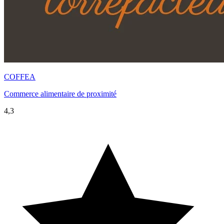
COFFEA
Commerce alimentaire de proximité
4,3