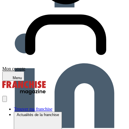
Mon compte
Menu
Trouver ma franchise
Actualités de la franchise