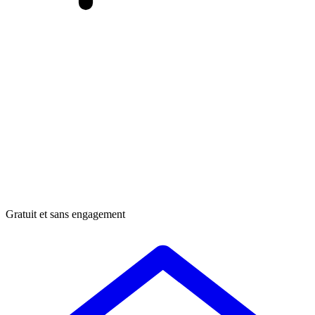
Gratuit et sans engagement