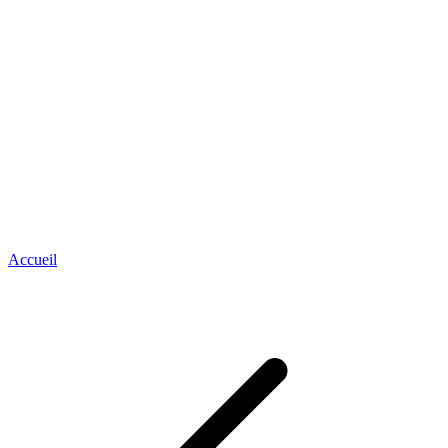
Accueil