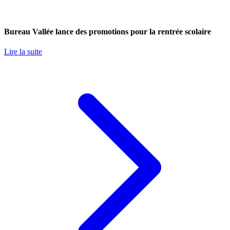
Bureau Vallée lance des promotions pour la rentrée scolaire
Lire la suite