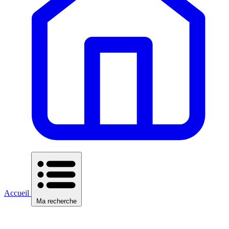
Accueil
Ma recherche