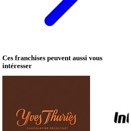
Ces franchises peuvent aussi vous
intéresser