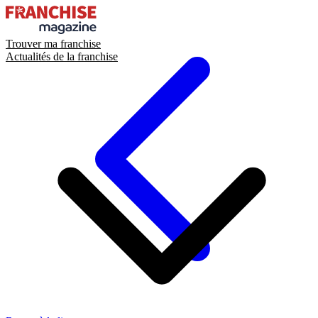
Trouver ma franchise
Actualités de la franchise