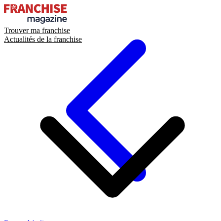
Trouver ma franchise
Actualités de la franchise