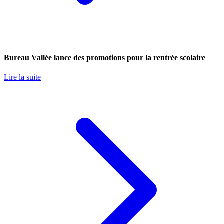
Bureau Vallée lance des promotions pour la rentrée scolaire
Lire la suite