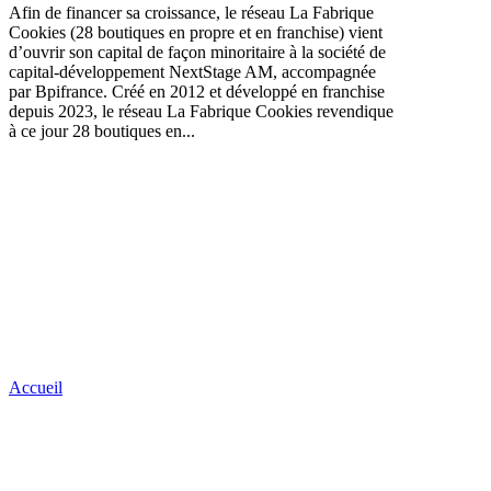
Afin de financer sa croissance, le réseau La Fabrique
Cookies (28 boutiques en propre et en franchise) vient
d’ouvrir son capital de façon minoritaire à la société de
capital-développement NextStage AM, accompagnée
par Bpifrance. Créé en 2012 et développé en franchise
depuis 2023, le réseau La Fabrique Cookies revendique
à ce jour 28 boutiques en...
Accueil