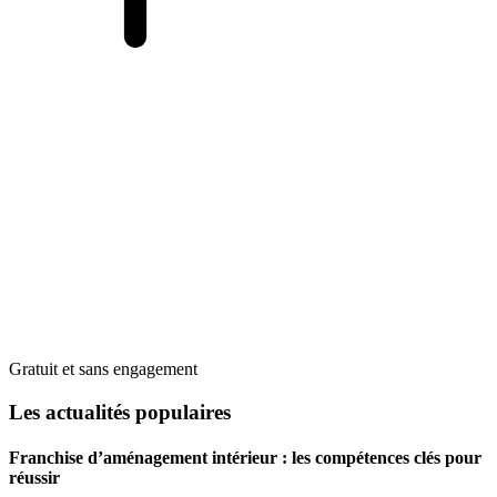
Gratuit et sans engagement
Les actualités populaires
Franchise d’aménagement intérieur : les compétences clés pour
réussir