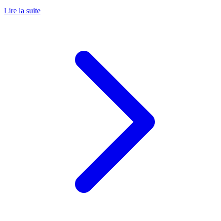
Lire la suite