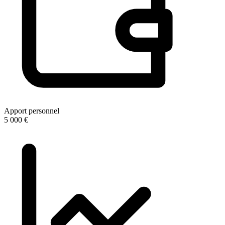
Apport personnel
5 000 €