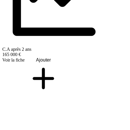
C.A après 2 ans
165 000 €
Voir la fiche
Ajouter