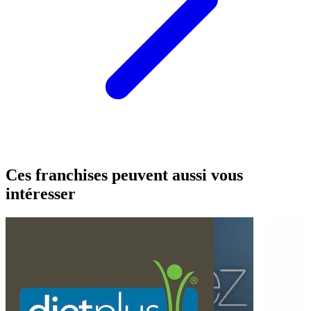
Ces franchises peuvent aussi vous
intéresser