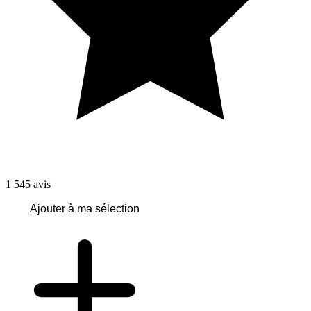
1 545
avis
Ajouter à ma sélection