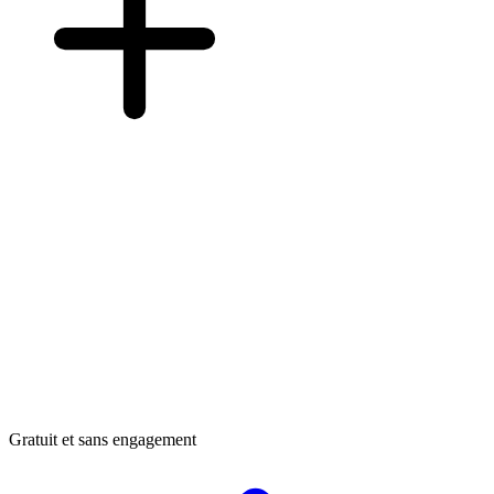
Gratuit et sans engagement