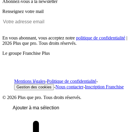
Abonnez-vous à la newsletter
Renseignez votre mail
En vous abonnant, vous acceptez notre
politique de confidentialité
|
2026 Plus que pro. Tous droits réservés.
Le groupe Franchise Plus
Mentions légales
-
Politique de confidentialité
-
-
Nous contacter
-
Inscription Franchise
Gestion des cookies
© 2026 Plus que pro. Tous droits réservés.
Ajouter à ma sélection