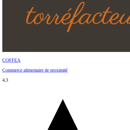
COFFEA
Commerce alimentaire de proximité
4,3