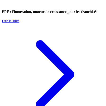
PPF : l’innovation, moteur de croissance pour les franchisés
Lire la suite