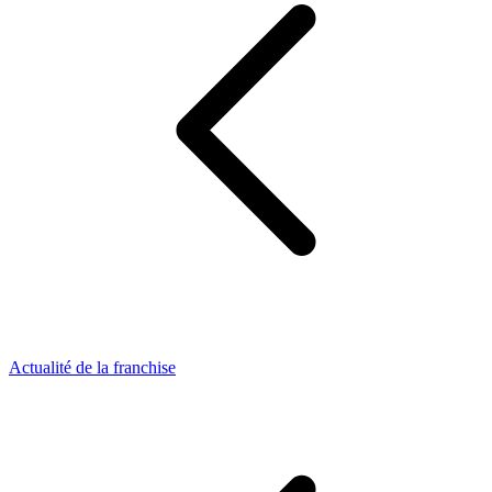
Actualité de la franchise