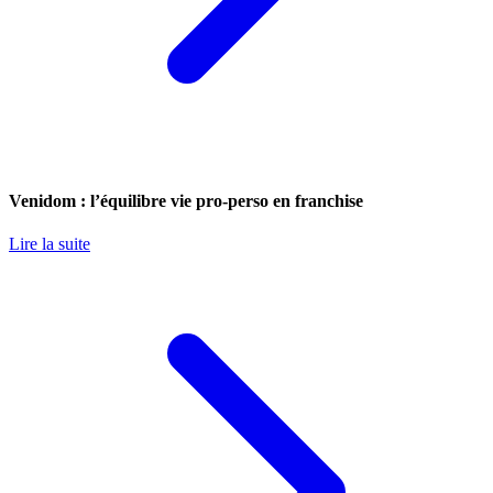
Venidom : l’équilibre vie pro-perso en franchise
Lire la suite