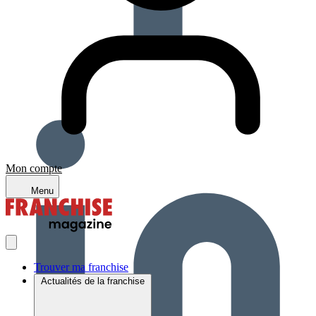
Mon compte
Menu
Trouver ma franchise
Actualités de la franchise