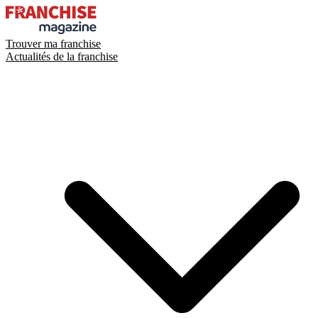
Trouver ma franchise
Actualités de la franchise