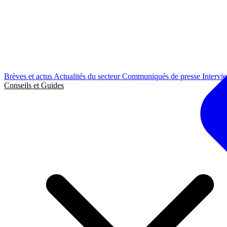
Brèves et actus
Actualités du secteur
Communiqués de presse
Intervi
Conseils et Guides