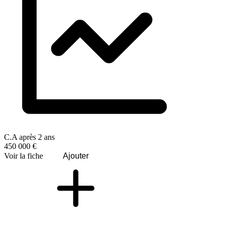
C.A après 2 ans
450 000 €
Voir la fiche
Ajouter