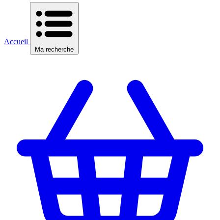
Accueil
Ma recherche