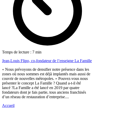
Temps de lecture : 7 min
Jean-Louis Flipo, co-fondateur de l’enseigne La Famille
« Nous prévoyons de densifier notre présence dans les
zones où nous sommes est déjà implantés mais aussi de
couvrir de nouvelles métropoles. » Pouvez-vous nous
présenter le concept La Famille ? Quand a-t-il été
lancé ?La Famille a été lancé en 2019 par quatre
fondateurs dont je fais partie, tous anciens franchisés
d’un réseau de restauration d’entreprise....
Accueil