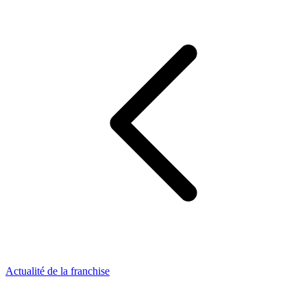
Actualité de la franchise