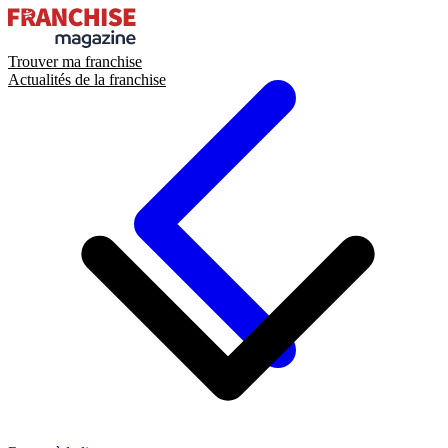
Trouver ma franchise
Actualités de la franchise