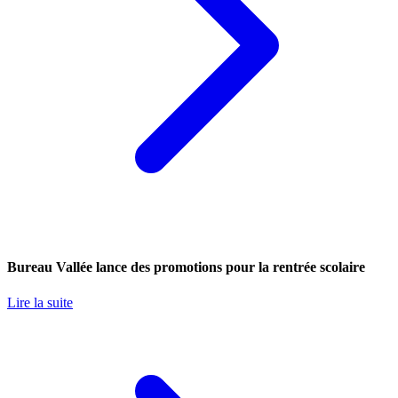
Bureau Vallée lance des promotions pour la rentrée scolaire
Lire la suite