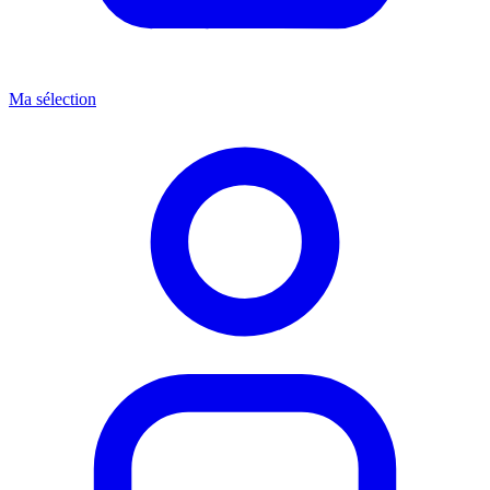
Ma sélection