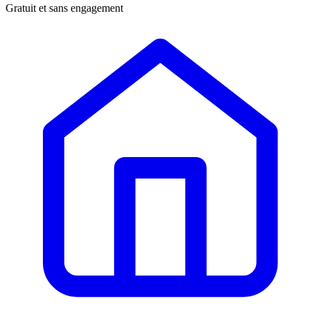
Gratuit et sans engagement