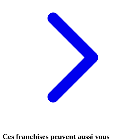
Ces franchises peuvent aussi vous