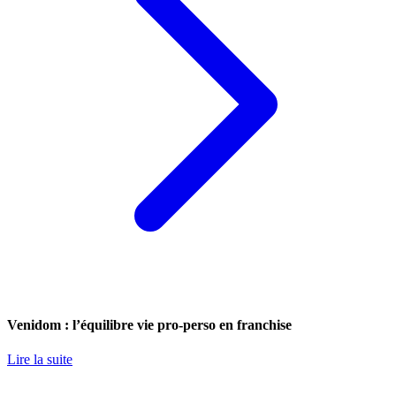
Venidom : l’équilibre vie pro-perso en franchise
Lire la suite