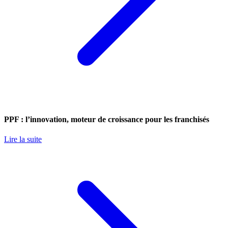
PPF : l’innovation, moteur de croissance pour les franchisés
Lire la suite