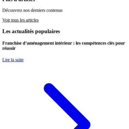
Découvrez nos derniers contenus
Voir tous les articles
Les actualités populaires
Franchise d’aménagement intérieur : les compétences clés pour
réussir
Lire la suite