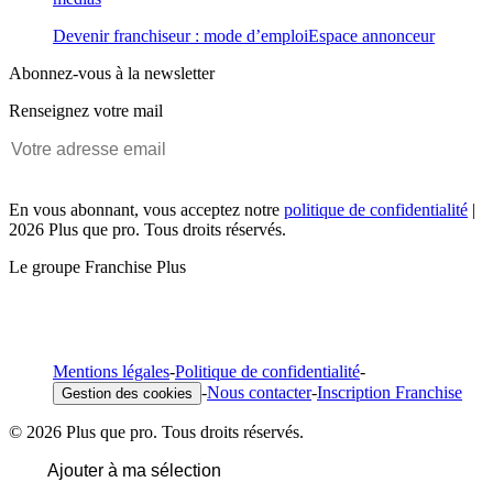
Devenir franchiseur : mode d’emploi
Espace annonceur
Abonnez-vous à la newsletter
Renseignez votre mail
En vous abonnant, vous acceptez notre
politique de confidentialité
|
2026 Plus que pro. Tous droits réservés.
Le groupe Franchise Plus
Mentions légales
-
Politique de confidentialité
-
-
Nous contacter
-
Inscription Franchise
Gestion des cookies
© 2026 Plus que pro. Tous droits réservés.
Ajouter à ma sélection