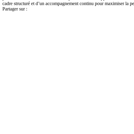
cadre structuré et d’un accompagnement continu pour maximiser la p
Partager sur :