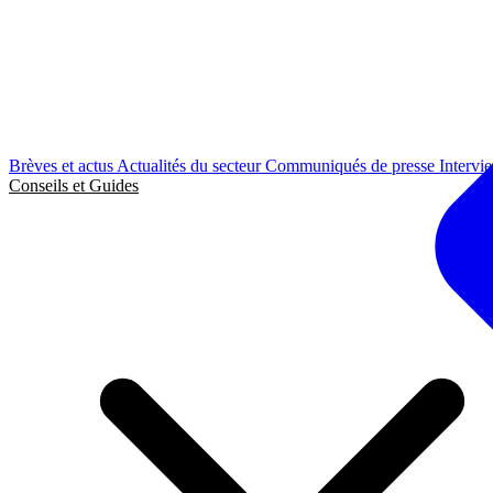
Brèves et actus
Actualités du secteur
Communiqués de presse
Intervi
Conseils et Guides