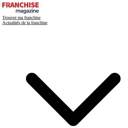
Trouver ma franchise
Actualités de la franchise