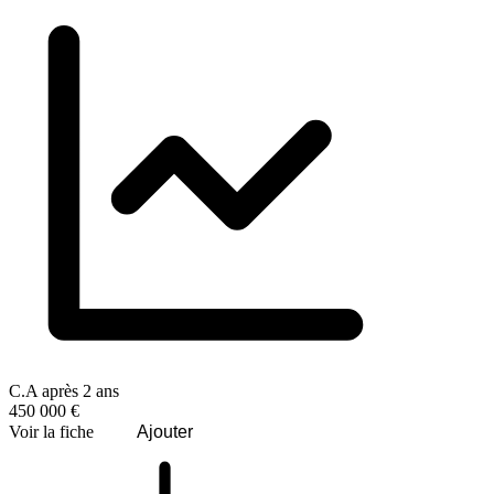
C.A après 2 ans
450 000 €
Voir la fiche
Ajouter