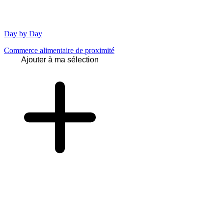
Day by Day
Commerce alimentaire de proximité
Ajouter à ma sélection