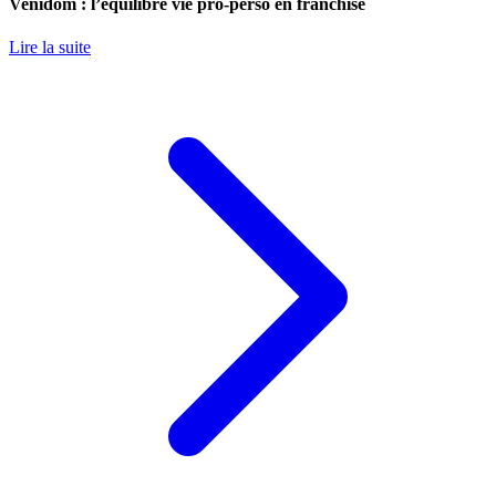
Venidom : l’équilibre vie pro-perso en franchise
Lire la suite