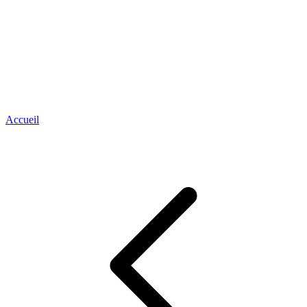
Accueil