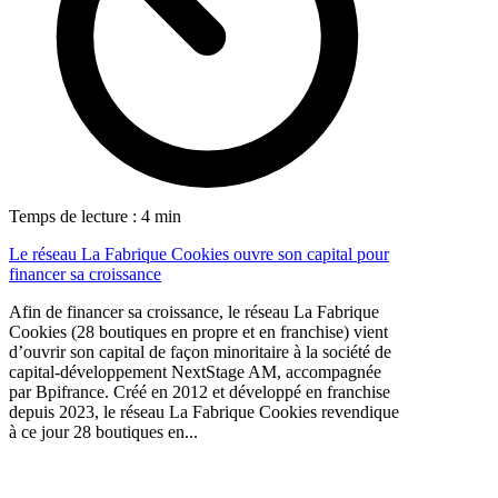
Temps de lecture : 4 min
Le réseau La Fabrique Cookies ouvre son capital pour
financer sa croissance
Afin de financer sa croissance, le réseau La Fabrique
Cookies (28 boutiques en propre et en franchise) vient
d’ouvrir son capital de façon minoritaire à la société de
capital-développement NextStage AM, accompagnée
par Bpifrance. Créé en 2012 et développé en franchise
depuis 2023, le réseau La Fabrique Cookies revendique
à ce jour 28 boutiques en...