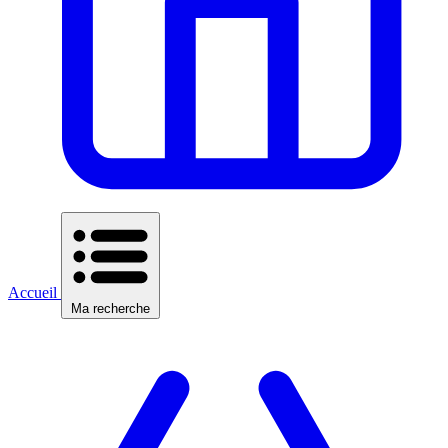
Accueil
Ma recherche