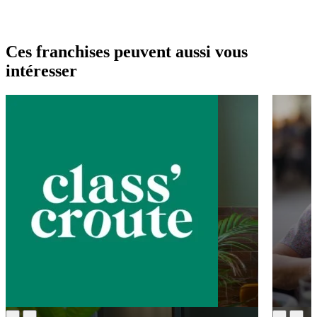
Ces franchises peuvent aussi vous
intéresser