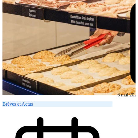
6 mai 202
Brèves et Actus