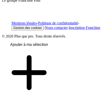
Le groupe Franchise Plus
Mentions légales
-
Politique de confidentialité
-
-
Nous contacter
-
Inscription Franchise
Gestion des cookies
© 2026 Plus que pro. Tous droits réservés.
Ajouter à ma sélection