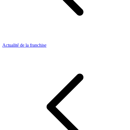
Actualité de la franchise