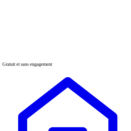
Gratuit et sans engagement