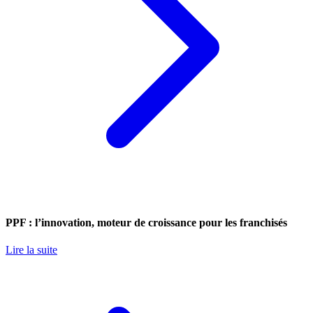
PPF : l’innovation, moteur de croissance pour les franchisés
Lire la suite