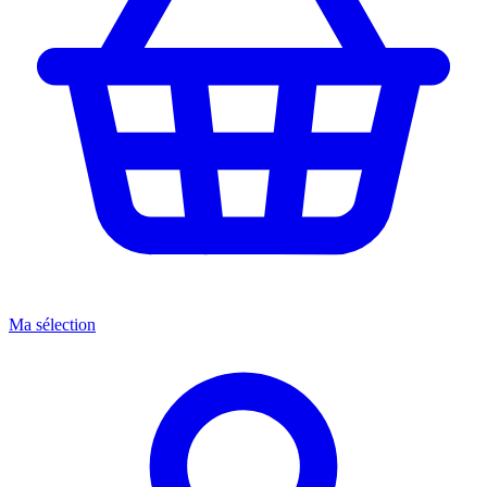
Ma sélection