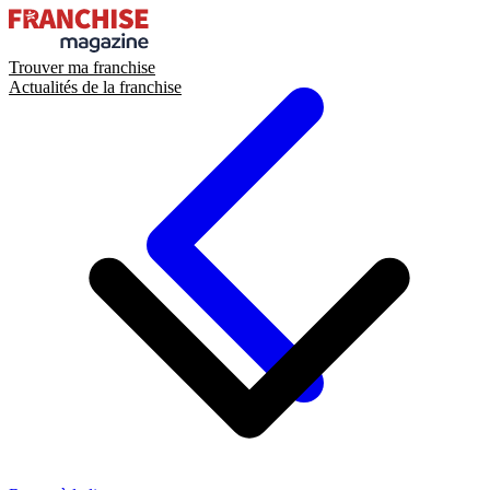
Trouver ma franchise
Actualités de la franchise