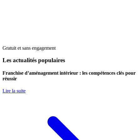
Gratuit et sans engagement
Les actualités populaires
Franchise d’aménagement intérieur : les compétences clés pour
réussir
Lire la suite