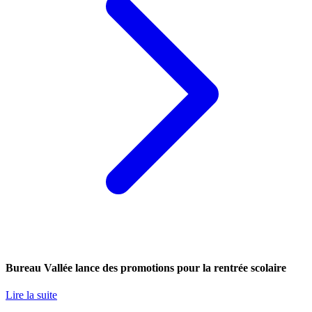
Bureau Vallée lance des promotions pour la rentrée scolaire
Lire la suite