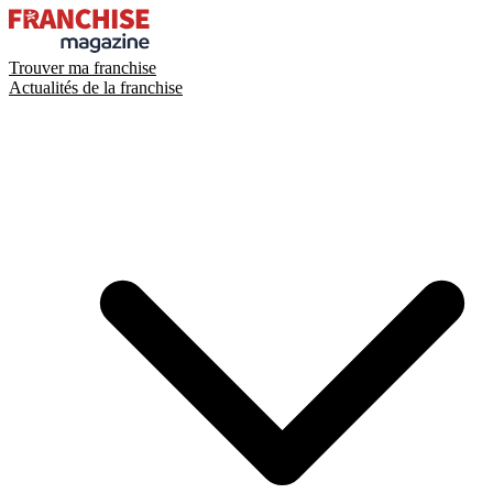
Trouver ma franchise
Actualités de la franchise