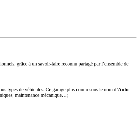
ionnels, grâce à un savoir-faire reconnu partagé par l’ensemble de
 tous types de véhicules. Ce garage plus connu sous le nom d’
Auto
ctroniques, maintenance mécanique…)