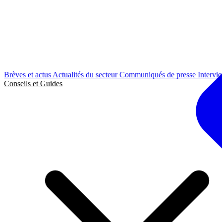
Brèves et actus
Actualités du secteur
Communiqués de presse
Intervi
Conseils et Guides