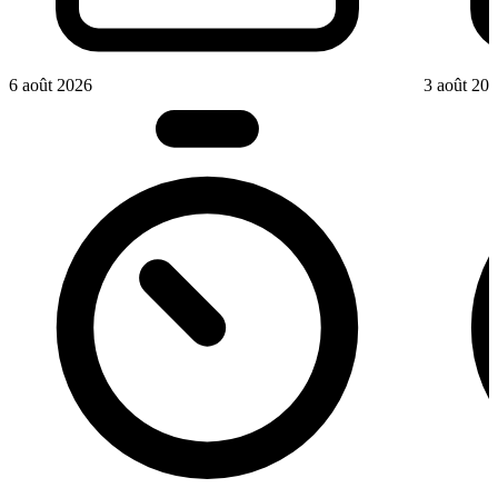
6 août 2026
3 août 20