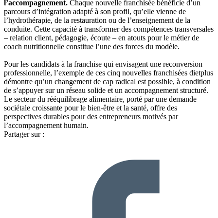
l’accompagnement.
Chaque nouvelle franchisée bénéficie d’un
parcours d’intégration adapté à son profil, qu’elle vienne de
l’hydrothérapie, de la restauration ou de l’enseignement de la
conduite. Cette capacité à transformer des compétences transversales
– relation client, pédagogie, écoute – en atouts pour le métier de
coach nutritionnelle constitue l’une des forces du modèle.
Pour les candidats à la franchise qui envisagent une reconversion
professionnelle, l’exemple de ces cinq nouvelles franchisées dietplus
démontre qu’un changement de cap radical est possible, à condition
de s’appuyer sur un réseau solide et un accompagnement structuré.
Le secteur du rééquilibrage alimentaire, porté par une demande
sociétale croissante pour le bien-être et la santé, offre des
perspectives durables pour des entrepreneurs motivés par
l’accompagnement humain.
Partager sur :