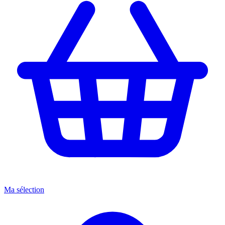
Ma sélection