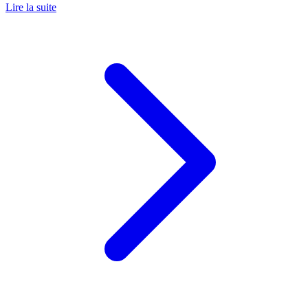
Lire la suite