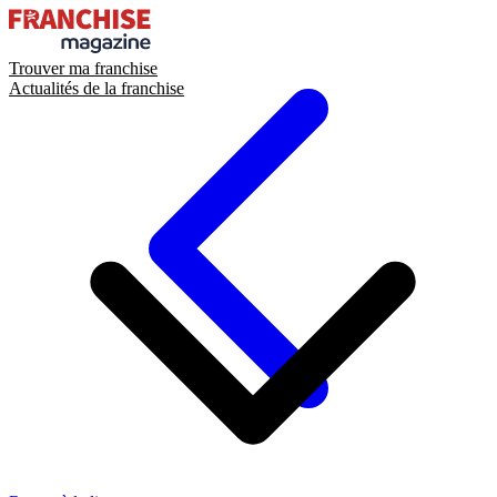
Trouver ma franchise
Actualités de la franchise