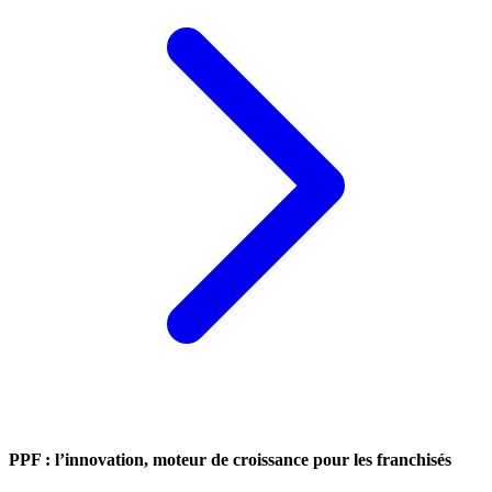
PPF : l’innovation, moteur de croissance pour les franchisés