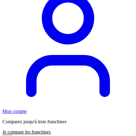
Mon compte
Comparez jusqu'à trois franchises
Je compare les franchises