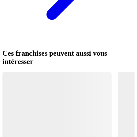
Ces franchises peuvent aussi vous
intéresser