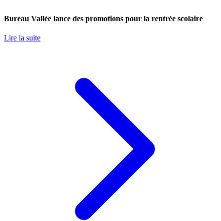
Bureau Vallée lance des promotions pour la rentrée scolaire
Lire la suite