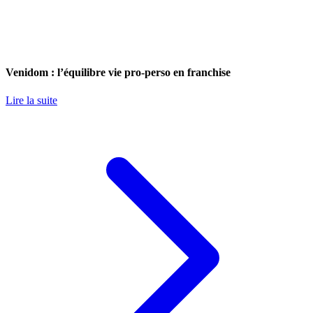
Venidom : l’équilibre vie pro-perso en franchise
Lire la suite