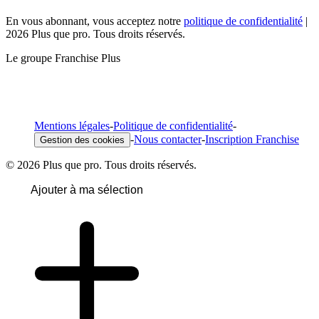
En vous abonnant, vous acceptez notre
politique de confidentialité
|
2026 Plus que pro. Tous droits réservés.
Le groupe Franchise Plus
Mentions légales
-
Politique de confidentialité
-
-
Nous contacter
-
Inscription Franchise
Gestion des cookies
© 2026 Plus que pro. Tous droits réservés.
Ajouter à ma sélection