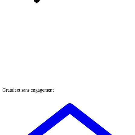
Gratuit et sans engagement