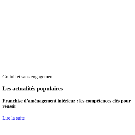
Gratuit et sans engagement
Les actualités populaires
Franchise d’aménagement intérieur : les compétences clés pour
réussir
Lire la suite