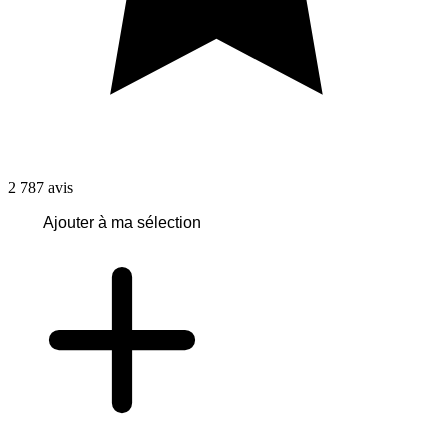
2 787
avis
Ajouter à ma sélection