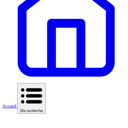
Accueil
Ma recherche