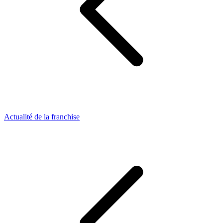
Actualité de la franchise