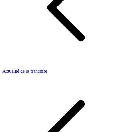
Actualité de la franchise