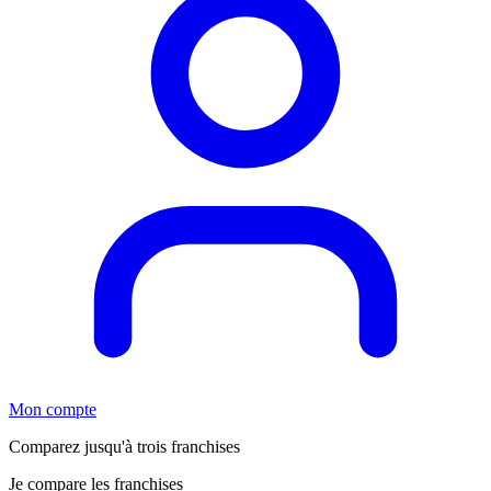
Mon compte
Comparez jusqu'à trois franchises
Je compare les franchises