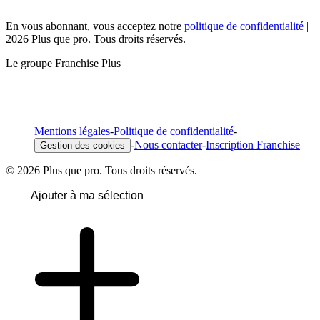
En vous abonnant, vous acceptez notre
politique de confidentialité
|
2026 Plus que pro. Tous droits réservés.
Le groupe Franchise Plus
Mentions légales
-
Politique de confidentialité
-
-
Nous contacter
-
Inscription Franchise
Gestion des cookies
© 2026 Plus que pro. Tous droits réservés.
Ajouter à ma sélection