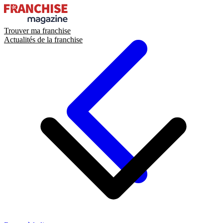
Trouver ma franchise
Actualités de la franchise