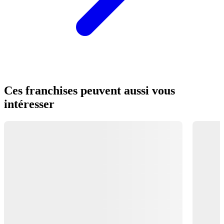
Ces franchises peuvent aussi vous
intéresser