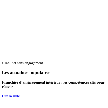
Gratuit et sans engagement
Les actualités populaires
Franchise d’aménagement intérieur : les compétences clés pour
réussir
Lire la suite