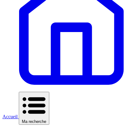
Accueil
Ma recherche