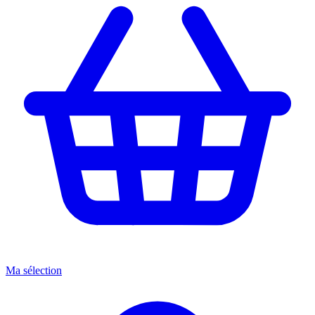
Ma sélection