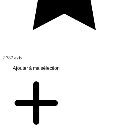
2 787
avis
Ajouter à ma sélection