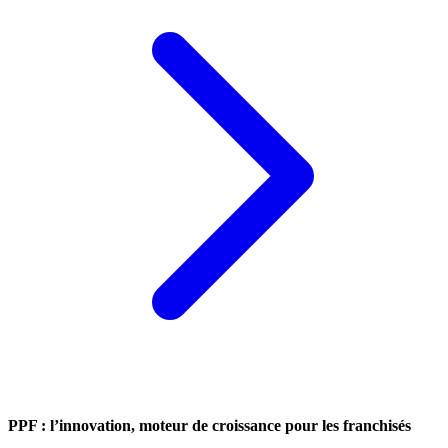
PPF : l’innovation, moteur de croissance pour les franchisés