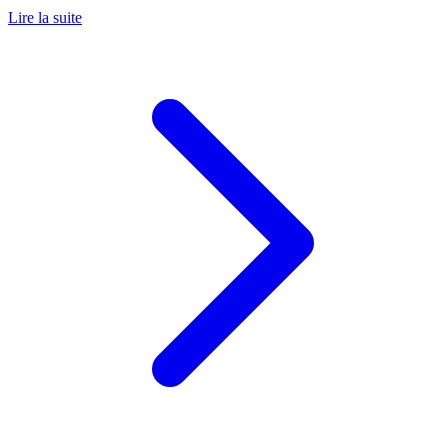
Lire la suite