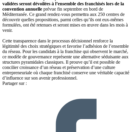
validées seront dévoilées à l’ensemble des franchisés lors de la
convention annuelle
prévue fin septembre en bord de
Méditerranée. Ce grand rendez-vous permettra aux 250 centres de
découvrir quelles propositions, parmi celles qu’ils ont eux-mêmes
formulées, ont été retenues et seront mises en œuvre dans les mois à
venir.
Cette transparence dans le processus décisionnel renforce la
légitimité des choix stratégiques et favorise l’adhésion de l’ensemble
du réseau. Pour les candidats à la franchise qui observent le marché,
ce modèle de gouvernance représente une alternative séduisante aux
structures pyramidales classiques. Il prouve qu’il est possible de
concilier croissance d’un réseau et préservation d’une culture
entrepreneuriale où chaque franchisé conserve une véritable capacité
d’influence sur son avenir professionnel.
Partager sur :