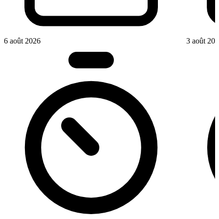
6 août 2026
3 août 20