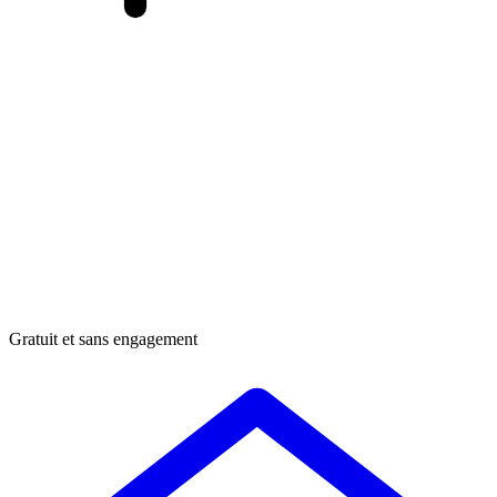
Gratuit et sans engagement