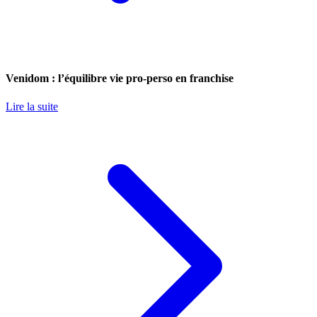
Venidom : l’équilibre vie pro-perso en franchise
Lire la suite