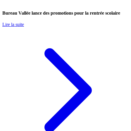
Bureau Vallée lance des promotions pour la rentrée scolaire
Lire la suite