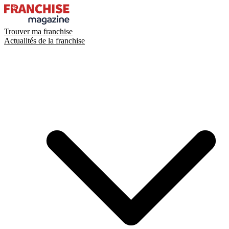
Trouver ma franchise
Actualités de la franchise