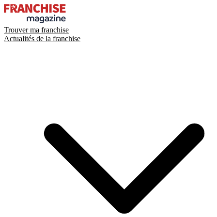
Trouver ma franchise
Actualités de la franchise