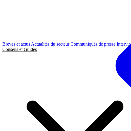
Brèves et actus
Actualités du secteur
Communiqués de presse
Intervi
Conseils et Guides