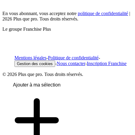
En vous abonnant, vous acceptez notre
politique de confidentialité
|
2026 Plus que pro. Tous droits réservés.
Le groupe Franchise Plus
Mentions légales
-
Politique de confidentialité
-
-
Nous contacter
-
Inscription Franchise
Gestion des cookies
© 2026 Plus que pro. Tous droits réservés.
Ajouter à ma sélection