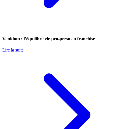
Venidom : l’équilibre vie pro-perso en franchise
Lire la suite