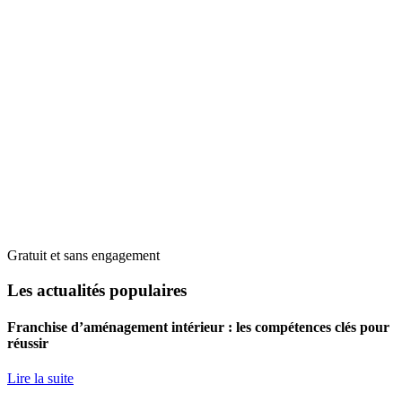
Gratuit et sans engagement
Les actualités populaires
Franchise d’aménagement intérieur : les compétences clés pour
réussir
Lire la suite