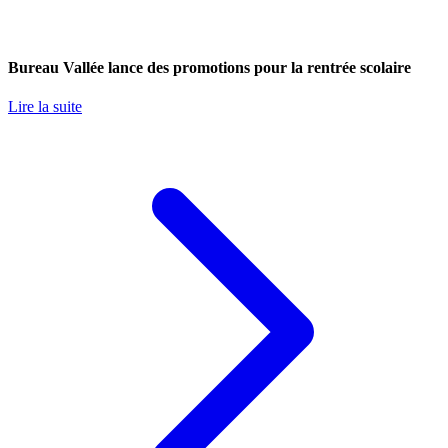
Bureau Vallée lance des promotions pour la rentrée scolaire
Lire la suite