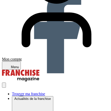
Mon compte
Menu
Trouver ma franchise
Actualités de la franchise