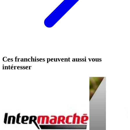
Ces franchises peuvent aussi vous
intéresser