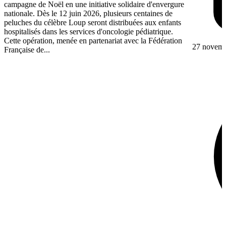
campagne de Noël en une initiative solidaire d'envergure
nationale. Dès le 12 juin 2026, plusieurs centaines de
peluches du célèbre Loup seront distribuées aux enfants
hospitalisés dans les services d'oncologie pédiatrique.
Cette opération, menée en partenariat avec la Fédération
27 novem
Française de...