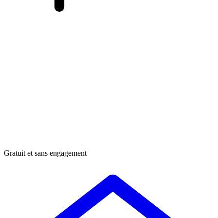
Gratuit et sans engagement