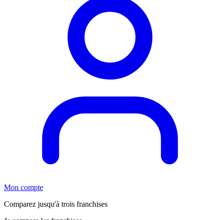
Mon compte
Comparez jusqu'à trois franchises