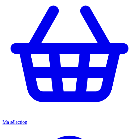
Ma sélection