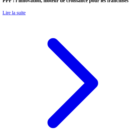
PPF : l’innovation, moteur de croissance pour les franchisés
Lire la suite