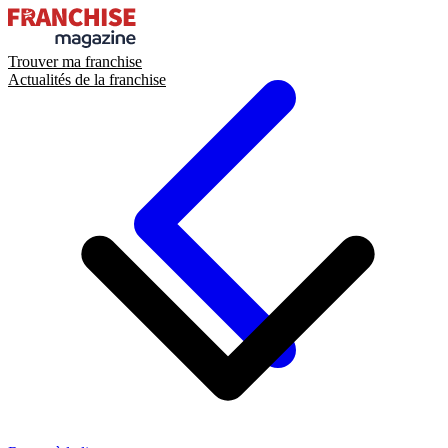
Trouver ma franchise
Actualités de la franchise