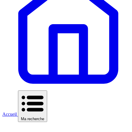
Accueil
Ma recherche