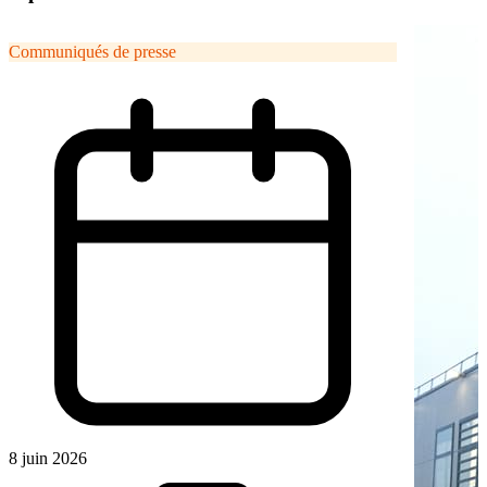
Communiqués de presse
8 juin 2026