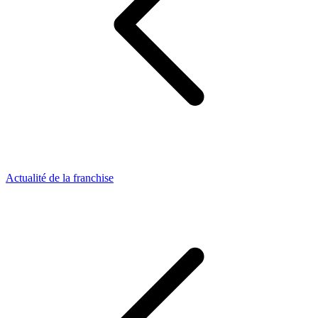
Actualité de la franchise