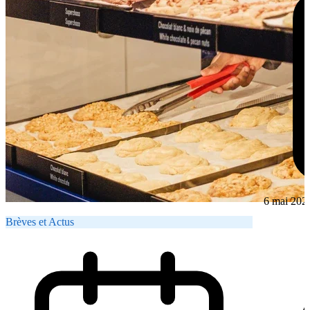
6 mai 202
Brèves et Actus