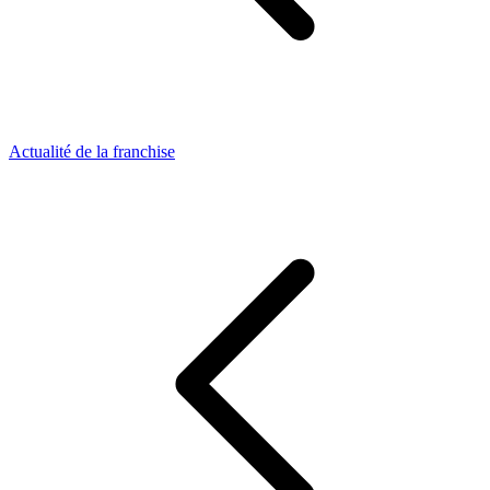
Actualité de la franchise