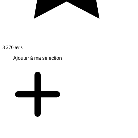
3 270
avis
Ajouter à ma sélection