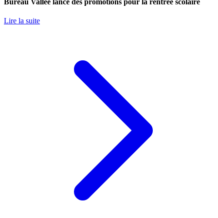
Bureau Vallée lance des promotions pour la rentrée scolaire
Lire la suite