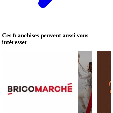
Ces franchises peuvent aussi vous
intéresser