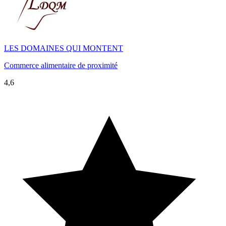
LES DOMAINES QUI MONTENT
Commerce alimentaire de proximité
4,6