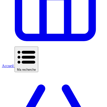
Accueil
Ma recherche