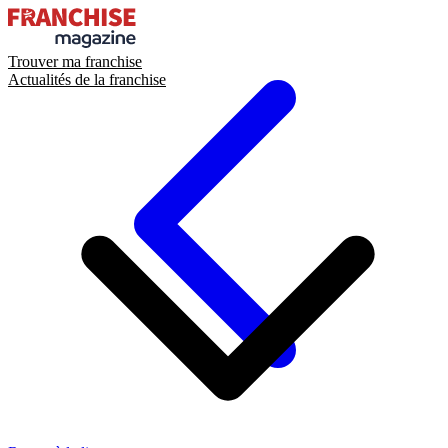
Trouver ma franchise
Actualités de la franchise