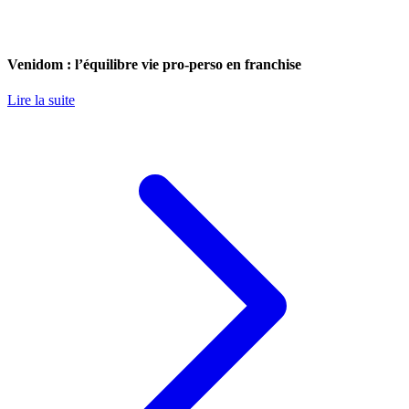
Venidom : l’équilibre vie pro-perso en franchise
Lire la suite