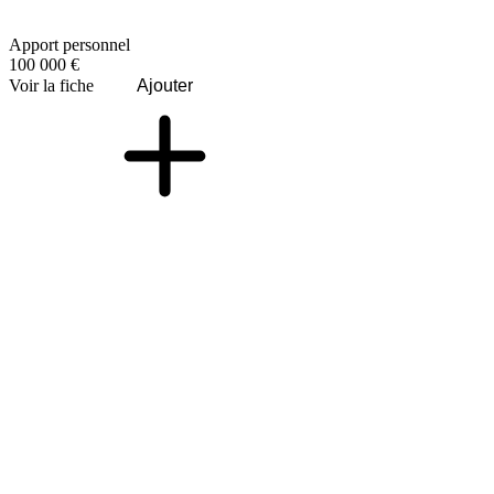
Apport personnel
100 000 €
Voir la fiche
Ajouter