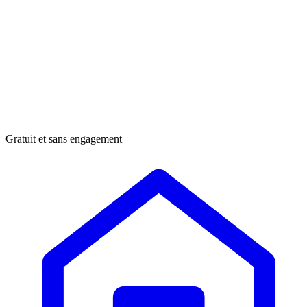
Gratuit et sans engagement