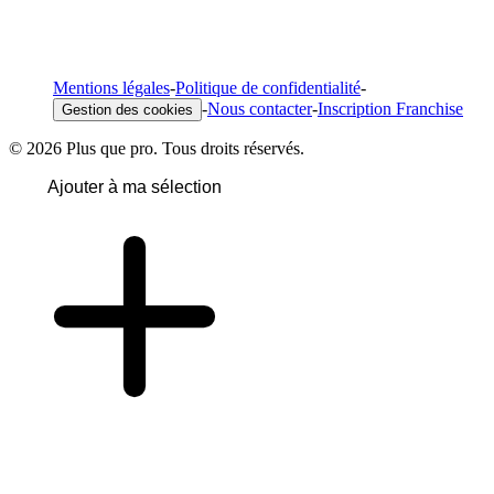
Mentions légales
-
Politique de confidentialité
-
-
Nous contacter
-
Inscription Franchise
Gestion des cookies
© 2026 Plus que pro. Tous droits réservés.
Ajouter à ma sélection