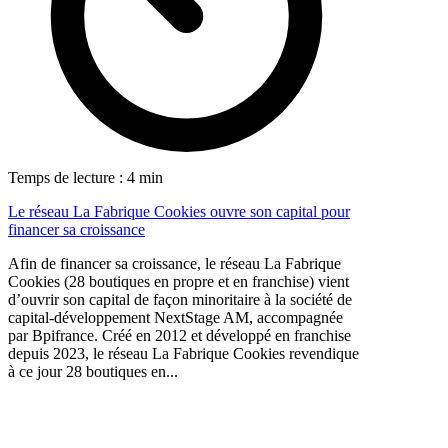
Temps de lecture : 4 min
Le réseau La Fabrique Cookies ouvre son capital pour
financer sa croissance
Afin de financer sa croissance, le réseau La Fabrique
Cookies (28 boutiques en propre et en franchise) vient
d’ouvrir son capital de façon minoritaire à la société de
capital-développement NextStage AM, accompagnée
par Bpifrance. Créé en 2012 et développé en franchise
depuis 2023, le réseau La Fabrique Cookies revendique
à ce jour 28 boutiques en...