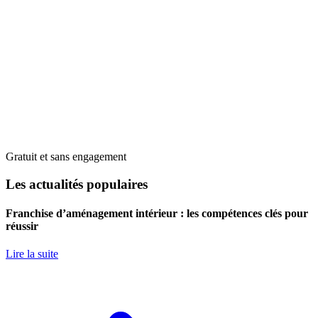
Gratuit et sans engagement
Les actualités populaires
Franchise d’aménagement intérieur : les compétences clés pour
réussir
Lire la suite