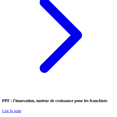
PPF : l’innovation, moteur de croissance pour les franchisés
Lire la suite