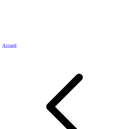
Accueil