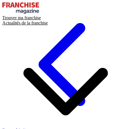
Trouver ma franchise
Actualités de la franchise