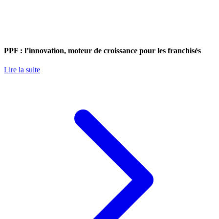
PPF : l’innovation, moteur de croissance pour les franchisés
Lire la suite