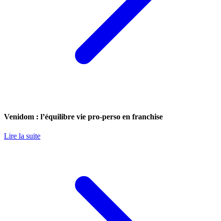
Venidom : l’équilibre vie pro-perso en franchise
Lire la suite