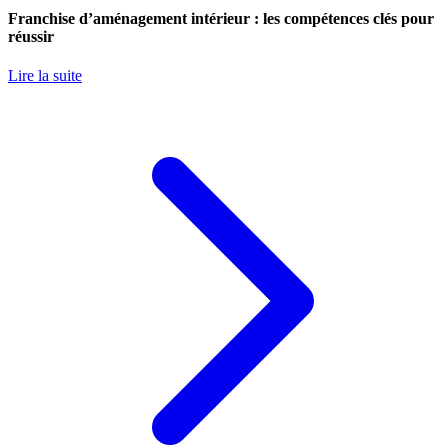
Franchise d’aménagement intérieur : les compétences clés pour
réussir
Lire la suite