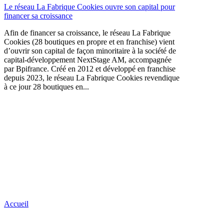
Le réseau La Fabrique Cookies ouvre son capital pour
financer sa croissance
Afin de financer sa croissance, le réseau La Fabrique
Cookies (28 boutiques en propre et en franchise) vient
d’ouvrir son capital de façon minoritaire à la société de
capital-développement NextStage AM, accompagnée
par Bpifrance. Créé en 2012 et développé en franchise
depuis 2023, le réseau La Fabrique Cookies revendique
à ce jour 28 boutiques en...
Accueil