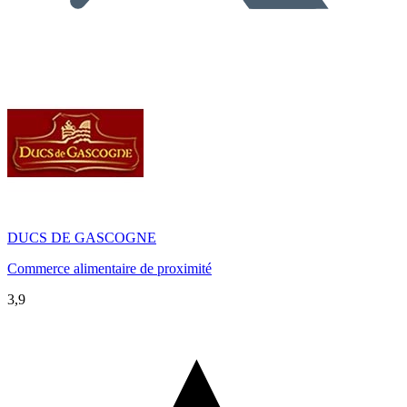
DUCS DE GASCOGNE
Commerce alimentaire de proximité
3,9