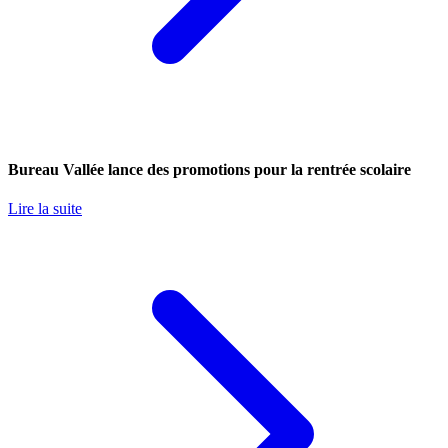
Bureau Vallée lance des promotions pour la rentrée scolaire
Lire la suite