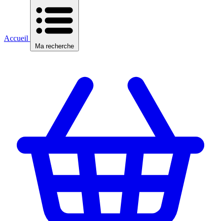
Accueil
Ma recherche