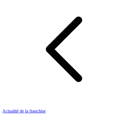
Actualité de la franchise