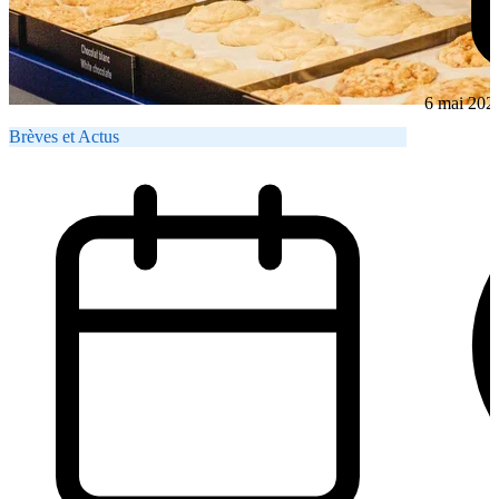
6 mai 202
Brèves et Actus