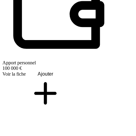
Apport personnel
100 000 €
Voir la fiche
Ajouter