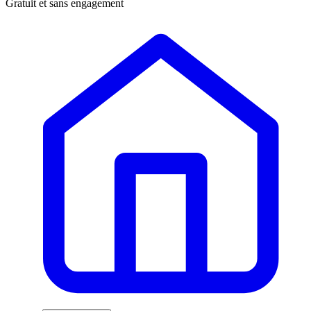
Gratuit et sans engagement