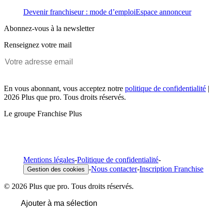
Devenir franchiseur : mode d’emploi
Espace annonceur
Abonnez-vous à la newsletter
Renseignez votre mail
En vous abonnant, vous acceptez notre
politique de confidentialité
|
2026 Plus que pro. Tous droits réservés.
Le groupe Franchise Plus
Mentions légales
-
Politique de confidentialité
-
-
Nous contacter
-
Inscription Franchise
Gestion des cookies
© 2026 Plus que pro. Tous droits réservés.
Ajouter à ma sélection