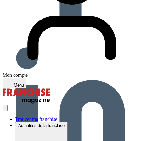
Mon compte
Menu
Trouver ma franchise
Actualités de la franchise