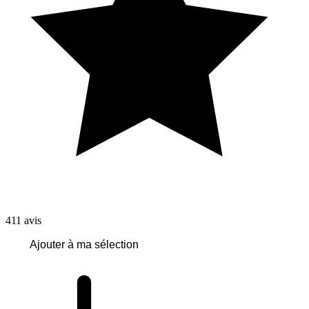
411
avis
Ajouter à ma sélection