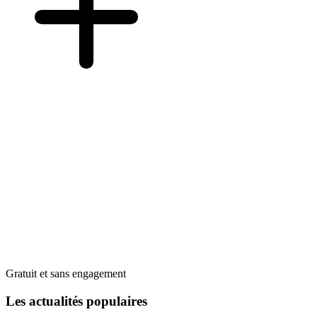
Gratuit et sans engagement
Les actualités populaires