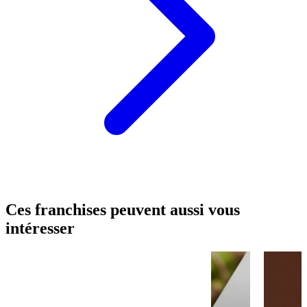
Ces franchises peuvent aussi vous
intéresser