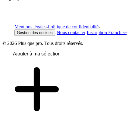
Mentions légales
-
Politique de confidentialité
-
-
Nous contacter
-
Inscription Franchise
Gestion des cookies
© 2026 Plus que pro. Tous droits réservés.
Ajouter à ma sélection