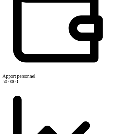
Apport personnel
50 000 €