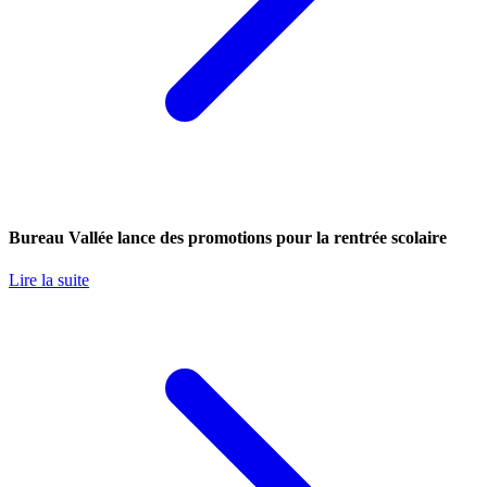
Bureau Vallée lance des promotions pour la rentrée scolaire
Lire la suite