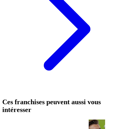
Ces franchises peuvent aussi vous
intéresser