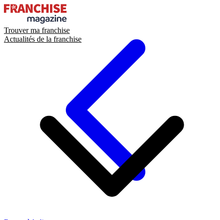
Trouver ma franchise
Actualités de la franchise