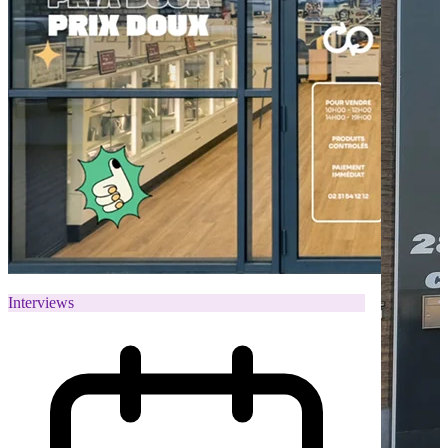
Interviews