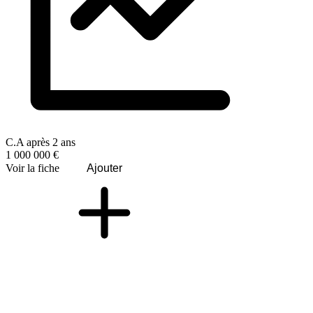
C.A après 2 ans
1 000 000 €
Voir la fiche
Ajouter