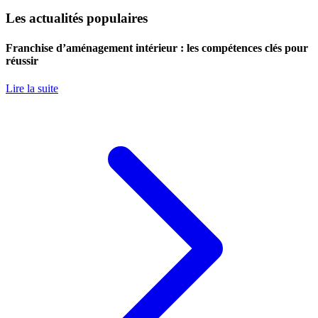
Les actualités populaires
Franchise d’aménagement intérieur : les compétences clés pour
réussir
Lire la suite