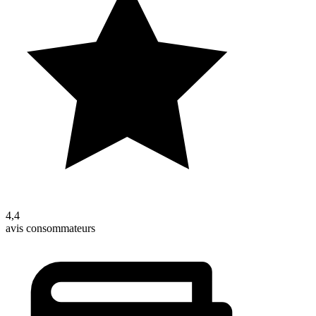
4,4
avis consommateurs