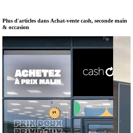
Plus d'articles dans Achat-vente cash, seconde main
& occasion