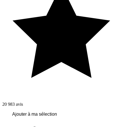
20 983
avis
Ajouter à ma sélection