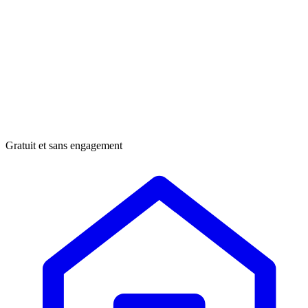
Gratuit et sans engagement