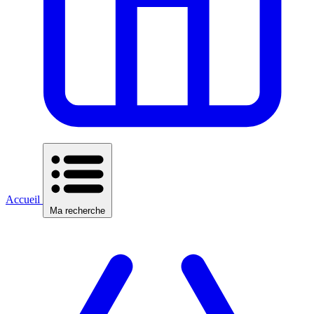
Accueil
Ma recherche