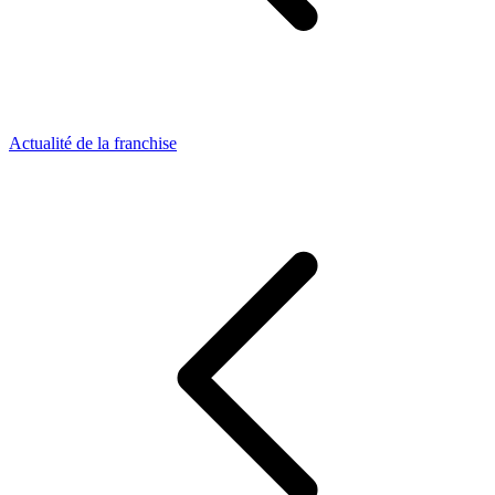
Actualité de la franchise