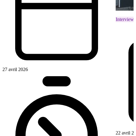
Interviews
27 avril 2026
22 avril 2