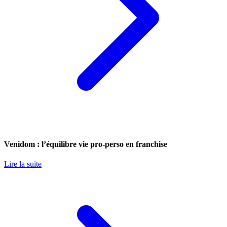
Venidom : l’équilibre vie pro-perso en franchise
Lire la suite