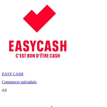
EASY CASH
Commerces spécialisés
4,6