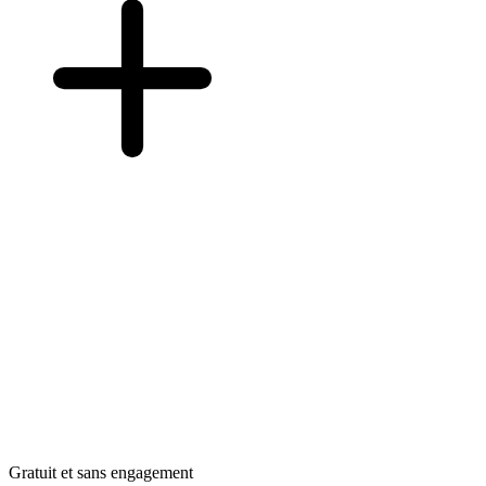
Gratuit et sans engagement