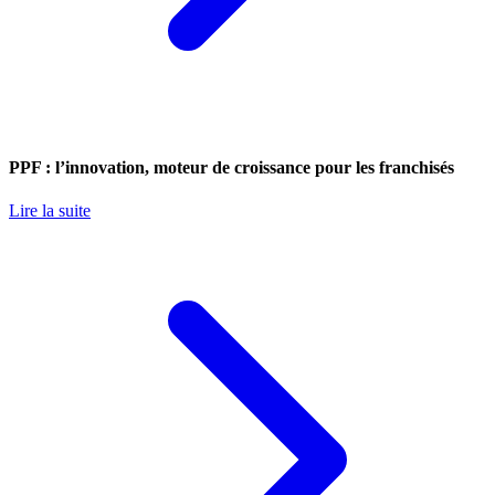
PPF : l’innovation, moteur de croissance pour les franchisés
Lire la suite