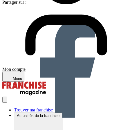
Partager sur :
Mon compte
Menu
Trouver ma franchise
Actualités de la franchise