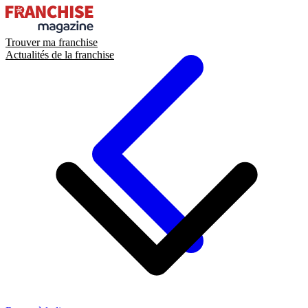
Trouver ma franchise
Actualités de la franchise