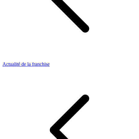
Actualité de la franchise