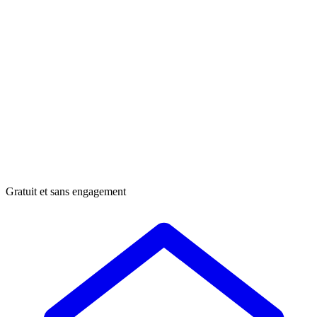
Gratuit et sans engagement