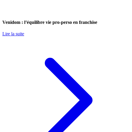
Venidom : l’équilibre vie pro-perso en franchise
Lire la suite