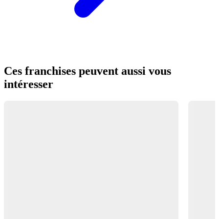
Ces franchises peuvent aussi vous
intéresser