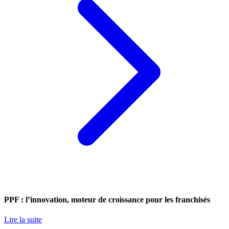
PPF : l’innovation, moteur de croissance pour les franchisés
Lire la suite