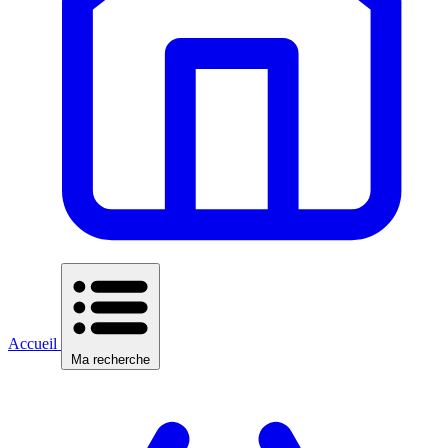
Accueil
Ma recherche