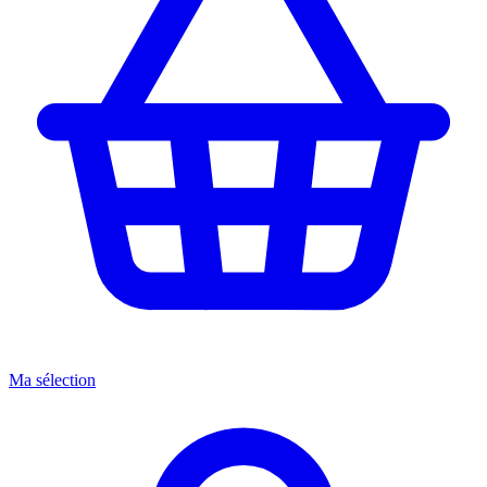
Ma sélection