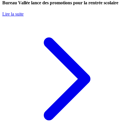
Bureau Vallée lance des promotions pour la rentrée scolaire
Lire la suite