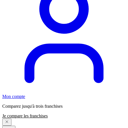
Mon compte
Comparez jusqu'à trois franchises
Je compare les franchises