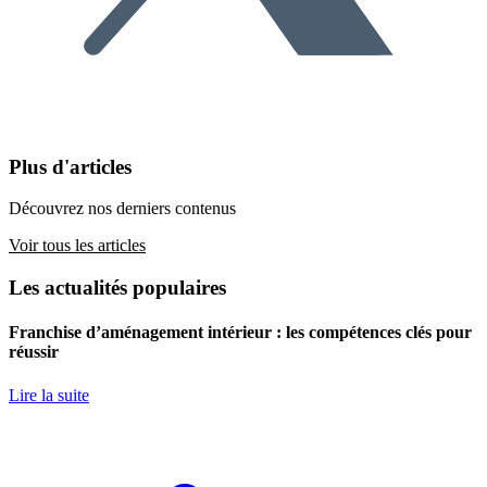
Plus d'articles
Découvrez nos derniers contenus
Voir tous les articles
Les actualités populaires
Franchise d’aménagement intérieur : les compétences clés pour
réussir
Lire la suite