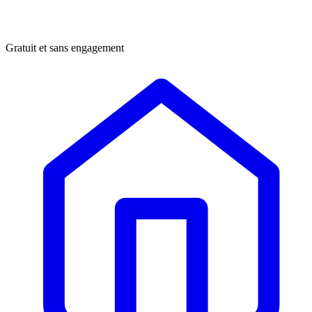
Gratuit et sans engagement