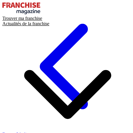
Trouver ma franchise
Actualités de la franchise