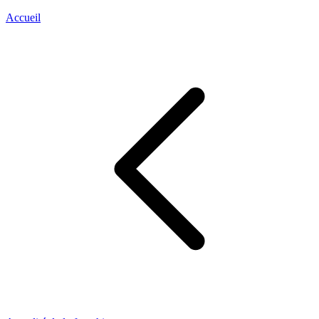
Accueil