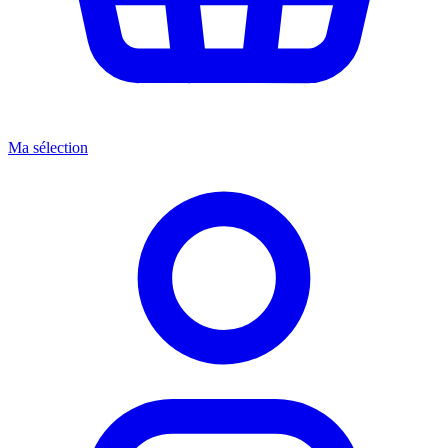
Ma sélection