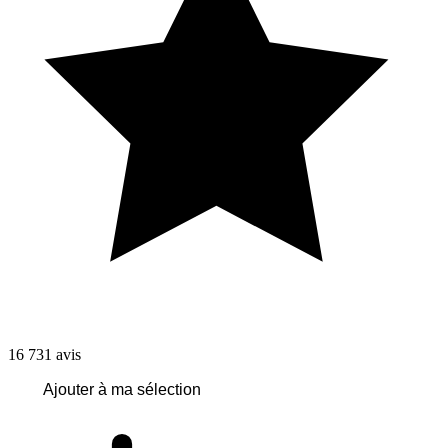
16 731
avis
Ajouter à ma sélection