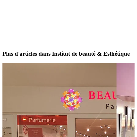
Plus d'articles dans Institut de beauté & Esthétique