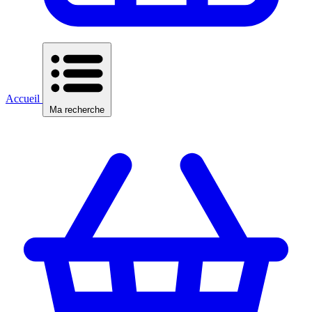
Accueil
Ma recherche