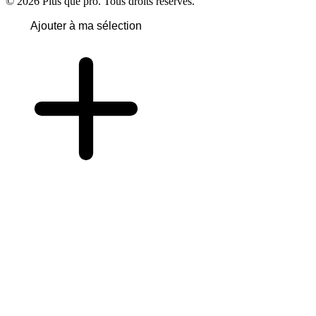
© 2026 Plus que pro. Tous droits réservés.
Ajouter à ma sélection