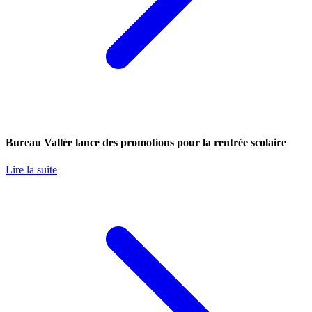
Bureau Vallée lance des promotions pour la rentrée scolaire
Lire la suite