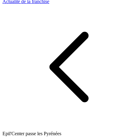
Actualité de la franchise
Epil'Center passe les Pyrénées