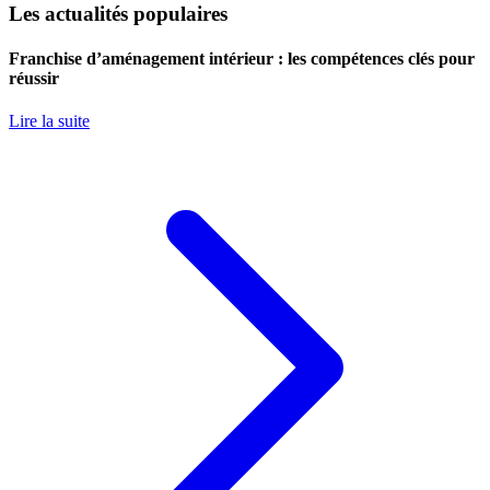
Les actualités populaires
Franchise d’aménagement intérieur : les compétences clés pour
réussir
Lire la suite