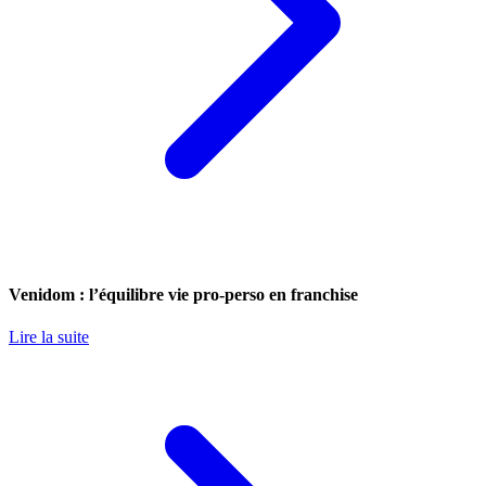
Venidom : l’équilibre vie pro-perso en franchise
Lire la suite