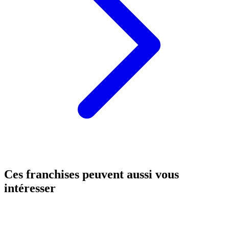
Ces franchises peuvent aussi vous
intéresser