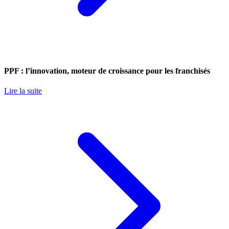
PPF : l’innovation, moteur de croissance pour les franchisés
Lire la suite