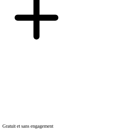
Gratuit et sans engagement